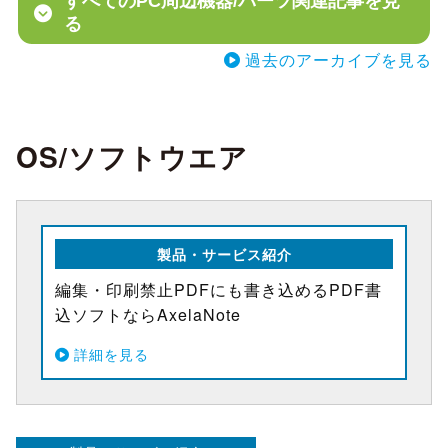
すべてのPC周辺機器/パーツ関連記事を見
る
過去のアーカイブを見る
OS/ソフトウエア
製品・サービス紹介
編集・印刷禁止PDFにも書き込めるPDF書
込ソフトならAxelaNote
詳細を見る