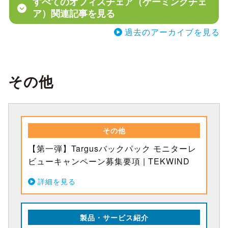
すべてのオフィスチェア（ゲーミングチェ
ア）関連記事を見る
過去のアーカイブを見る
その他
その他
【第一弾】Targusバックパック モニターレ
ビューキャンペーン募集要項 | TEKWIND
詳細を見る
製品・サービス紹介