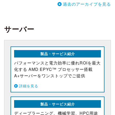
過去のアーカイブを見る
サーバー
製品・サービス紹介
パフォーマンスと電力効率に優れROIを最大
化する AMD EPYC™ プロセッサー搭載
A+サーバーをワンストップでご提供
詳細を見る
製品・サービス紹介
ディープラーニング、機械学習、HPC用途