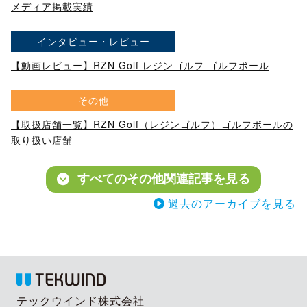
メディア掲載実績
インタビュー・レビュー
【動画レビュー】RZN Golf レジンゴルフ ゴルフボール
その他
【取扱店舗一覧】RZN Golf（レジンゴルフ）ゴルフボールの
取り扱い店舗
すべてのその他関連記事を見る
過去のアーカイブを見る
テックウインド株式会社