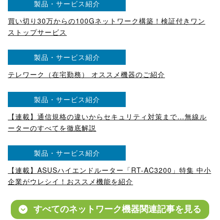
製品・サービス紹介
買い切り30万からの100Gネットワーク構築！検証付きワン
ストップサービス
製品・サービス紹介
テレワーク（在宅勤務） オススメ機器のご紹介
製品・サービス紹介
【連載】通信規格の違いからセキュリティ対策まで…無線ル
ーターのすべてを徹底解説
製品・サービス紹介
【連載】ASUSハイエンドルーター「RT-AC3200」特集 中小
企業がウレシイ！おススメ機能を紹介
すべてのネットワーク機器関連記事を見る