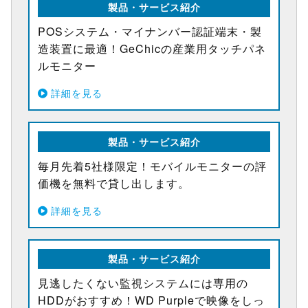
製品・サービス紹介
POSシステム・マイナンバー認証端末・製
造装置に最適！GeChicの産業用タッチパネ
ルモニター
詳細を見る
製品・サービス紹介
毎月先着5社様限定！モバイルモニターの評
価機を無料で貸し出します。
詳細を見る
製品・サービス紹介
見逃したくない監視システムには専用の
HDDがおすすめ！WD Purpleで映像をしっ