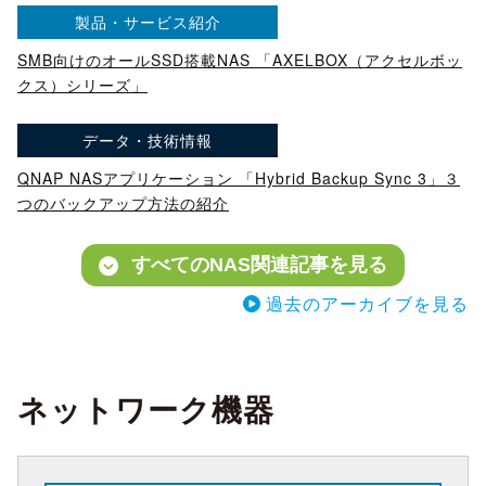
製品・サービス紹介
SMB向けのオールSSD搭載NAS 「AXELBOX（アクセルボッ
クス）シリーズ」
データ・技術情報
QNAP NASアプリケーション 「Hybrid Backup Sync 3」３
つのバックアップ方法の紹介
すべてのNAS関連記事を見る
過去のアーカイブを見る
ネットワーク機器