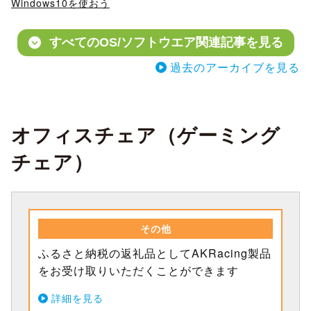
Windows10を使おう
すべてのOS/ソフトウエア関連記事を見る
過去のアーカイブを見る
オフィスチェア（ゲーミング
チェア）
その他
ふるさと納税の返礼品としてAKRacing製品
をお受け取りいただくことができます
詳細を見る