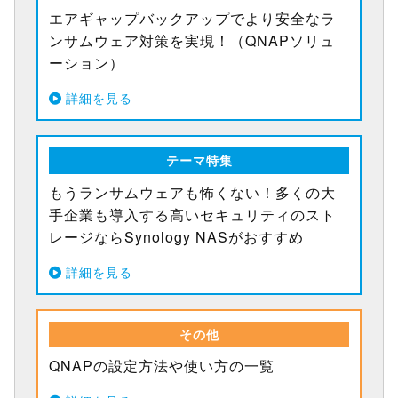
エアギャップバックアップでより安全なラ
ンサムウェア対策を実現！（QNAPソリュ
ーション）
詳細を見る
テーマ特集
もうランサムウェアも怖くない！多くの大
手企業も導入する高いセキュリティのスト
レージならSynology NASがおすすめ
詳細を見る
その他
QNAPの設定方法や使い方の一覧