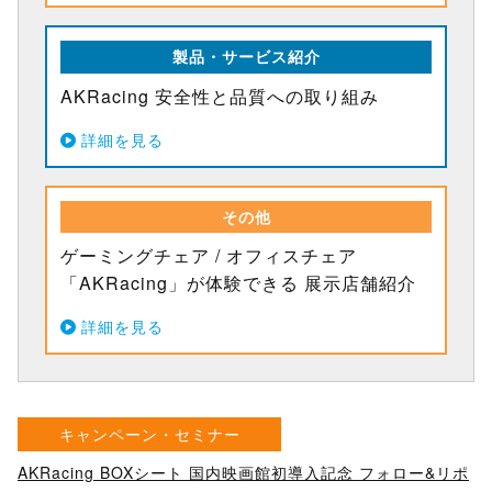
製品・サービス紹介
AKRacing 安全性と品質への取り組み
詳細を見る
その他
ゲーミングチェア / オフィスチェア
「AKRacing」が体験できる 展示店舗紹介
詳細を見る
キャンペーン・セミナー
AKRacing BOXシート 国内映画館初導入記念 フォロー&リポ