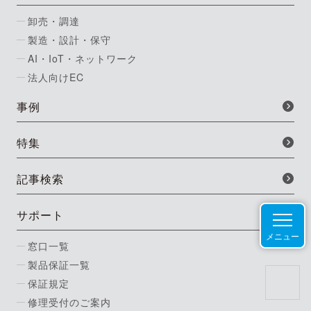
卸売・調達
製造・設計・保守
AI・IoT・ネットワーク
法人向けEC
事例
特集
記事検索
サポート
メニュー
窓口一覧
製品保証一覧
保証規定
修理受付のご案内