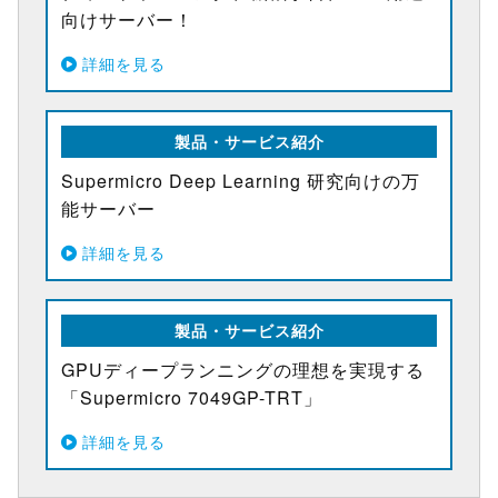
向けサーバー！
詳細を見る
製品・サービス紹介
Supermicro Deep Learning 研究向けの万
能サーバー
詳細を見る
製品・サービス紹介
GPUディープランニングの理想を実現する
「Supermicro 7049GP-TRT」
詳細を見る