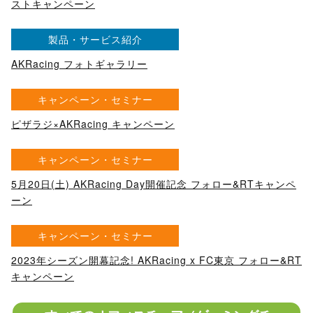
ストキャンペーン
製品・サービス紹介
AKRacing フォトギャラリー
キャンペーン・セミナー
ピザラジ×AKRacing キャンペーン
キャンペーン・セミナー
5月20日(土) AKRacing Day開催記念 フォロー&RTキャンペ
ーン
キャンペーン・セミナー
2023年シーズン開幕記念! AKRacing x FC東京 フォロー&RT
キャンペーン