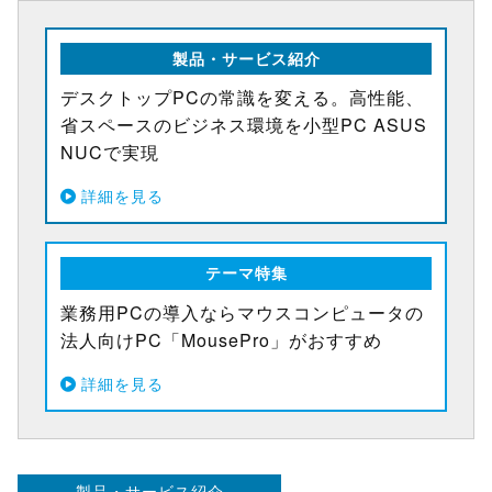
製品・サービス紹介
デスクトップPCの常識を変える。高性能、
省スペースのビジネス環境を小型PC ASUS
NUCで実現
詳細を見る
テーマ特集
業務用PCの導入ならマウスコンピュータの
法人向けPC「MousePro」がおすすめ
詳細を見る
製品・サービス紹介