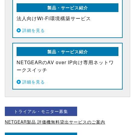
製品・サービス紹介
法人向けWi-Fi環境構築サービス
詳細を見る
製品・サービス紹介
NETGEARのAV over IP向け専用ネットワ
ークスイッチ
詳細を見る
トライアル・モニター募集
NETGEAR製品 評価機無料貸出サービスのご案内