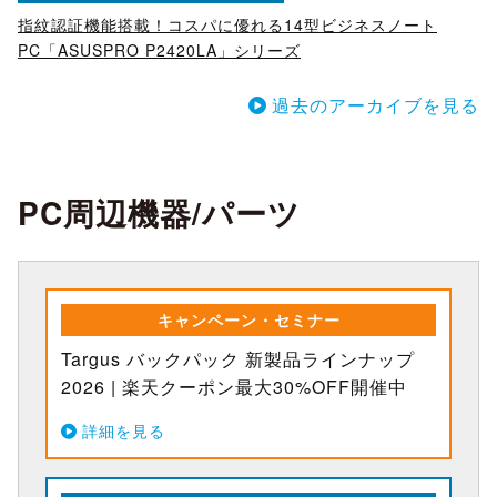
指紋認証機能搭載！コスパに優れる14型ビジネスノート
PC「ASUSPRO P2420LA」シリーズ
過去のアーカイブを見る
PC周辺機器/パーツ
キャンペーン・セミナー
Targus バックパック 新製品ラインナップ
2026 | 楽天クーポン最大30%OFF開催中
詳細を見る