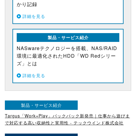
かり記録
詳細を見る
製品・サービス紹介
NASwareテクノロジーを搭載、NAS/RAID
環境に最適化されたHDD「WD Redシリー
ズ」とは
詳細を見る
製品・サービス紹介
Targus「Work+Play」バックパック新発売｜仕事から遊びま
で対応する高い収納性と実用性 - テックウインド株式会社