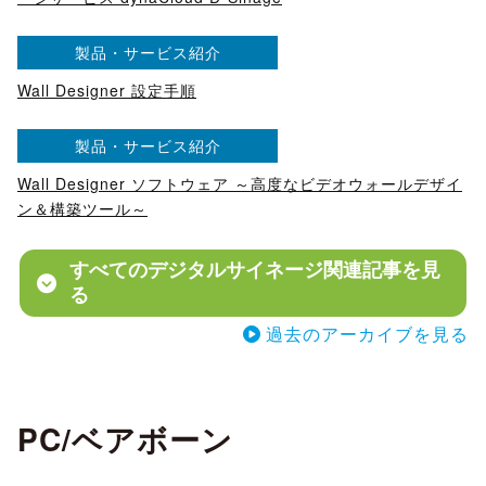
製品・サービス紹介
Wall Designer 設定手順
製品・サービス紹介
Wall Designer ソフトウェア ～高度なビデオウォールデザイ
ン＆構築ツール～
すべてのデジタルサイネージ関連記事を見
る
過去のアーカイブを見る
PC/ベアボーン