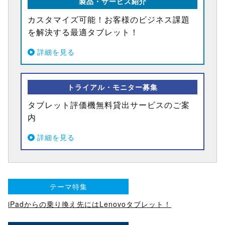
製品・サービス紹介
カスタマイズ可能！お客様のビジネス課題
を解決する最適タブレット！
詳細を見る
トライアル・モニター募集
タブレット評価機無料貸出サービスのご案
内
詳細を見る
テーマ特集
iPadからの乗り換え先にはLenovoタブレット！