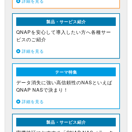
詳細を見る
製品・サービス紹介
QNAPを安心して導入したい方へ各種サー
ビスのご紹介
詳細を見る
テーマ特集
データ消失に強い高信頼性のNASといえば
QNAP NASで決まり！
詳細を見る
製品・サービス紹介