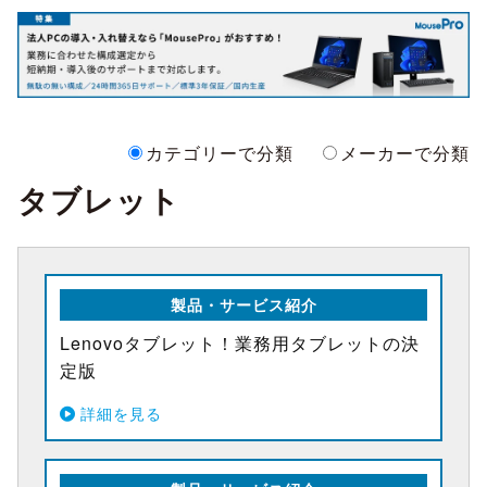
カテゴリーで分類
メーカーで分類
タブレット
製品・サービス紹介
Lenovoタブレット！業務用タブレットの決
定版
詳細を見る