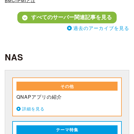
BMC/IPMIとは
すべてのサーバー関連記事を見る
過去のアーカイブを見る
NAS
その他
QNAPアプリの紹介
詳細を見る
テーマ特集