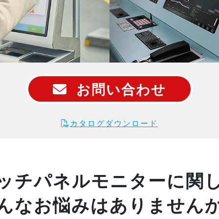
お問い合わせ
カタログダウンロード
ッチパネルモニターに関
んなお悩みはありません