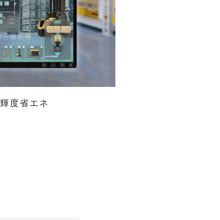
輝度省エネ