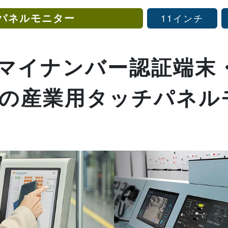
パネルモニター
11インチ
・マイナンバー認証端末
icの産業用タッチパネ