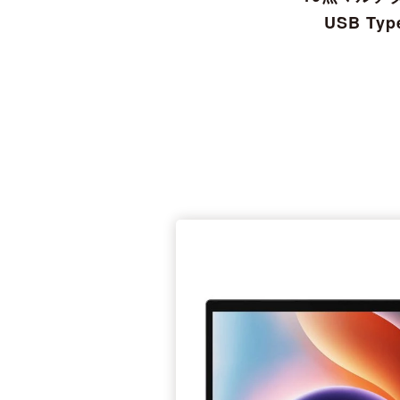
USB T