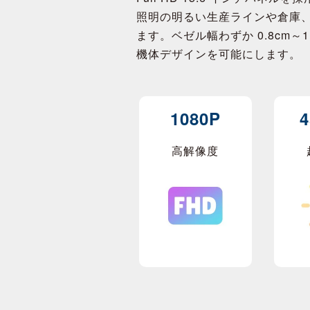
照明の明るい生産ラインや倉庫、
ます。ベゼル幅わずか 0.8cm
機体デザインを可能にします。
1080P
4
高解像度