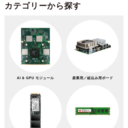
カテゴリーから探す
AI & GPU モジュール
産業用／組込み用ボード