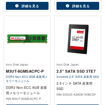
詳細を見る
詳細を見る
Inno Disk Japan
Inno Disk Japan
M3UT-8GMSACPC-P
2.5" SATA SSD 3TE7
DDR3 Non-ECC 8GB 産業用メ
Innodisk 2.5" SATA 産業用 SSD
モリーモジュール
2.5インチ SATA 産業用
DDR3 Non-ECC 8GB 産業
SSD
用メモリーモジュール
INN-DES25-A28DK1KWCDF
INN-M3UT-8GMSACPC-P