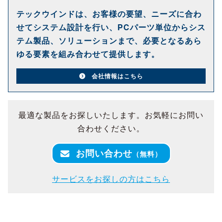
テックウインドは、お客様の要望、ニーズに合わ
せてシステム設計を行い、PCパーツ単位からシス
テム製品、ソリューションまで、必要となるあら
ゆる要素を組み合わせて提供します。
会社情報はこちら
最適な製品をお探しいたします。お気軽にお問い
合わせください。
お問い合わせ
（無料）
サービスをお探しの方はこちら