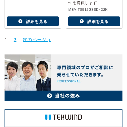
性を提供します。
MEM-TS512GSSD422K
詳細を見る
詳細を見る
1
2
次のページ >