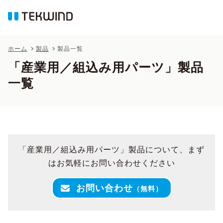
ホーム
製品
製品一覧
「産業用／組込み用パーツ」製品
一覧
「産業用／組込み用パーツ」製品について、まず
はお気軽にお問い合わせください
お問い合わせ
（無料）