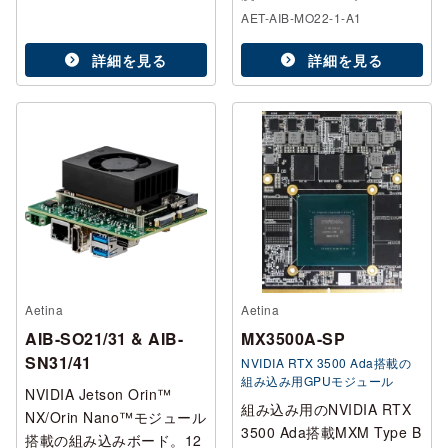
AET-AIB-MO22-1-A1
詳細を見る
詳細を見る
Aetina
Aetina
AIB-SO21/31 & AIB-
MX3500A-SP
SN31/41
NVIDIA RTX 3500 Ada搭載の
組み込み用GPUモジュール
NVIDIA Jetson Orin™
組み込み用のNVIDIA RTX
NX/Orin Nano™モジュール
3500 Ada搭載MXM Type B
搭載の組み込みボード。12