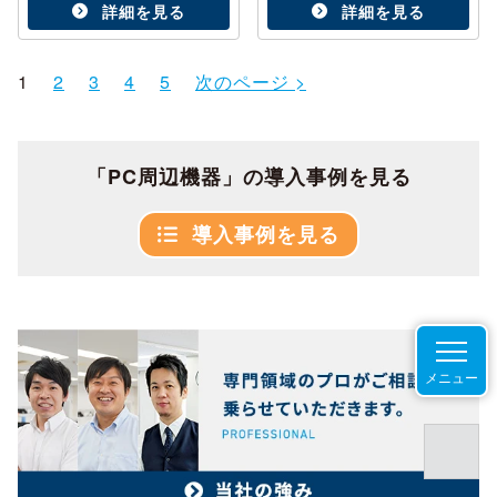
詳細を見る
詳細を見る
1
2
3
4
5
次のページ >
「PC周辺機器」の導入事例を見る
導入事例を見る
メニュー