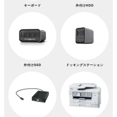
キーボード
外付けHDD
外付けSSD
ドッキングステーション