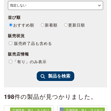
並び順
おすすめ順
新着順
更新日順
販売状況
販売終了品も含める
販売店情報
「有り」のみ表示
製品を検索
件の製品が見つかりました。
198
店舗情報：個人・法人向け
店舗情報：個人・法人向け