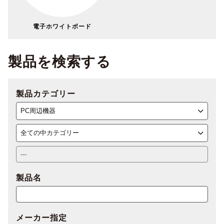
電子ホワイトボード
製品を検索する
製品カテゴリー
製品名
メーカー指定