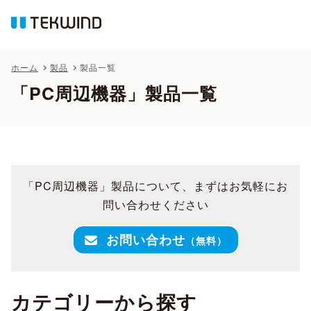
ホーム
製品
製品一覧
「PC周辺機器」製品一覧
「PC周辺機器」製品について、まずはお気軽にお
問い合わせください
お問い合わせ
（無料）
カテゴリーから探す