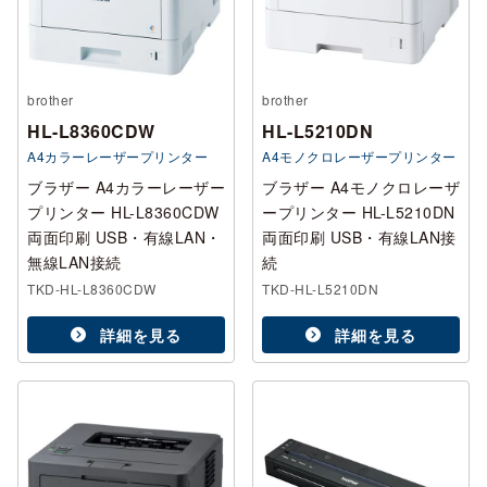
brother
brother
HL-L8360CDW
HL-L5210DN
A4カラーレーザープリンター
A4モノクロレーザープリンター
ブラザー A4カラーレーザー
ブラザー A4モノクロレーザ
プリンター HL-L8360CDW
ープリンター HL-L5210DN
両面印刷 USB・有線LAN・
両面印刷 USB・有線LAN接
無線LAN接続
続
TKD-HL-L8360CDW
TKD-HL-L5210DN
詳細を見る
詳細を見る