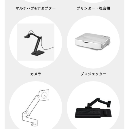
マルチハブ&アダプター
プリンター・複合機
カメラ
プロジェクター