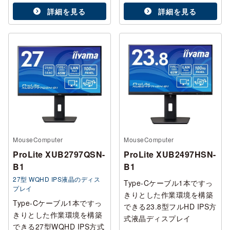
詳細を見る
詳細を見る
MouseComputer
MouseComputer
ProLite XUB2797QSN-
ProLite XUB2497HSN-
B1
B1
27型 WQHD IPS液晶のディス
Type-Cケーブル1本ですっ
プレイ
きりとした作業環境を構築
Type-Cケーブル1本ですっ
できる23.8型フルHD IPS方
きりとした作業環境を構築
式液晶ディスプレイ
できる27型WQHD IPS方式