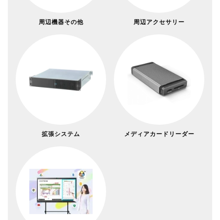
周辺機器その他
周辺アクセサリー
拡張システム
メディアカードリーダー