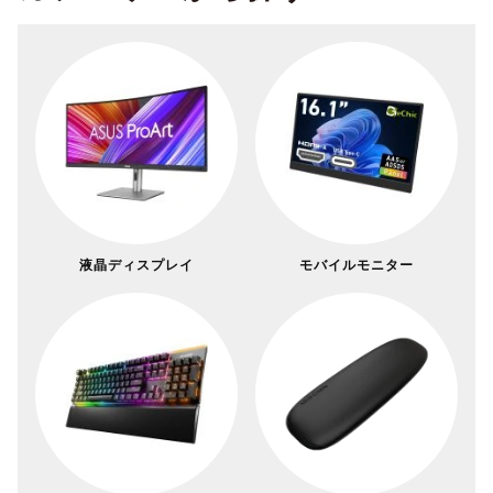
液晶ディスプレイ
モバイルモニター