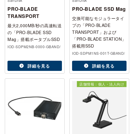
SanDisk
SanDisk
PRO-BLADE
PRO-BLADE SSD Mag
TRANSPORT
交換可能なモジュラータイ
プの「PRO-BLADE
最大2,000MB/秒の高速転送
TRANSPORT」および
の「PRO-BLADE SSD
「PRO-BLADE STATION」
Mag」搭載ポータブルSSD
搭載用SSD
IOD-SDPM2NB-0000-GBAND/
IOD-SDPM1NS-001T-GBAND/
詳細を見る
詳細を見る
店舗情報：個人・法人向け