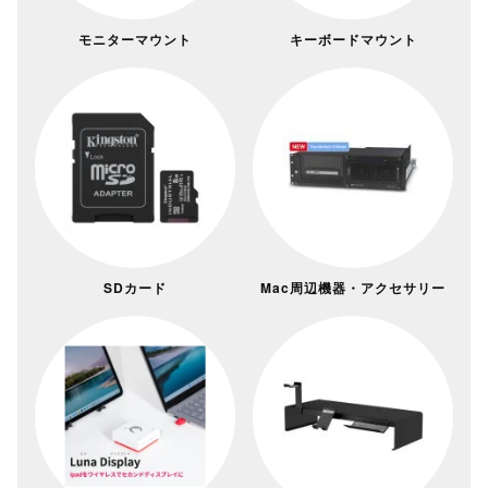
モニターマウント
キーボードマウント
SDカード
Mac周辺機器・アクセサリー