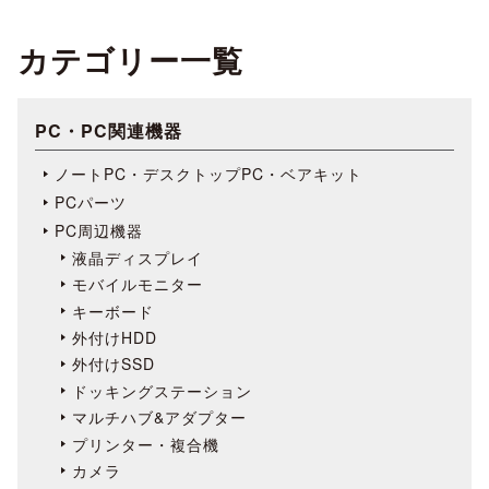
カテゴリー一覧
PC・PC関連機器
ノートPC・デスクトップPC・ベアキット
PCパーツ
PC周辺機器
液晶ディスプレイ
モバイルモニター
キーボード
外付けHDD
外付けSSD
ドッキングステーション
マルチハブ&アダプター
プリンター・複合機
カメラ