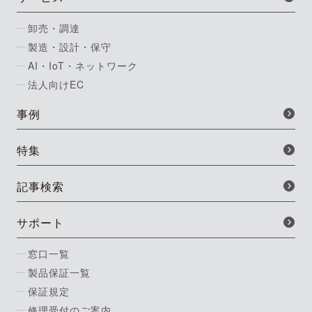
卸売・調達
製造・設計・保守
AI・IoT・ネットワーク
法人向けEC
事例
特集
記事検索
サポート
窓口一覧
製品保証一覧
保証規定
修理受付のご案内