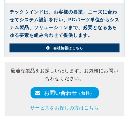
テックウインドは、お客様の要望、ニーズに合わ
せてシステム設計を行い、PCパーツ単位からシス
テム製品、ソリューションまで、必要となるあら
ゆる要素を組み合わせて提供します。
会社情報はこちら
最適な製品をお探しいたします。お気軽にお問い
合わせください。
お問い合わせ
（無料）
サービスをお探しの方はこちら