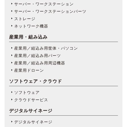
サーバー・ワークステーション
サーバー・ワークステーションパーツ
ストレージ
ネットワーク機器
産業用・組み込み
産業用／組込み用筐体・パソコン
産業用／組込み用パーツ
産業用／組込み用周辺機器
産業用ドローン
ソフトウェア・クラウド
ソフトウェア
クラウドサービス
デジタルサイネージ
デジタルサイネージ