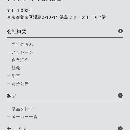
〒113-0034
東京都文京区湯島3-19-11 湯島ファーストビル7階
会社概要
当社の強み
メッセージ
企業理念
組織
沿革
電子公告
製品
製品を探す
メーカー一覧
サービス