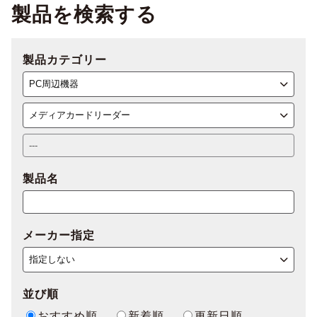
製品を検索する
製品カテゴリー
製品名
メーカー指定
並び順
おすすめ順
新着順
更新日順