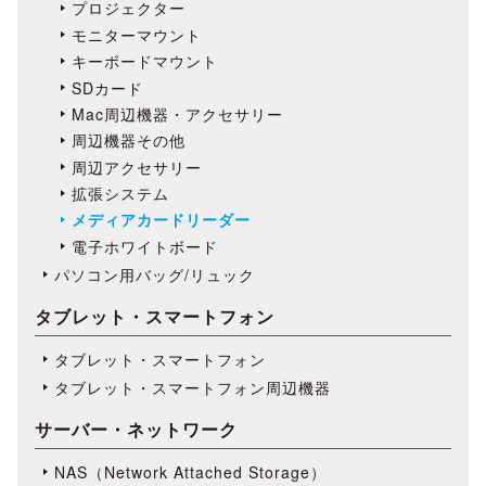
プロジェクター
モニターマウント
キーボードマウント
SDカード
Mac周辺機器・アクセサリー
周辺機器その他
周辺アクセサリー
拡張システム
メディアカードリーダー
電子ホワイトボード
パソコン用バッグ/リュック
タブレット・スマートフォン
タブレット・スマートフォン
タブレット・スマートフォン周辺機器
サーバー・ネットワーク
NAS（Network Attached Storage）