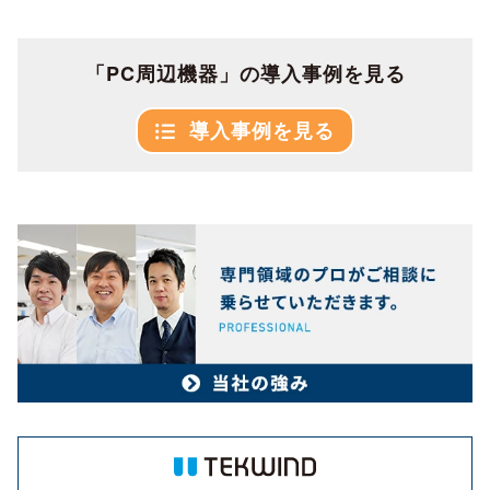
「PC周辺機器」の導入事例を見る
導入事例を見る