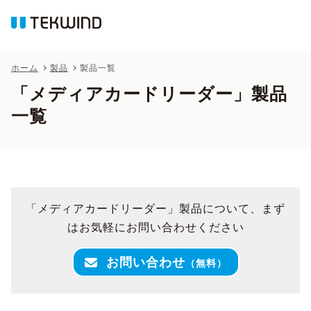
ホーム
製品
製品一覧
「メディアカードリーダー」製品
一覧
「メディアカードリーダー」製品について、まず
はお気軽にお問い合わせください
お問い合わせ
（無料）