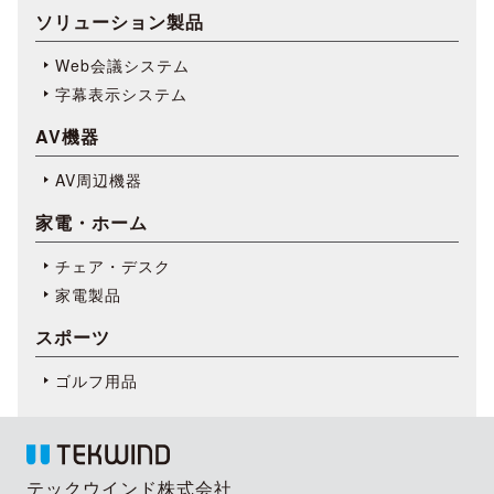
ソリューション製品
Web会議システム
字幕表⽰システム
AV機器
AV周辺機器
家電・ホーム
チェア・デスク
家電製品
スポーツ
ゴルフ用品
テックウインド株式会社