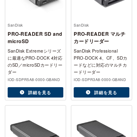
SanDisk
SanDisk
PRO-READER SD and
PRO-READER マルチ
microSD
カードリーダー
SanDisk Extremeシリーズ
SanDisk Professional
に最適なPRO-DOCK 4対応
PRO-DOCK 4、CF、SDカ
のSD／microSDカードリー
ードなどに対応のマルチカ
ダー
ードリーダー
IOD-SDPR5A8-0000-GBAND
IOD-SDPR3A8-0000-GBAND
詳細を見る
詳細を見る