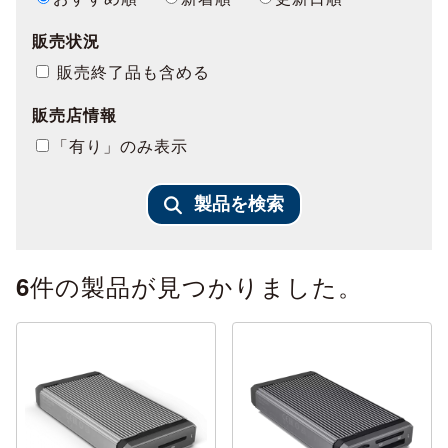
販売状況
販売終了品も含める
販売店情報
「有り」のみ表示
製品を検索
件の製品が見つかりました。
6