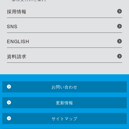
採用情報
SNS
ENGLISH
資料請求
お問い合わせ
更新情報
サイトマップ