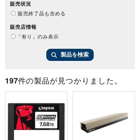
販売状況
販売終了品も含める
販売店情報
「有り」のみ表示
製品を検索
件の製品が見つかりました。
197