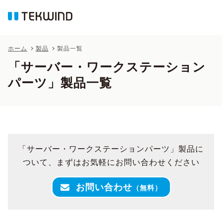
ホーム
製品
製品一覧
「サーバー・ワークステーション
パーツ」製品一覧
「サーバー・ワークステーションパーツ」製品に
ついて、まずはお気軽にお問い合わせください
お問い合わせ
（無料）