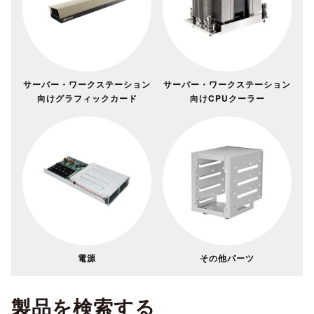
サーバー・ワークステーション
サーバー・ワークステーション
向けグラフィックカード
向けCPUクーラー
電源
その他パーツ
製品を検索する