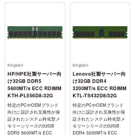
Kingston
Kingston
HP/HPE社製サーバー向
Lenovo社製サーバー向
け32GB DDR5
け32GB DDR4
5600MT/s ECC RDIMM
3200MT/s ECC RDIMM
KTH-PL556D8-32G
KTL-TS432D8/32G
特定のPCやOEMブランド
特定のPCやOEMブランド
向けに設計され互換性が保
向けに設計され互換性が保
証されたシステム特化型メ
証されたシステム特化型メ
モリーシリーズの32GB
モリーシリーズの32GB
DDR5 5600MT/s ECC
DDR4 3200MT/s ECC