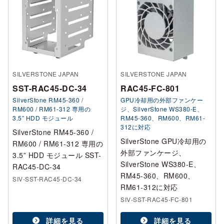
SILVERSTONE JAPAN
SILVERSTONE JAPAN
SST-RAC45-DC-34
RAC45-FC-801
SilverStone RM45-360 /
GPU冷却用の外部ファンケー
RM600 / RM61-312 専用の
ジ、SilverStone WS380-E、
3.5” HDD モジュール
RM45-360、RM600、RM61-
312に対応
SilverStone RM45-360 /
SilverStone GPU冷却用の
RM600 / RM61-312 専用の
外部ファンケージ、
3.5” HDD モジュール SST-
SilverStone WS380-E、
RAC45-DC-34
RM45-360、RM600、
SIV-SST-RAC45-DC-34
RM61-312に対応
SIV-SST-RAC45-FC-801
詳細を見る
詳細を見る