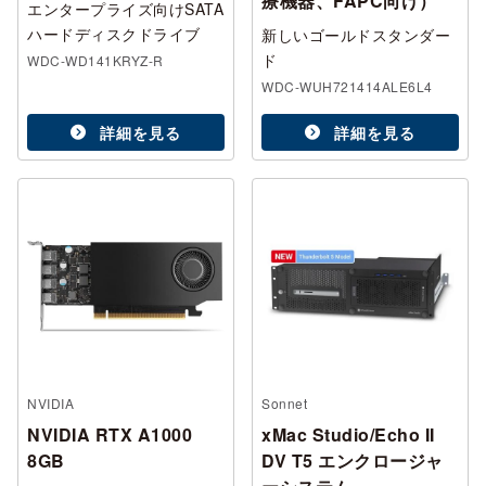
療機器、FAPC向け）
エンタープライズ向けSATA
ハードディスクドライブ
新しいゴールドスタンダー
ド
WDC-WD141KRYZ-R
WDC-WUH721414ALE6L4
詳細を見る
詳細を見る
NVIDIA
Sonnet
NVIDIA RTX A1000
xMac Studio/Echo II
8GB
DV T5 エンクロージャ