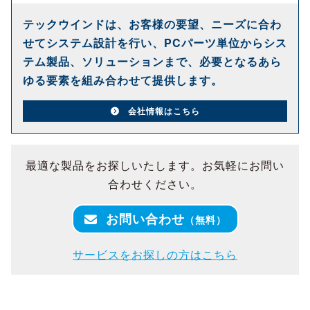
テックウインドは、お客様の要望、ニーズに合わ
せてシステム設計を行い、PCパーツ単位からシス
テム製品、ソリューションまで、必要となるあら
ゆる要素を組み合わせて提供します。
会社情報はこちら
最適な製品をお探しいたします。お気軽にお問い
合わせください。
お問い合わせ
（無料）
サービスをお探しの方はこちら