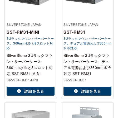
SILVERSTONE JAPAN
SILVERSTONE JAPAN
SST-RM31-MINI
SST-RM31
3Uラックマウントサーバーケー
3Uラックマウントサーバーケー
ス、360mm水冷と8スロット対
ス、デュアル電源および360mm
応
水冷対応
SilverStone 3Uラックマウ
SilverStone 3Uラックマウ
ントサーバーケース、
ントサーバーケース、デュ
360mm水冷と8スロット対
アル電源および360mm水冷
応 SST-RM31-MINI
対応 SST-RM31
SIV-SST-RM31-MINI
SIV-SST-RM31
詳細を見る
詳細を見る