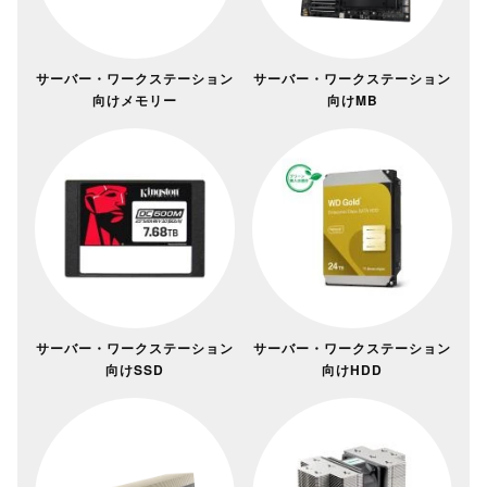
サーバー・ワークステーション
サーバー・ワークステーション
向けメモリー
向けMB
サーバー・ワークステーション
サーバー・ワークステーション
向けSSD
向けHDD