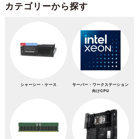
カテゴリーから探す
シャーシー・ケース
サーバー・ワークステーション
向けCPU