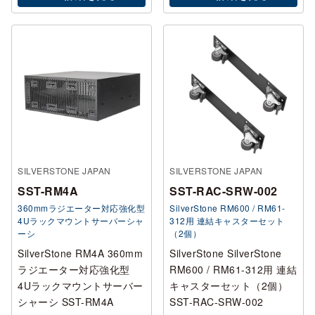
SILVERSTONE JAPAN
SILVERSTONE JAPAN
SST-RM4A
SST-RAC-SRW-002
360mmラジエーター対応強化型
SilverStone RM600 / RM61-
4Uラックマウントサーバーシャ
312用 連結キャスターセット
ーシ
（2個）
SilverStone RM4A 360mm
SilverStone SilverStone
ラジエーター対応強化型
RM600 / RM61-312用 連結
4Uラックマウントサーバー
キャスターセット（2個）
シャーシ SST-RM4A
SST-RAC-SRW-002