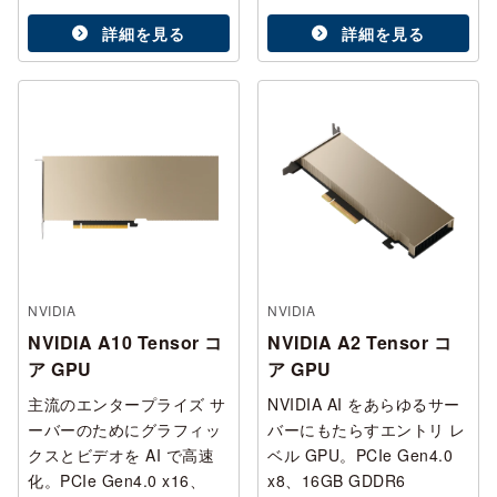
詳細を見る
詳細を見る
NVIDIA
NVIDIA
NVIDIA A10 Tensor コ
NVIDIA A2 Tensor コ
ア GPU
ア GPU
主流のエンタープライズ サ
NVIDIA AI をあらゆるサー
ーバーのためにグラフィッ
バーにもたらすエントリ レ
クスとビデオを AI で高速
ベル GPU。PCIe Gen4.0
化。PCIe Gen4.0 x16、
x8、16GB GDDR6