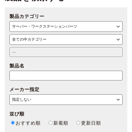
製品カテゴリー
製品名
メーカー指定
並び順
おすすめ順
新着順
更新日順