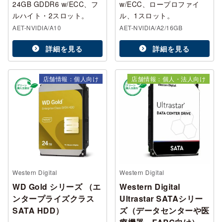
24GB GDDR6 w/ECC、フ
w/ECC、ロープロファイ
ルハイト・2スロット。
ル、1スロット。
AET-NVIDIA/A10
AET-NVIDIA/A2/16GB
詳細を見る
詳細を見る
店舗情報：個人向け
店舗情報：個人・法人向け
Western Digital
Western Digital
WD Gold シリーズ （エ
Western Digital
ンタープライズクラス
Ultrastar SATAシリー
SATA HDD）
ズ（データセンターや医