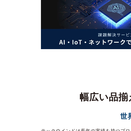
幅広い品揃
世
テックウインドは長年の実績を持つプロ