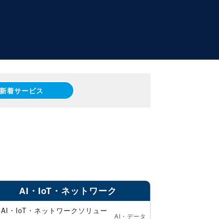
新着サービス
AI・IoT・ネットワーク
AI・IoT・ネットワークソリュー
AI・データ