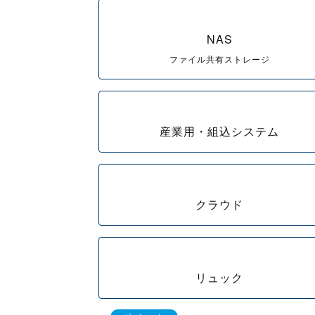
NAS
ファイル共有ストレージ
産業用・組込システム
クラウド
リュック