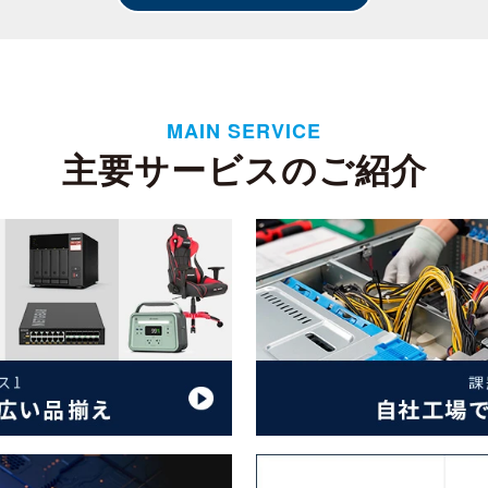
MAIN SERVICE
主要サービスのご紹介