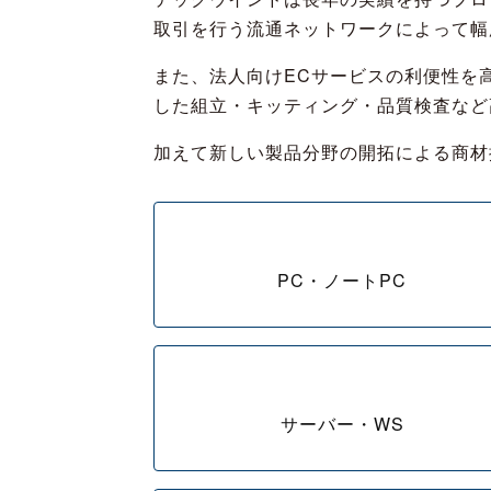
取引を行う流通ネットワークによって幅
また、法人向けECサービスの利便性を
した組立・キッティング・品質検査など
加えて新しい製品分野の開拓による商材
PC・ノートPC
サーバー・WS