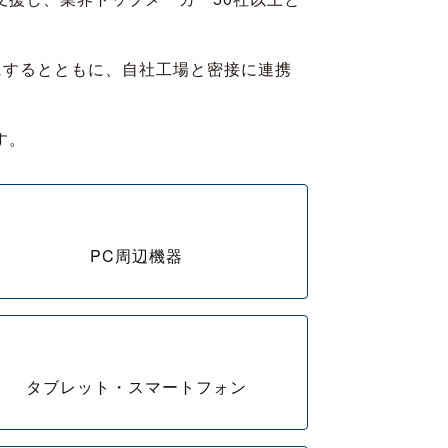
にするとともに、自社工場と密接に連携
す。
PC周辺機器
タブレット・スマートフォン