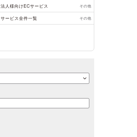
法人様向けECサービス
その他
サービス全件一覧
その他