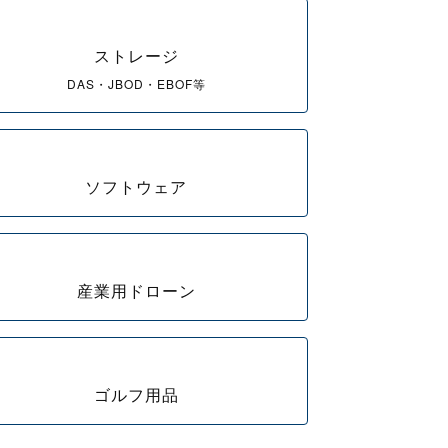
ストレージ
DAS・JBOD・EBOF等
ソフトウェア
産業用ドローン
ゴルフ用品