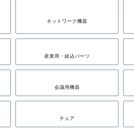
ネットワーク機器
産業用・組込パーツ
会議用機器
チェア