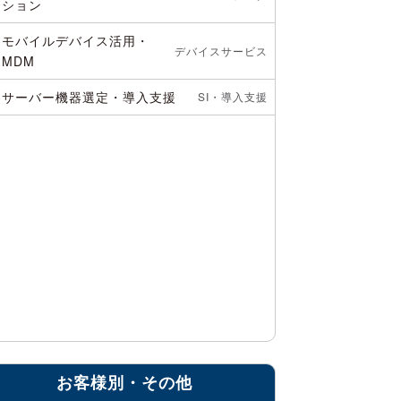
ション
モバイルデバイス活用・
デバイスサービス
MDM
サーバー機器選定・導入支援
SI・導入支援
お客様別・その他