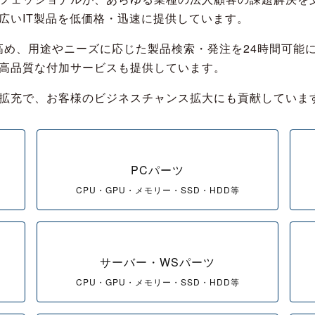
広いIT製品を低価格・迅速に提供しています。
高め、用途やニーズに応じた製品検索・発注を24時間可能
高品質な付加サービスも提供しています。
拡充で、お客様のビジネスチャンス拡大にも貢献していま
PCパーツ
CPU・GPU・メモリー・SSD・HDD等
サーバー・WSパーツ
CPU・GPU・メモリー・SSD・HDD等