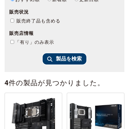
販売状況
販売終了品も含める
販売店情報
「有り」のみ表示
製品を検索
件の製品が見つかりました。
4