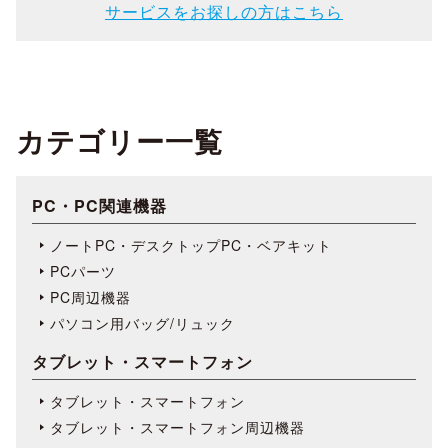
サービスをお探しの方はこちら
カテゴリー一覧
PC・PC関連機器
ノートPC・デスクトップPC・ベアキット
PCパーツ
PC周辺機器
パソコン用バッグ/リュック
タブレット・スマートフォン
タブレット・スマートフォン
タブレット・スマートフォン周辺機器