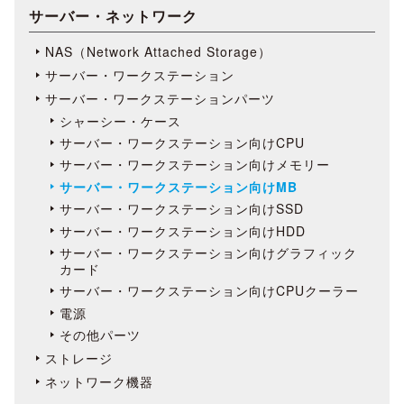
サーバー・ネットワーク
NAS（Network Attached Storage）
サーバー・ワークステーション
サーバー・ワークステーションパーツ
シャーシー・ケース
サーバー・ワークステーション向けCPU
サーバー・ワークステーション向けメモリー
サーバー・ワークステーション向けMB
サーバー・ワークステーション向けSSD
サーバー・ワークステーション向けHDD
サーバー・ワークステーション向けグラフィック
カード
サーバー・ワークステーション向けCPUクーラー
電源
その他パーツ
ストレージ
ネットワーク機器