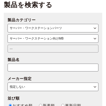
製品を検索する
製品カテゴリー
製品名
メーカー指定
並び順
おすすめ順
新着順
更新日順