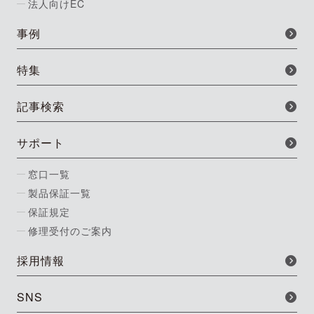
法人向けEC
事例
特集
記事検索
サポート
窓口一覧
製品保証一覧
保証規定
修理受付のご案内
採用情報
SNS