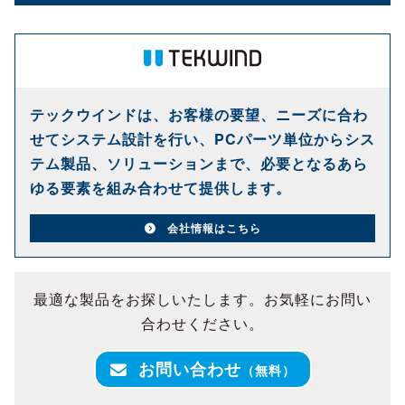
テックウインドは、お客様の要望、ニーズに合わ
せてシステム設計を行い、PCパーツ単位からシス
テム製品、ソリューションまで、必要となるあら
ゆる要素を組み合わせて提供します。
会社情報はこちら
最適な製品をお探しいたします。お気軽にお問い
合わせください。
お問い合わせ
（無料）