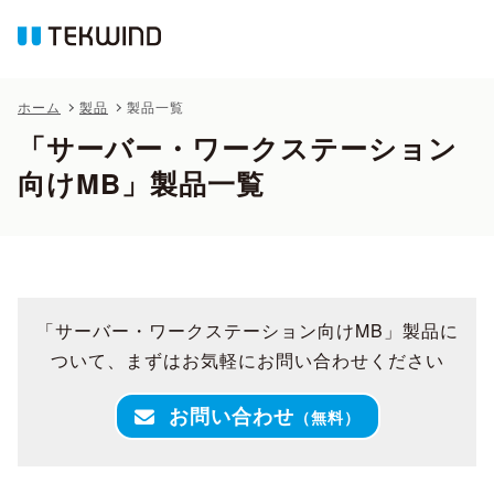
ホーム
製品
製品一覧
「サーバー・ワークステーション
向けMB」製品一覧
「サーバー・ワークステーション向けMB」製品に
ついて、まずはお気軽にお問い合わせください
お問い合わせ
（無料）