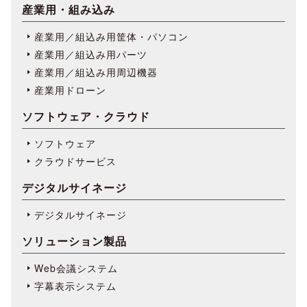
産業用・組み込み
産業用／組込み用筐体・パソコン
産業用／組込み用パーツ
産業用／組込み用周辺機器
産業用ドローン
ソフトウェア・クラウド
ソフトウェア
クラウドサービス
デジタルサイネージ
デジタルサイネージ
ソリューション製品
Web会議システム
字幕表⽰システム