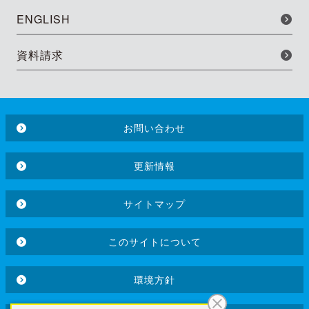
ENGLISH
資料請求
お問い合わせ
更新情報
サイトマップ
このサイトについて
環境方針