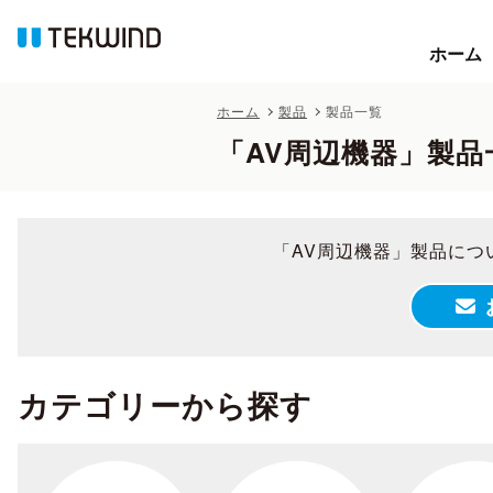
ホーム
ホーム
ホーム
製品
製品一覧
「AV周辺機器」製品
「AV周辺機器」製品につ
カテゴリーから探す