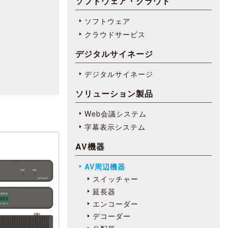
ソフトウェア・クラウド
ソフトウェア
クラウドサービス
デジタルサイネージ
デジタルサイネージ
ソリューション製品
Web会議システム
字幕表⽰システム
AV機器
AV周辺機器
スイッチャー
延長器
エンコーダー
デコーダー