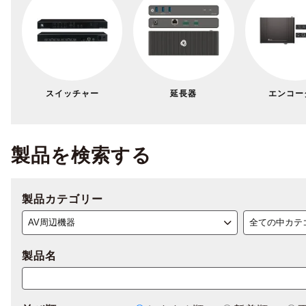
スイッチャー
延長器
エンコー
製品を検索する
製品カテゴリー
製品名