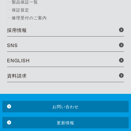
製品保証一覧
保証規定
修理受付のご案内
採用情報
SNS
ENGLISH
資料請求
お問い合わせ
更新情報