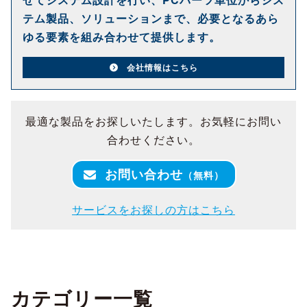
テム製品、ソリューションまで、必要となるあら
ゆる要素を組み合わせて提供します。
会社情報はこちら
最適な製品をお探しいたします。お気軽にお問い
合わせください。
お問い合わせ
（無料）
サービスをお探しの方はこちら
カテゴリー一覧