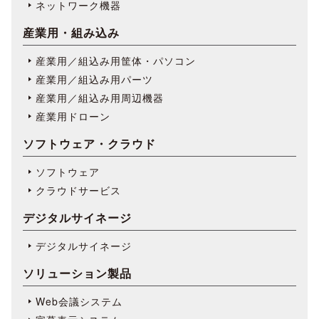
ネットワーク機器
産業用・組み込み
産業用／組込み用筐体・パソコン
産業用／組込み用パーツ
産業用／組込み用周辺機器
産業用ドローン
ソフトウェア・クラウド
ソフトウェア
クラウドサービス
デジタルサイネージ
デジタルサイネージ
ソリューション製品
Web会議システム