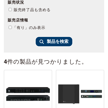
販売状況
販売終了品も含める
販売店情報
「有り」のみ表示
製品を検索
件の製品が見つかりました。
4