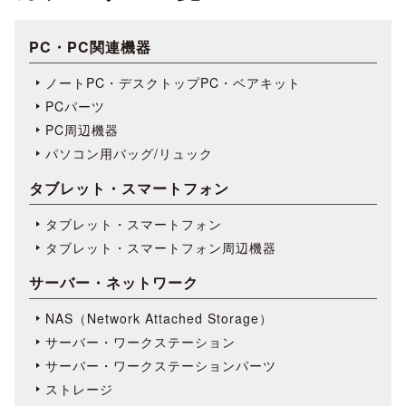
PC・PC関連機器
ノートPC・デスクトップPC・ベアキット
PCパーツ
PC周辺機器
パソコン用バッグ/リュック
タブレット・スマートフォン
タブレット・スマートフォン
タブレット・スマートフォン周辺機器
サーバー・ネットワーク
NAS（Network Attached Storage）
サーバー・ワークステーション
サーバー・ワークステーションパーツ
ストレージ