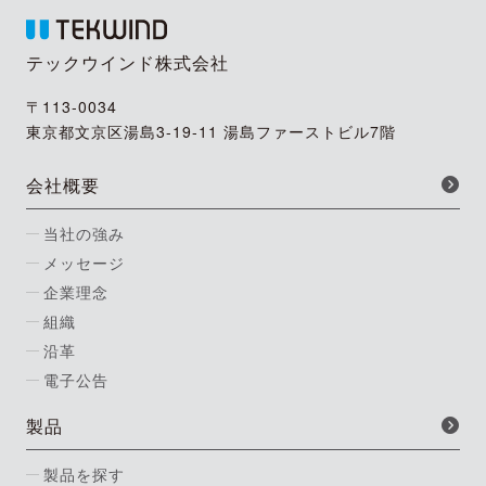
テックウインド株式会社
〒113-0034
東京都文京区湯島3-19-11 湯島ファーストビル7階
会社概要
当社の強み
メッセージ
企業理念
組織
沿革
電子公告
製品
製品を探す