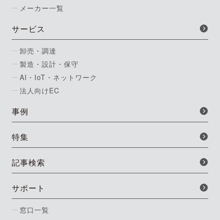
メーカー一覧
サービス
卸売・調達
製造・設計・保守
AI・IoT・ネットワーク
法人向けEC
事例
特集
記事検索
サポート
窓口一覧