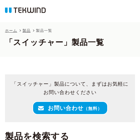
ホーム
製品
製品一覧
「スイッチャー」製品一覧
「スイッチャー」製品について、まずはお気軽に
お問い合わせください
お問い合わせ
（無料）
製品を検索する