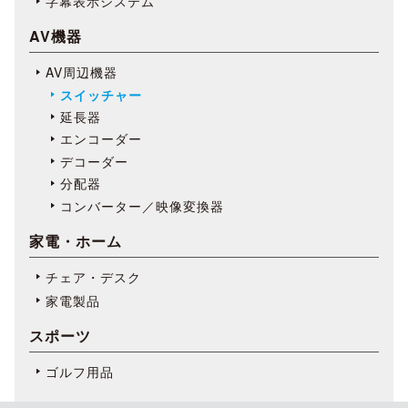
字幕表⽰システム
AV機器
AV周辺機器
スイッチャー
延長器
エンコーダー
デコーダー
分配器
コンバーター／映像変換器
家電・ホーム
チェア・デスク
家電製品
スポーツ
ゴルフ用品