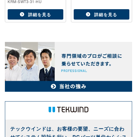
KRM-SWT3-31-HU
詳細を見る
詳細を見る
テックウインドは、お客様の要望、ニーズに合わ
せてシステム設計を行い、PCパーツ単位からシス