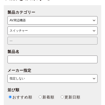
製品カテゴリー
製品名
メーカー指定
並び順
おすすめ順
新着順
更新日順