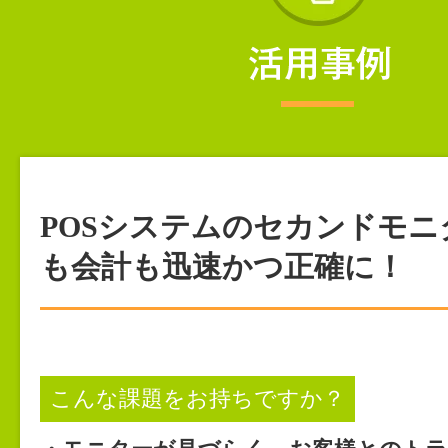
POSシステムのセカンドモニ
も会計も迅速かつ正確に！
こんな課題をお持ちですか？