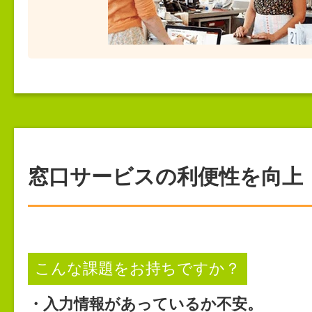
窓口サービスの利便性を向上
こんな課題をお持ちですか？
・入力情報があっているか不安。