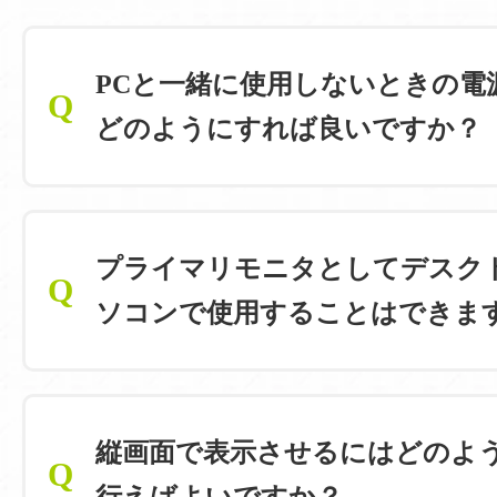
PCと一緒に使用しないときの電
Q
どのようにすれば良いですか？
プライマリモニタとしてデスク
Q
ソコンで使用することはできま
縦画面で表示させるにはどのよ
Q