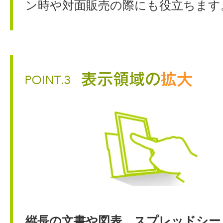
ン時や対面販売の際にも役立ちます
縦長の文書や図表、スプレッドシー