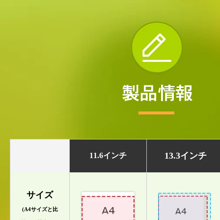
13.3インチ
11.6インチ
サイズ
(A4サイズと比