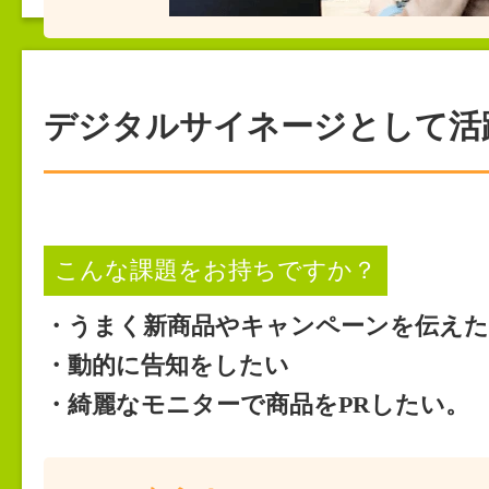
デジタルサイネージとして活
こんな課題をお持ちですか？
・うまく新商品やキャンペーンを伝え
・動的に告知をしたい
・綺麗なモニターで商品をPRしたい。