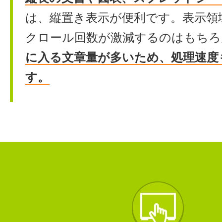
は、縦置き表示が便利です。表示領
クロール回数が激減するのはもちろ
に入る文章量が多いため、処理速度
す。