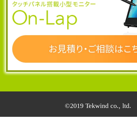
©2019 Tekwind co., ltd.