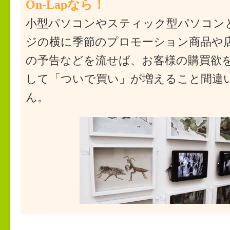
On-Lapなら！
小型パソコンやスティック型パソコン
ジの横に季節のプロモーション商品や
の予告などを流せば、お客様の購買欲
して「ついで買い」が増えること間違
ん。