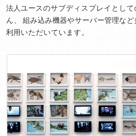
法人ユースのサブディスプレイとして
ん、
組み込み機器やサーバー管理など
利用いただいています。