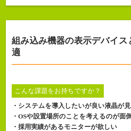
組み込み機器の表示デバイス
適
こんな課題をお持ちですか？
・システムを導入したいが良い液晶が見
・OSや設置場所のことを考えるのが面
・採用実績があるモニターが欲しい