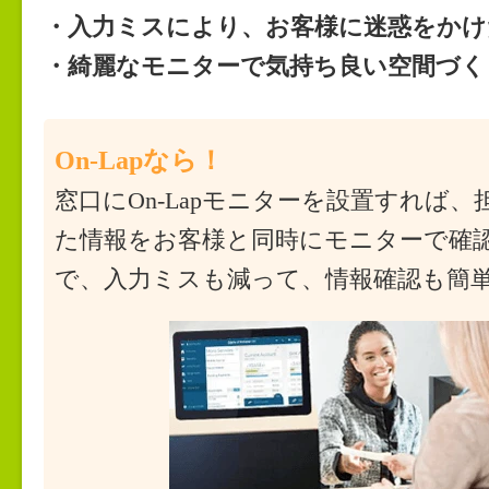
・入力ミスにより、お客様に迷惑をかけ
・綺麗なモニターで気持ち良い空間づく
On-Lapなら！
窓口にOn-Lapモニターを設置すれば
た情報をお客様と同時にモニターで確
で、入力ミスも減って、情報確認も簡