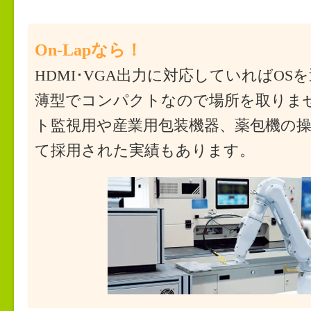
On-Lapなら！
HDMI･VGA出力に対応していればOS
薄型でコンパクトなので場所を取りま
ト監視用や産業用包装機器、薬包機の
て採用された実績もあります。