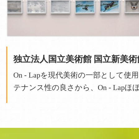
独立法人国立美術館 国立新美術
On - Lapを現代美術の一部として
テナンス性の良さから、On - Lap