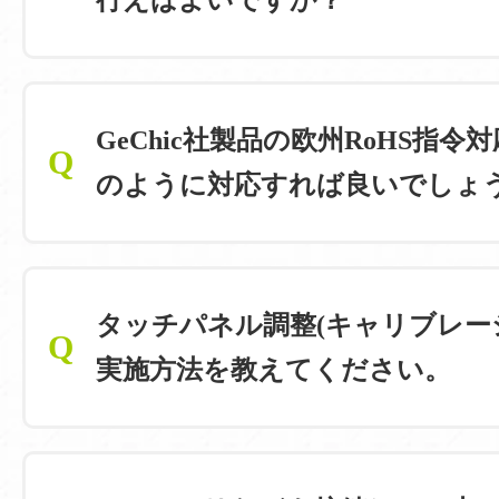
行えばよいですか？
GeChic社製品の欧州RoHS指令
Q
のように対応すれば良いでしょ
タッチパネル調整(キャリブレー
Q
実施方法を教えてください。