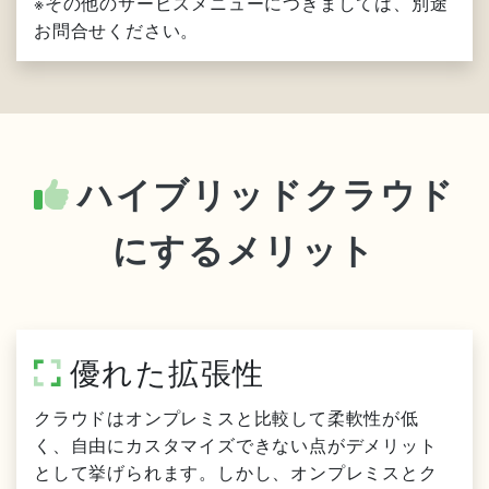
※その他のサービスメニューにつきましては、別途
お問合せください。
ハイブリッドクラウド
にするメリット
優れた拡張性
クラウドはオンプレミスと比較して柔軟性が低
く、自由にカスタマイズできない点がデメリット
として挙げられます。しかし、オンプレミスとク