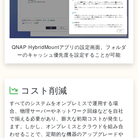
QNAP HybridMountアプリの設定画面。フォルダ
ーのキャッシュ優先度を設定することが可能
コスト削減
すべてのシステムをオンプレミスで運用する場
合、物理サーバーやネットワーク回線などを自社
で揃える必要があり、膨大な初期コストが発生し
ます。しかし、オンプレミスとクラウドを組み合
わせることで、定期的な機器のアップグレードや