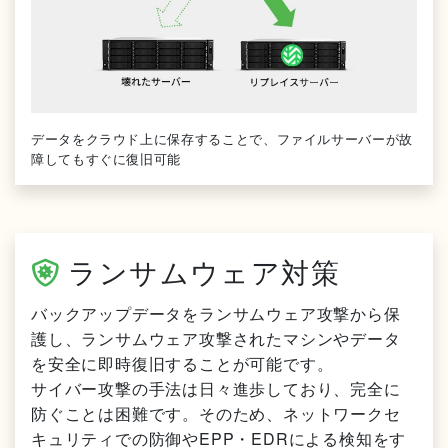
データをクラウド上に保存することで、ファイルサーバーが故
障してもすぐに復旧可能
ランサムウェア対策
バックアップデータをランサムウェア攻撃から保
護し、ランサムウェア攻撃されたマシンやデータ
を安全に即時復旧することが可能です。
サイバー攻撃の手法は日々進歩しており、完全に
防ぐことは困難です。そのため、ネットワークセ
キュリティでの防御やEPP・EDRによる検知をす