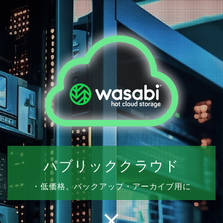
パブリッククラウド
・低価格。バックアップ・アーカイブ用に