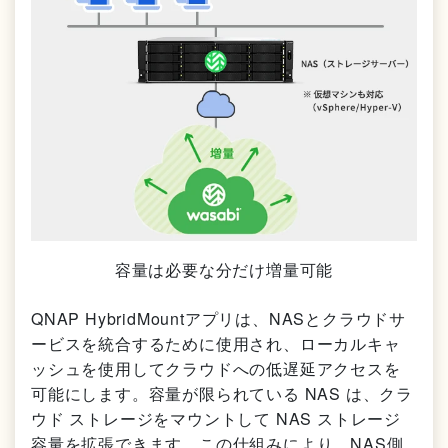
容量は必要な分だけ増量可能
QNAP HybridMountアプリは、NASとクラウドサ
ービスを統合するために使用され、ローカルキャ
ッシュを使用してクラウドへの低遅延アクセスを
可能にします。容量が限られている NAS は、クラ
ウド ストレージをマウントして NAS ストレージ
容量を拡張できます。この仕組みにより、NAS側