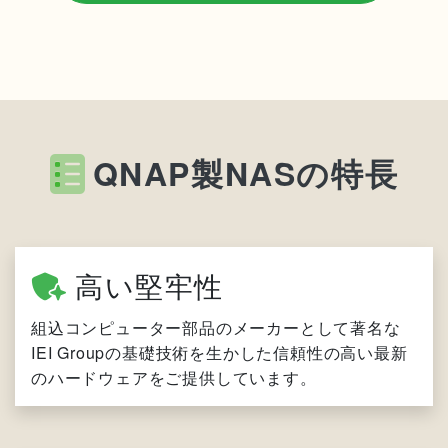
QNAP製NASの特長
高い堅牢性
組込コンピューター部品のメーカーとして著名な
IEI Groupの基礎技術を生かした信頼性の高い最新
のハードウェアをご提供しています。