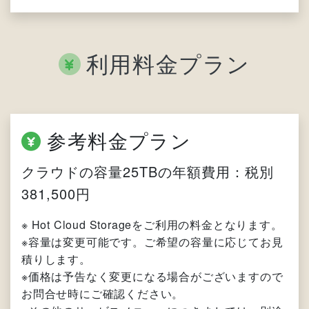
利用料金プラン
参考料金プラン
クラウドの容量25TBの年額費用：税別
381,500円
※ Hot Cloud Storageをご利用の料金となります。
※容量は変更可能です。ご希望の容量に応じてお見
積りします。
※価格は予告なく変更になる場合がございますので
お問合せ時にご確認ください。