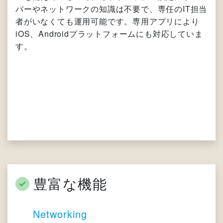
バーやネットワークの知識は不要で、専任のIT担当
者がいなくても運用可能です。専用アプリにより
iOS、Androidプラットフォームにも対応していま
す。
豊富な機能
Networking