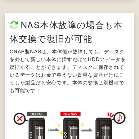
NAS本体故障の場合も本
体交換で復旧が可能
QNAP製NASは、本体側が故障しても、ディスク
を外して新しい本体に挿すだけでHDDのデータを
復旧することができます。ディスクに保存されて
いるデータはお金で買えない貴重な資産だけにこ
うした製品だと安心です。本体の交換は別機種で
も可能です！