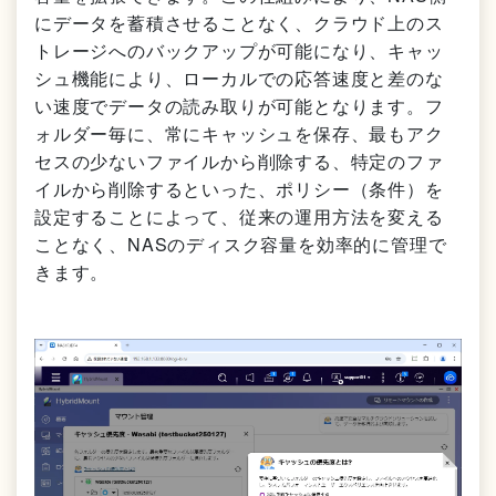
にデータを蓄積させることなく、クラウド上のス
トレージへのバックアップが可能になり、キャッ
シュ機能により、ローカルでの応答速度と差のな
い速度でデータの読み取りが可能となります。フ
ォルダー毎に、常にキャッシュを保存、最もアク
セスの少ないファイルから削除する、特定のファ
イルから削除するといった、ポリシー（条件）を
設定することによって、従来の運用方法を変える
ことなく、NASのディスク容量を効率的に管理で
きます。