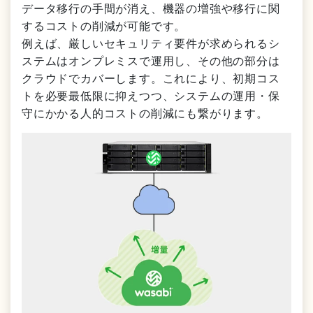
データ移行の手間が消え、機器の増強や移行に関
するコストの削減が可能です。
例えば、厳しいセキュリティ要件が求められるシ
ステムはオンプレミスで運用し、その他の部分は
クラウドでカバーします。これにより、初期コス
トを必要最低限に抑えつつ、システムの運用・保
守にかかる人的コストの削減にも繋がります。