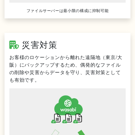
ファイルサーバーは最小限の構成に抑制可能
災害対策
お客様のロケーションから離れた遠隔地（東京/大
阪）にバックアップするため、偶発的なファイル
の削除や災害からデータを守り、災害対策として
も有効です。