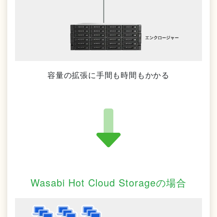
容量の拡張に手間も時間もかかる
Wasabi Hot Cloud Storageの場合