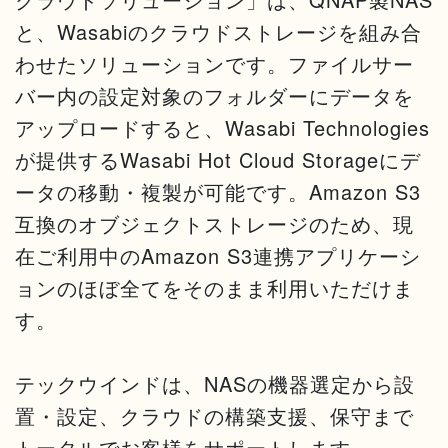
と、Wasabiのクラウドストレージを組み合
わせたソリューションです。ファイルサー
バー内の設定対象のフォルダーにデータを
アップロードすると、Wasabi Technologies
が提供するWasabi Hot Cloud Storageにデ
ータの移動・複製が可能です。Amazon S3
互換のオブジェクトストレージのため、現
在ご利用中のAmazon S3連携アプリケーシ
ョンのほぼ全てをそのまま利用いただけま
す。
テックウインドは、NASの機器選定から設
置・設定、クラウドの構築支援、保守まで
トータルでお客様をサポートします。