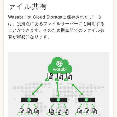
ァイル共有
Wasabi Hot Cloud Storageに保存されたデータ
は、別拠点にあるファイルサーバーにも同期する
ことができます。そのため拠点間でのファイル共
有が容易になります。