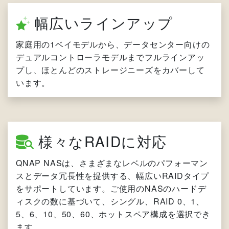
幅広いラインアップ
家庭用の1ベイモデルから、データセンター向けの
デュアルコントローラモデルまでフルラインアッ
プし、ほとんどのストレージニーズをカバーして
います。
様々なRAIDに対応
QNAP NASは、さまざまなレベルのパフォーマン
スとデータ冗長性を提供する、幅広いRAIDタイプ
をサポートしています。ご使用のNASのハードデ
ィスクの数に基づいて、シングル、RAID 0、1、
5、6、10、50、60、ホットスペア構成を選択でき
ます。