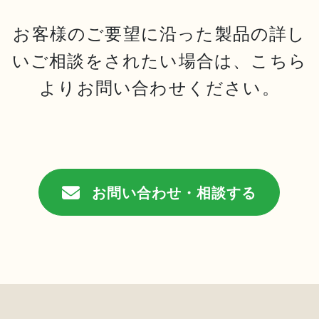
お客様のご要望に沿った製品の詳し
いご相談をされたい場合は、こちら
よりお問い合わせください。
お問い合わせ・相談する