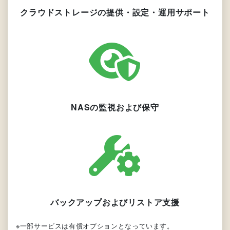
クラウドストレージの提供・設定・運用サポート
NASの監視および保守
バックアップおよびリストア支援
※一部サービスは有償オプションとなっています。