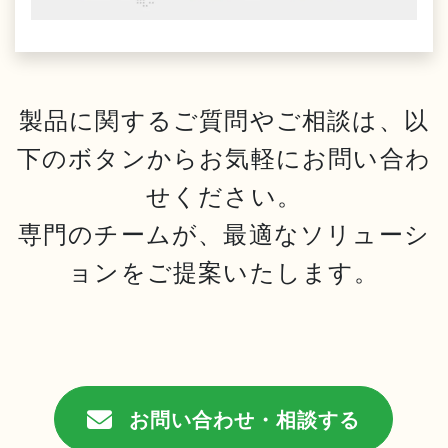
製品に関するご質問やご相談は、以
下のボタンからお気軽にお問い合わ
せください。
専門のチームが、最適なソリューシ
ョンをご提案いたします。
お問い合わせ・相談する