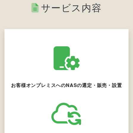
サービス内容
お客様オンプレミスへのNASの選定・販売・設置