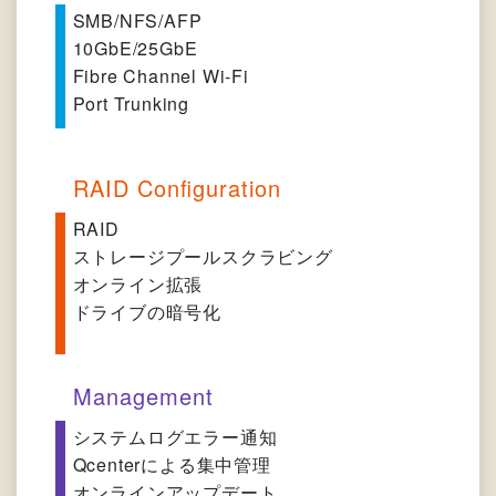
SMB/NFS/AFP
10GbE/25GbE
Fibre Channel Wi-Fi
Port Trunking
RAID Conﬁguration
RAID
ストレージプールスクラビング
オンライン拡張
ドライブの暗号化
Management
システムログエラー通知
Qcenterによる集中管理
オンラインアップデート