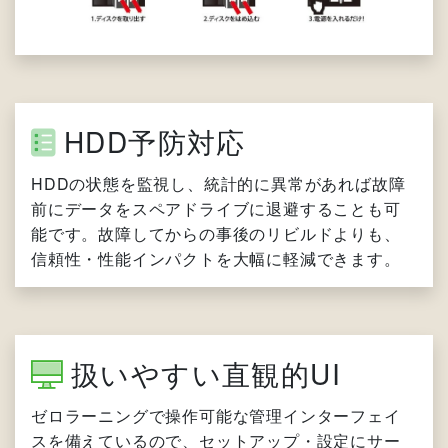
HDD予防対応
HDDの状態を監視し、統計的に異常があれば故障
前にデータをスペアドライブに退避することも可
能です。故障してからの事後のリビルドよりも、
信頼性・性能インパクトを大幅に軽減できます。
扱いやすい直観的UI
ゼロラーニングで操作可能な管理インターフェイ
スを備えているので、セットアップ・設定にサー