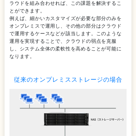
ラウドを組み合わせれば、この課題を解決するこ
とができます。
例えば、細かいカスタマイズが必要な部分のみを
オンプレミスで運用し、その他の部分はクラウド
で運用するケースなどが該当します。このような
運用を実現することで、クラウドの弱点を克服
し、システム全体の柔軟性を高めることが可能に
なります。
従来のオンプレミスストレージの場合