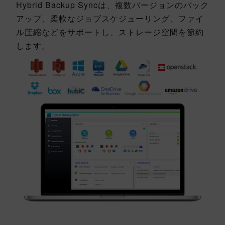
Hybrid Backup Syncは、複数バージョンのバック
アップ、柔軟なジョブスケジューリング、ファイ
ル圧縮などをサポートし、ストレージ空間を節約
します。