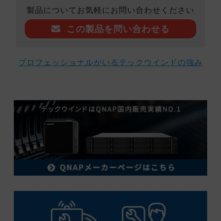
製品についてお気軽にお問い合わせください
この製品を問い合わせる
プロフェッショナルがいるテックウインドの強み