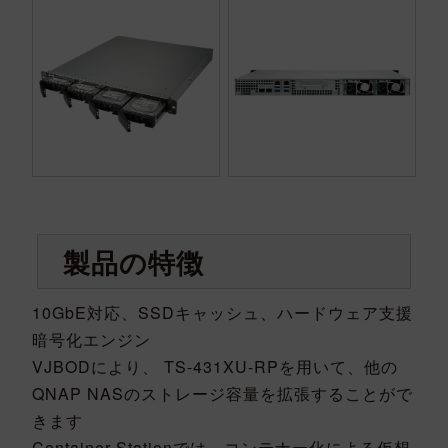
製品の特徴
10GbE対応、SSDキャッシュ、ハードウェア支援
暗号化エンジン
VJBODにより、 TS-431XU-RPを用いて、他の
QNAP NASのストレージ容量を拡張することがで
きます
Container Stationでは、コンテナー化による仮想