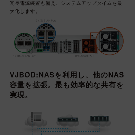
冗長電源装置も備え、システムアップタイムを最
大化します。
VJBOD:NASを利用し、他のNAS
容量を拡張。最も効率的な共有を
実現。