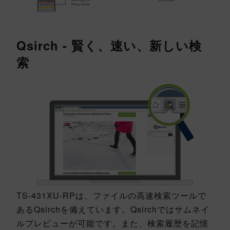
Qsirch - 賢く、速い、新しい検
索
TS-431XU-RPは、ファイルの高速検索ツールで
あるQsirchを備えています。Qsirchではサムネイ
ルプレビューが可能です。また、検索履歴を記憶