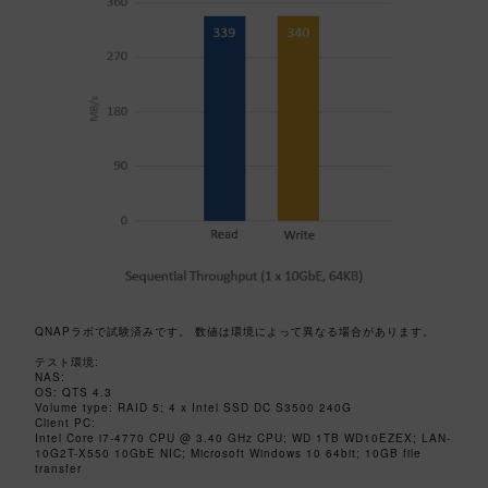
QNAPラボで試験済みです。 数値は環境によって異なる場合があります。
テスト環境:
NAS:
OS: QTS 4.3
Volume type: RAID 5; 4 x Intel SSD DC S3500 240G
Client PC:
Intel Core i7-4770 CPU @ 3.40 GHz CPU; WD 1TB WD10EZEX; LAN-
10G2T-X550 10GbE NIC; Microsoft Windows 10 64bit; 10GB file
transfer