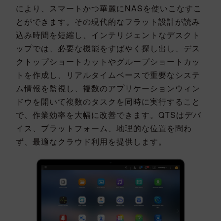
により、スマートかつ華麗にNASを使いこなすこ
とができます。その現代的なフラット設計が読み
込み時間を短縮し、インテリジェントなデスクト
ップでは、必要な機能をすばやく探し出し、デス
クトップショートカットやグループショートカッ
トを作成し、リアルタイムベースで重要なシステ
ム情報を監視し、複数のアプリケーションウィン
ドウを開いて複数のタスクを同時に実行すること
で、作業効率を大幅に改善できます。QTSはデバ
イス、プラットフォーム、地理的な位置を問わ
ず、最適なクラウド利用を提供します。