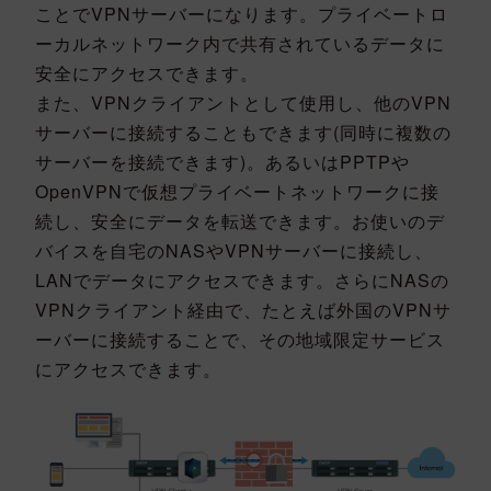
ことでVPNサーバーになります。プライベートロ
ーカルネットワーク内で共有されているデータに
安全にアクセスできます。
また、VPNクライアントとして使用し、他のVPN
サーバーに接続することもできます(同時に複数の
サーバーを接続できます)。あるいはPPTPや
OpenVPNで仮想プライベートネットワークに接
続し、安全にデータを転送できます。お使いのデ
バイスを自宅のNASやVPNサーバーに接続し、
LANでデータにアクセスできます。さらにNASの
VPNクライアント経由で、たとえば外国のVPNサ
ーバーに接続することで、その地域限定サービス
にアクセスできます。