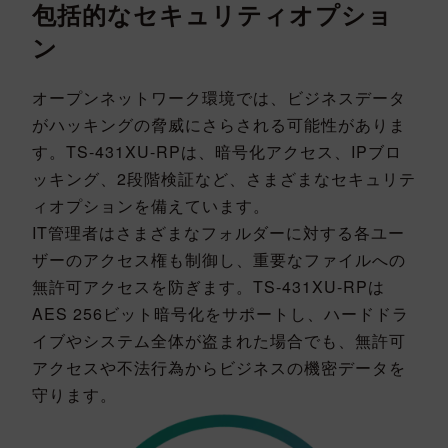
包括的なセキュリティオプショ
ン
オープンネットワーク環境では、ビジネスデータ
がハッキングの脅威にさらされる可能性がありま
す。TS-431XU-RPは、暗号化アクセス、IPブロ
ッキング、2段階検証など、さまざまなセキュリテ
ィオプションを備えています。
IT管理者はさまざまなフォルダーに対する各ユー
ザーのアクセス権も制御し、重要なファイルへの
無許可アクセスを防ぎます。TS-431XU-RPは
AES 256ビット暗号化をサポートし、ハードドラ
イブやシステム全体が盗まれた場合でも、無許可
アクセスや不法行為からビジネスの機密データを
守ります。