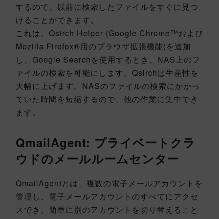
するので、以前に検索したファイルをすぐに見つ
けることができます。
これは、Qsirch Helper (Google Chrome™および
Mozilla Firefox®用のブラウザ拡張機能)を追加
し、Google Searchを使用するとき、NAS上のフ
ァイルの検索を可能にします。Qsirchは生産性を
大幅に上げます。NASのファイルの検索にかかっ
ていた時間を短縮するので、他の作業に集中でき
ます。
QmailAgent: プライベートクラ
ウドのメールルームセンター
QmailAgentとは、複数の電子メールアカウントを
管理し、電子メールアカウントのすべてにアクセ
スでき、簡単に別のアカウントを切り替えること