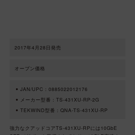
2017年4月28日発売
オープン価格
JAN/UPC：0885022012176
メーカー型番：TS-431XU-RP-2G
TEKWIND型番：QNA-TS-431XU-RP
強力なクアッドコアTS-431XU-RPには10GbE