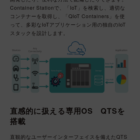
Container Stationで、「IoT」を検索し、適切な
コンテナーを取得し、「QIoT Containers」を使
って、多彩なIoTアプリケーション用の独自のIoT
スタックを設計します。
直感的に扱える専用OS QTSを
搭載
直観的なユーザーインターフェイスを備えたQTS