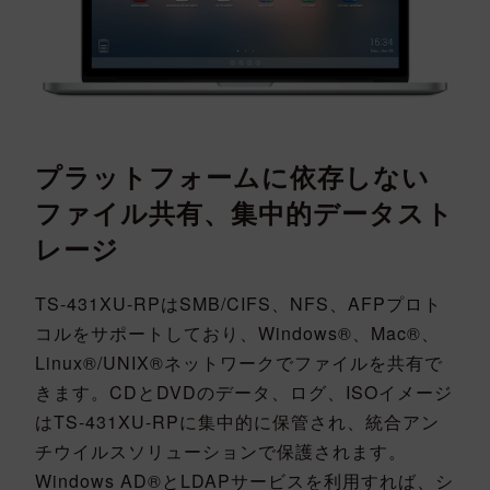
プラットフォームに依存しない
ファイル共有、集中的データスト
レージ
TS-431XU-RPはSMB/CIFS、NFS、AFPプロト
コルをサポートしており、Windows®、Mac®、
Linux®/UNIX®ネットワークでファイルを共有で
きます。CDとDVDのデータ、ログ、ISOイメージ
はTS-431XU-RPに集中的に保管され、統合アン
チウイルスソリューションで保護されます。
Windows AD®とLDAPサービスを利用すれば、シ