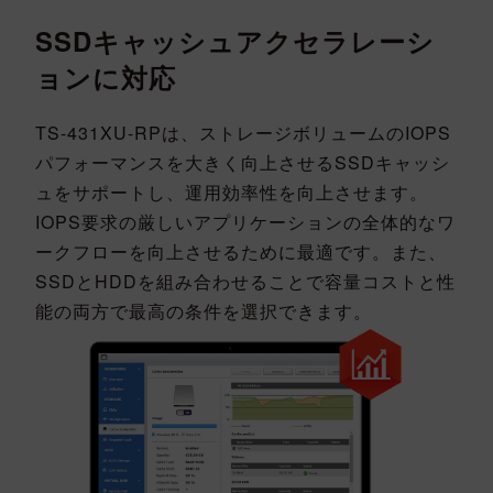
SSDキャッシュアクセラレーシ
ョンに対応
TS-431XU-RPは、ストレージボリュームのIOPS
パフォーマンスを大きく向上させるSSDキャッシ
ュをサポートし、運用効率性を向上させます。
IOPS要求の厳しいアプリケーションの全体的なワ
ークフローを向上させるために最適です。また、
SSDとHDDを組み合わせることで容量コストと性
能の両方で最高の条件を選択できます。