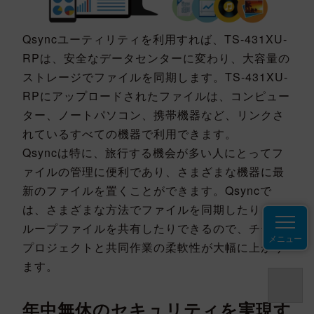
Qsyncユーティリティを利用すれば、TS-431XU-
RPは、安全なデータセンターに変わり、大容量の
ストレージでファイルを同期します。TS-431XU-
RPにアップロードされたファイルは、コンピュー
ター、ノートパソコン、携帯機器など、リンクさ
れているすべての機器で利用できます。
Qsyncは特に、旅行する機会が多い人にとってフ
ァイルの管理に便利であり、さまざまな機器に最
新のファイルを置くことができます。Qsyncで
は、さまざまな方法でファイルを同期したり、グ
ループファイルを共有したりできるので、チーム
メニュー
プロジェクトと共同作業の柔軟性が大幅に上がり
ます。
年中無休のセキュリティを実現す