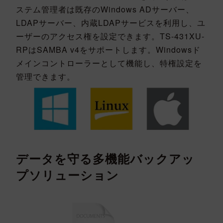
ステム管理者は既存のWindows ADサーバー、
LDAPサーバー、内蔵LDAPサービスを利用し、ユ
ーザーのアクセス権を設定できます。TS-431XU-
RPはSAMBA v4をサポートします。Windowsド
メインコントローラーとして機能し、特権設定を
管理できます。
データを守る多機能バックアッ
プソリューション