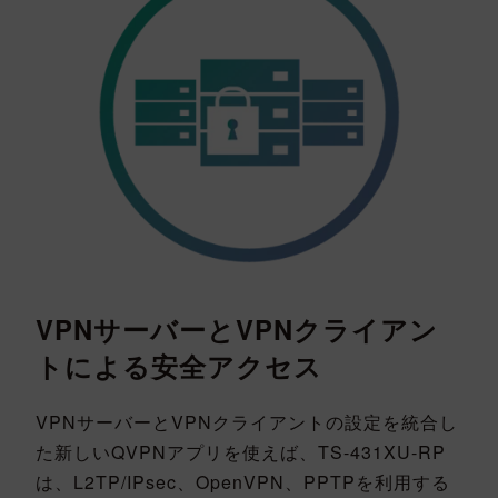
VPNサーバーとVPNクライアン
トによる安全アクセス
VPNサーバーとVPNクライアントの設定を統合し
た新しいQVPNアプリを使えば、TS-431XU-RP
は、L2TP/IPsec、OpenVPN、PPTPを利用する