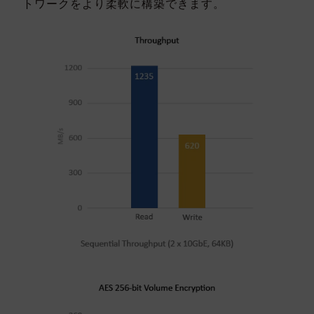
トワークをより柔軟に構築できます。