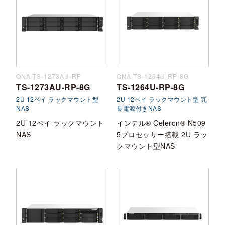
QNA-TS-1273AU-RP
QNA-TS-1264U-RP-8G
TS-1273AU-RP-8G
TS-1264U-RP-8G
2U 12ベイ ラックマウント型
2U 12ベイ ラックマウント型 冗
NAS
長電源付きNAS
2U 12ベイ ラックマウント
インテル® Celeron® N509
NAS
5プロセッサー搭載 2U ラッ
クマウント型NAS