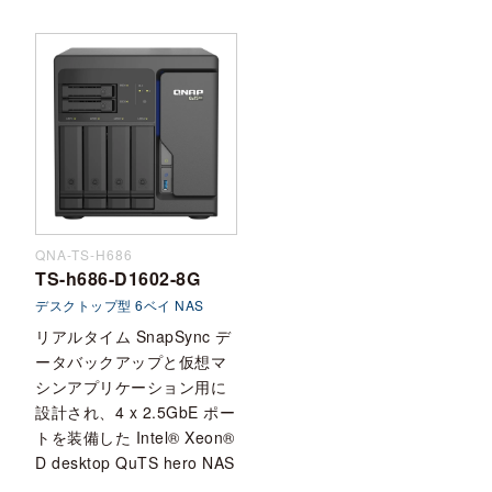
QNA-TS-H686
TS-h686-D1602-8G
デスクトップ型 6ベイ NAS
リアルタイム SnapSync デ
ータバックアップと仮想マ
シンアプリケーション用に
設計され、4 x 2.5GbE ポー
トを装備した Intel® Xeon®
D desktop QuTS hero NAS