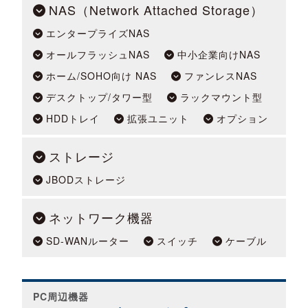
NAS（Network Attached Storage）
エンタープライズNAS
オールフラッシュNAS
中小企業向けNAS
ホーム/SOHO向け NAS
ファンレスNAS
デスクトップ/タワー型
ラックマウント型
HDDトレイ
拡張ユニット
オプション
ストレージ
JBODストレージ
ネットワーク機器
SD-WANルーター
スイッチ
ケーブル
PC周辺機器