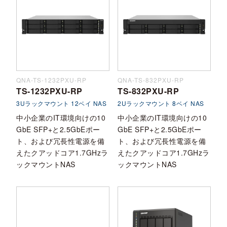
QNA-TS-1232PXU-RP
QNA-TS-832PXU-RP
TS-1232PXU-RP
TS-832PXU-RP
3Uラックマウント 12ベイ NAS
2Uラックマウント 8ベイ NAS
中小企業のIT環境向けの10
中小企業のIT環境向けの10
GbE SFP+と2.5GbEポー
GbE SFP+と2.5GbEポー
ト、および冗長性電源を備
ト、および冗長性電源を備
えたクアッドコア1.7GHzラ
えたクアッドコア1.7GHzラ
ックマウントNAS
ックマウントNAS