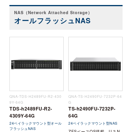
NAS（Network Attached Storage）
オールフラッシュNAS
QNA-TDS-H2489FU-R2-430
QNA-TS-H2490FU-7232P-64
9Y-64G
G
TDS-h2489FU-R2-
TS-h2490FU-7232P-
4309Y-64G
64G
24ベイラックマウント型オール
24ベイラックマウント型NAS
フラッシュNAS
ZFSベースOS搭載、U.2 N