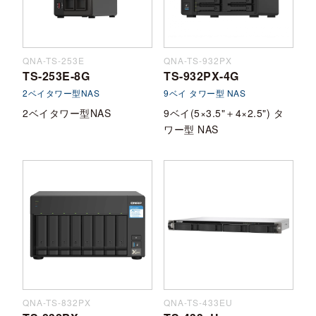
QNA-TS-253E
QNA-TS-932PX
TS-253E-8G
TS-932PX-4G
2ベイタワー型NAS
9ベイ タワー型 NAS
2ベイタワー型NAS
9ベイ(5×3.5"＋4×2.5") タ
ワー型 NAS
QNA-TS-832PX
QNA-TS-433EU