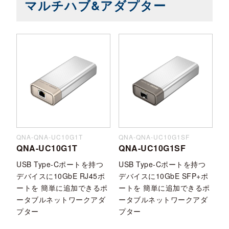
マルチハブ&アダプター
QNA-QNA-UC10G1T
QNA-QNA-UC10G1SF
QNA-UC10G1T
QNA-UC10G1SF
USB Type-Cポートを持つ
USB Type-Cポートを持つ
デバイスに10GbE RJ45ポ
デバイスに10GbE SFP+ポ
ートを 簡単に追加できるポ
ートを 簡単に追加できるポ
ータブルネットワークアダ
ータブルネットワークアダ
プター
プター