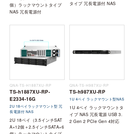
タイプ 冗長電源付 NAS
個）ラックマウントタイプ
NAS 冗長電源付
QNA-TS-H1887XU-RP
QNA-TS-H987XU-RP
TS-h1887XU-RP-
TS-h987XU-RP
E2334-16G
1U 4ベイ ラックマウント型NAS
2U 18ベイラックマウント型 冗
1U 4ベイ ラックマウントタ
長電源付 NAS
イプ NAS 冗長電源 USB 3.
2U 18ベイ（3.5インチSAT
2 Gen 2 PCIe Gen 4対応
A×12個＋2.5インチSATA×6
個）ラックマウントタイプ