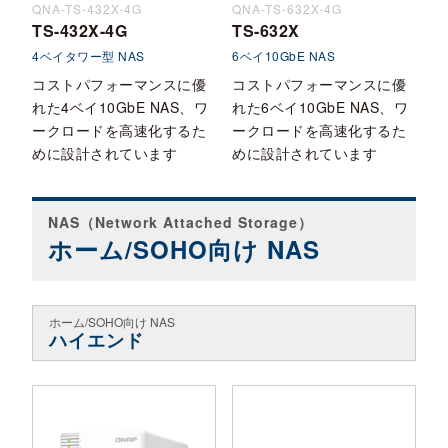
QNA-TS-432X-4G
QNA-TS-632X-4G
TS-432X-4G
TS-632X
4ベイタワー型 NAS
6ベイ10GbE NAS
コストパフォーマンスに優
コストパフォーマンスに優
れた4ベイ10GbE NAS、ワ
れた6ベイ10GbE NAS、ワ
ークロードを高速化するた
ークロードを高速化するた
めに設計されています
めに設計されています
NAS（Network Attached Storage）
ホーム/SOHO向け NAS
ホーム/SOHO向け NAS
ハイエンド