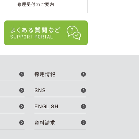
修理受付のご案内
採用情報
SNS
ENGLISH
資料請求