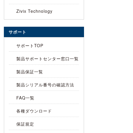
Zivix Technology
サポート
サポートTOP
製品サポートセンター窓口一覧
製品保証一覧
製品シリアル番号の確認方法
FAQ一覧
各種ダウンロード
保証規定