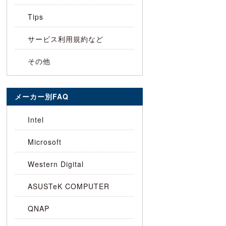
Tips
サービス利用規約など
その他
メーカー別FAQ
Intel
Microsoft
Western Digital
ASUSTeK COMPUTER
QNAP