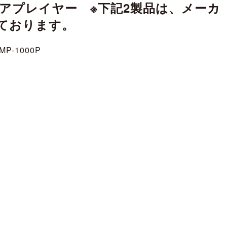
アプレイヤー ※下記2製品は、メーカ
ております。
MP-1000P