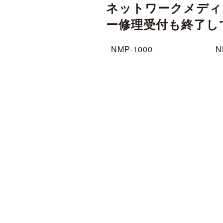
ネットワークメディ
ー修理受付も終了し
NMP-1000
N