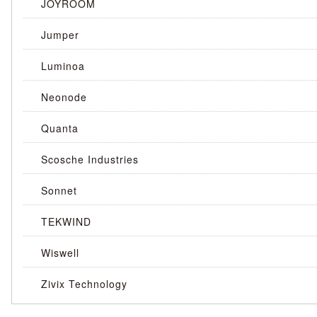
JOYROOM
Jumper
Luminoa
Neonode
Quanta
Scosche Industries
Sonnet
TEKWIND
Wiswell
Zivix Technology