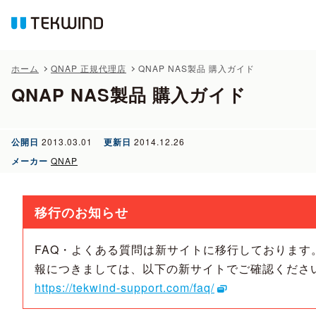
ホーム
QNAP 正規代理店
QNAP NAS製品 購入ガイド
QNAP NAS製品 購入ガイド
公開日
2013.03.01
更新日
2014.12.26
メーカー
QNAP
移行のお知らせ
FAQ・よくある質問は新サイトに移行しております
報につきましては、以下の新サイトでご確認くださ
https://tekwind-support.com/faq/