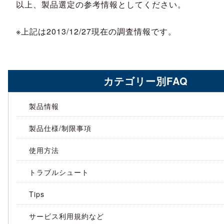
以上、製品選定の参考情報としてください。
※上記は2013/12/27現在の調査情報です。
カテゴリー別FAQ
製品情報
製品仕様/制限事項
使用方法
トラブルシュート
Tips
サービス利用規約など