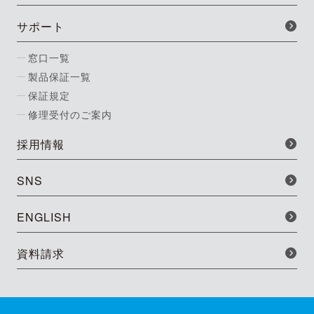
サポート
窓口一覧
製品保証一覧
保証規定
修理受付のご案内
採用情報
SNS
ENGLISH
資料請求