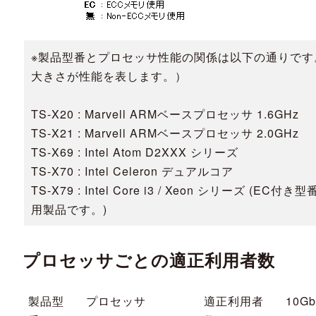
※製品型番とプロセッサ性能の関係は以下の通りです
大きさが性能を表します。）
TS-X20 : Marvell ARMベースプロセッサ 1.6GHz
TS-X21 : Marvell ARMベースプロセッサ 2.0GHz
TS-X69 : Intel Atom D2XXX シリーズ
TS-X70 : Intel Celeron デュアルコア
TS-X79 : Intel Core i3 / Xeon シリーズ (EC付き
用製品です。)
プロセッサごとの適正利用者数
製品型
プロセッサ
適正利用者
10G