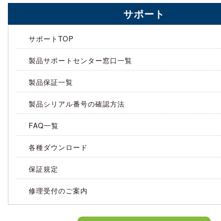
サポート
サポートTOP
製品サポートセンター窓口一覧
製品保証一覧
製品シリアル番号の確認方法
FAQ一覧
各種ダウンロード
保証規定
修理受付のご案内