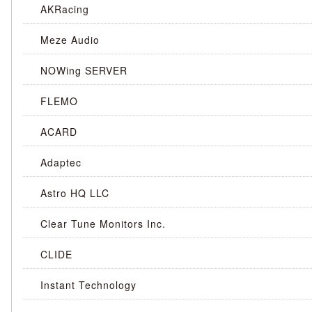
AKRacing
Meze Audio
NOWing SERVER
FLEMO
ACARD
Adaptec
Astro HQ LLC
Clear Tune Monitors Inc.
CLIDE
Instant Technology