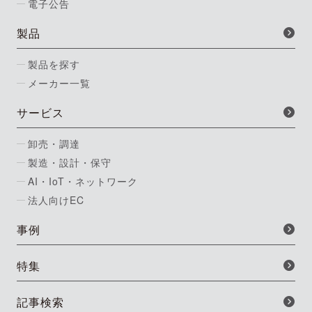
電子公告
製品
製品を探す
メーカー一覧
サービス
卸売・調達
製造・設計・保守
AI・IoT・ネットワーク
法人向けEC
事例
特集
記事検索