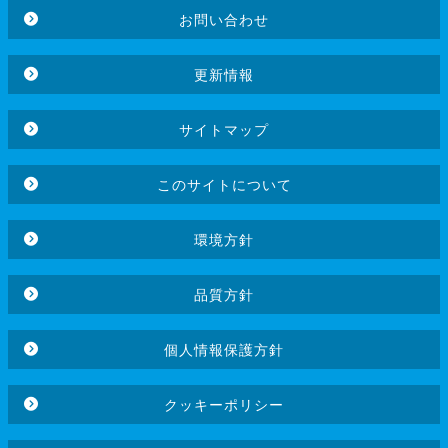
お問い合わせ
更新情報
サイトマップ
このサイトについて
環境方針
品質方針
個人情報保護方針
クッキーポリシー