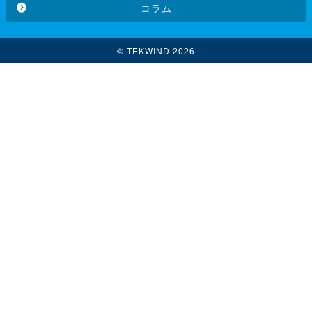
コラム
© TEKWIND 2026