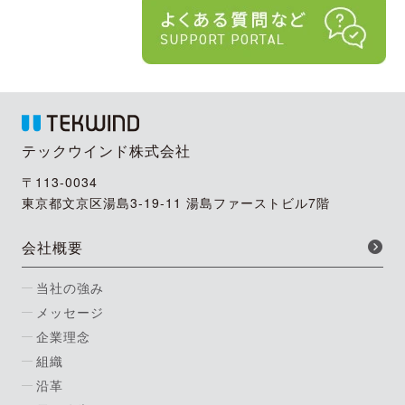
テックウインド株式会社
〒113-0034
東京都文京区湯島3-19-11 湯島ファーストビル7階
会社概要
当社の強み
メッセージ
企業理念
組織
沿革