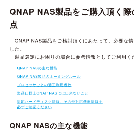
QNAP NAS製品をご購入頂く
点
QNAP NAS製品をご検討頂くにあたって、必要な
した。
製品選定にお困りの場合に参考情報としてご利用く
QNAP NASの主な機能
QNAP NAS製品のネーミングルール
プロセッサごとの適正利用者数
製品仕様上QNAP NASには出来ないこと
対応ハードディスク情報、その他対応機器情報を
必ずご確認ください
QNAP NASの主な機能