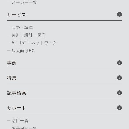
メーカー一覧
サービス
卸売・調達
製造・設計・保守
AI・IoT・ネットワーク
法人向けEC
事例
特集
記事検索
サポート
窓口一覧
製品保証一覧