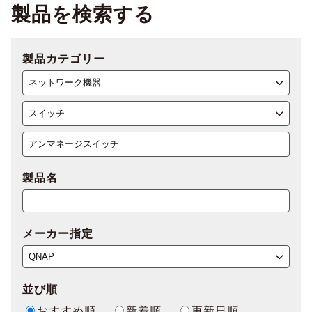
製品を検索する
製品カテゴリー
製品名
メーカー指定
並び順
おすすめ順
新着順
更新日順