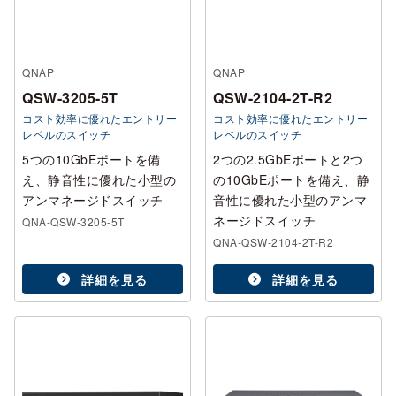
QNAP
QNAP
QSW-3205-5T
QSW-2104-2T-R2
コスト効率に優れたエントリー
コスト効率に優れたエントリー
レベルのスイッチ
レベルのスイッチ
5つの10GbEポートを備
2つの2.5GbEポートと2つ
え、静音性に優れた小型の
の10GbEポートを備え、静
アンマネージドスイッチ
音性に優れた小型のアンマ
ネージドスイッチ
QNA-QSW-3205-5T
QNA-QSW-2104-2T-R2
詳細を見る
詳細を見る