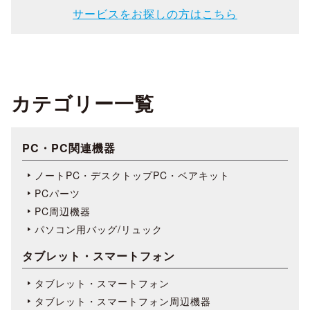
サービスをお探しの方はこちら
カテゴリー一覧
PC・PC関連機器
ノートPC・デスクトップPC・ベアキット
PCパーツ
PC周辺機器
パソコン用バッグ/リュック
タブレット・スマートフォン
タブレット・スマートフォン
タブレット・スマートフォン周辺機器