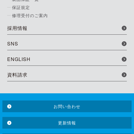
保証規定
修理受付のご案内
採用情報
SNS
ENGLISH
資料請求
お問い合わせ
更新情報