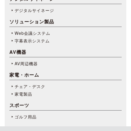
デジタルサイネージ
ソリューション製品
Web会議システム
字幕表⽰システム
AV機器
AV周辺機器
家電・ホーム
チェア・デスク
家電製品
スポーツ
ゴルフ用品