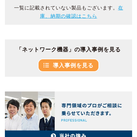
一覧に記載されていない製品もございます。
在
庫、納期の確認はこちら
「ネットワーク機器」の導入事例を見る
導入事例を見る