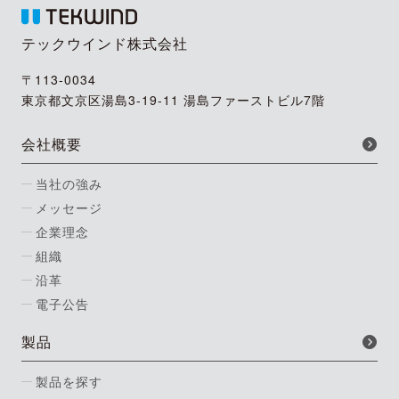
テックウインド株式会社
〒113-0034
東京都文京区湯島3-19-11 湯島ファーストビル7階
会社概要
当社の強み
メッセージ
企業理念
組織
沿革
電子公告
製品
製品を探す