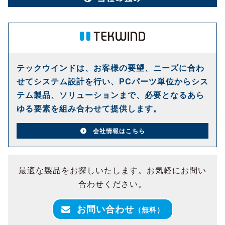
テックウインドは、お客様の要望、ニーズに合わ
せてシステム設計を行い、PCパーツ単位からシス
テム製品、ソリューションまで、必要となるあら
ゆる要素を組み合わせて提供します。
会社情報はこちら
最適な製品をお探しいたします。お気軽にお問い
合わせください。
お問い合わせ
（無料）