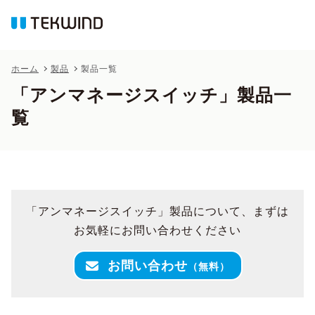
ホーム
製品
製品一覧
「アンマネージスイッチ」製品一
覧
「アンマネージスイッチ」製品について、まずは
お気軽にお問い合わせください
お問い合わせ
（無料）