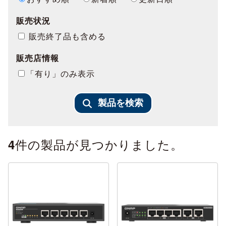
販売状況
販売終了品も含める
販売店情報
「有り」のみ表示
製品を検索
件の製品が見つかりました。
4