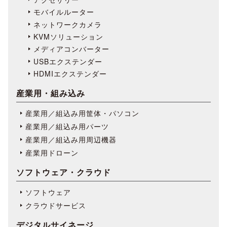
モバイルルーター
ネットワークカメラ
KVMソリューション
メディアコンバーター
USBエクステンダー
HDMIエクステンダー
産業用・組み込み
産業用／組込み用筐体・パソコン
産業用／組込み用パーツ
産業用／組込み用周辺機器
産業用ドローン
ソフトウェア・クラウド
ソフトウェア
クラウドサービス
デジタルサイネージ