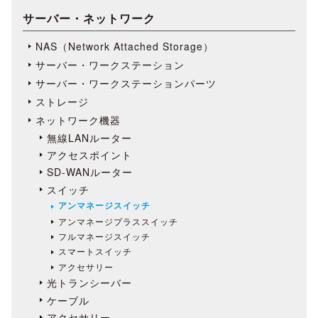
サーバー・ネットワーク
NAS（Network Attached Storage）
サーバー・ワークステーション
サーバー・ワークステーションパーツ
ストレージ
ネットワーク機器
無線LANルーター
アクセスポイント
SD-WANルーター
スイッチ
アンマネージスイッチ
アンマネージプラススイッチ
フルマネージスイッチ
スマートスイッチ
アクセサリー
光トランシーバー
ケーブル
アクセサリー