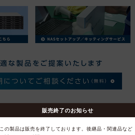
販売終了のお知らせ
この製品は販売を終了しております。後継品・関連品など