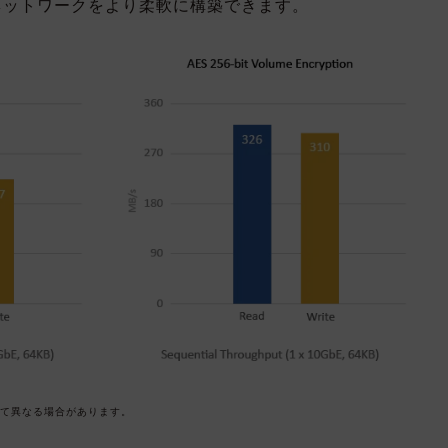
ネットワークをより柔軟に構築できます。
って異なる場合があります。