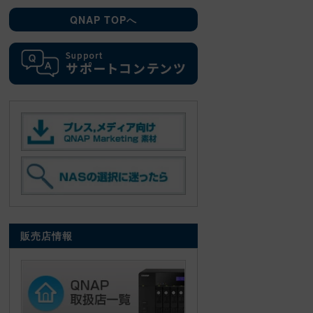
QNAP TOPへ
販売店情報