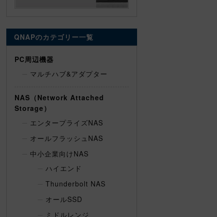
QNAPのカテゴリー一覧
PC周辺機器
マルチハブ&アダプター
NAS（Network Attached
Storage）
エンタープライズNAS
オールフラッシュNAS
中小企業向けNAS
ハイエンド
Thunderbolt NAS
オールSSD
ミドルレンジ