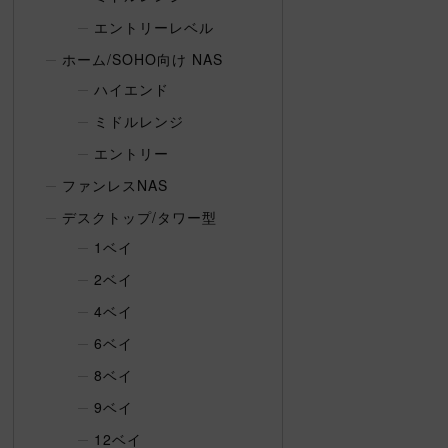
エントリーレベル
ホーム/SOHO向け NAS
ハイエンド
ミドルレンジ
エントリー
ファンレスNAS
デスクトップ/タワー型
1ベイ
2ベイ
4ベイ
6ベイ
8ベイ
9ベイ
12ベイ