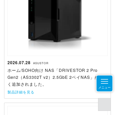
2026.07.28
ASUSTOR
ホーム/SOHO向け NAS「DRIVESTOR 2 Pro
Gen2（AS3302T v2）2.5GbE 2ベイNAS」が新し
く追加されました。
メニュー
製品詳細を見る