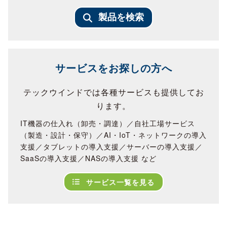
製品を検索
サービスをお探しの方へ
テックウインドでは各種サービスも提供してお
ります。
IT機器の仕入れ（卸売・調達）／自社工場サービス
（製造・設計・保守）／AI・IoT・ネットワークの導入
支援／タブレットの導入支援／サーバーの導入支援／
SaaSの導入支援／NASの導入支援 など
サービス一覧を見る