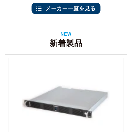
メーカー一覧を見る
NEW
新着製品