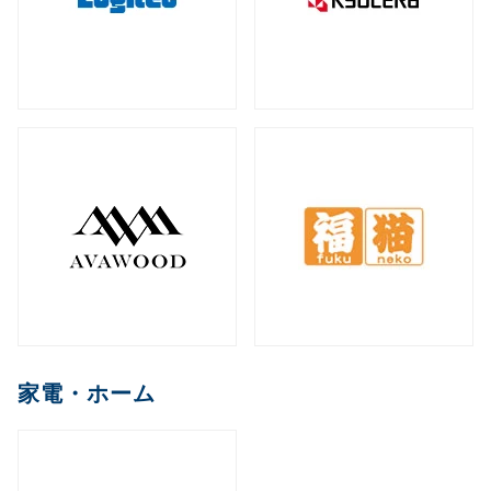
家電・ホーム