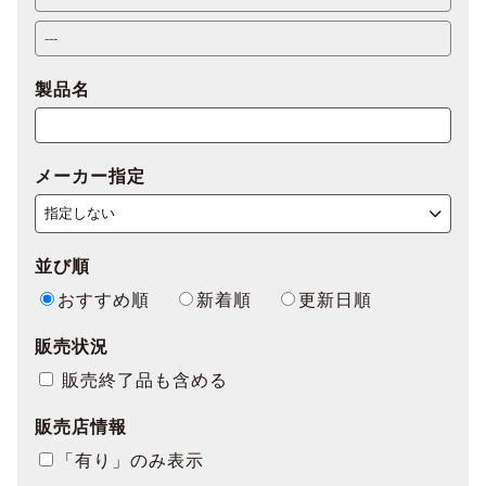
製品名
メーカー指定
並び順
おすすめ順
新着順
更新日順
販売状況
販売終了品も含める
販売店情報
「有り」のみ表示