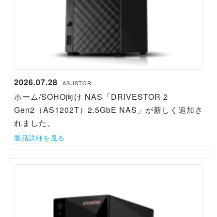
2026.07.28
ASUSTOR
ホーム/SOHO向け NAS「DRIVESTOR 2
Gen2（AS1202T）2.5GbE NAS」が新しく追加さ
れました。
製品詳細を見る