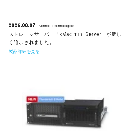
2026.08.07
Sonnet Technologies
ストレージサーバー「xMac mini Server」が新し
く追加されました。
製品詳細を見る