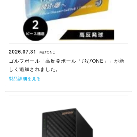
2026.07.31
飛びONE
ゴルフボール「高反発ボール「飛びONE」」が新
しく追加されました。
製品詳細を見る