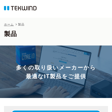
ホーム
製品
製品
多くの取り扱いメーカーから
最適なIT製品をご提供