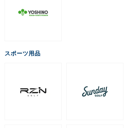
スポーツ用品