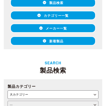
製品検索
カテゴリー一覧
メーカー一覧
新着製品
SEARCH
製品検索
製品カテゴリー