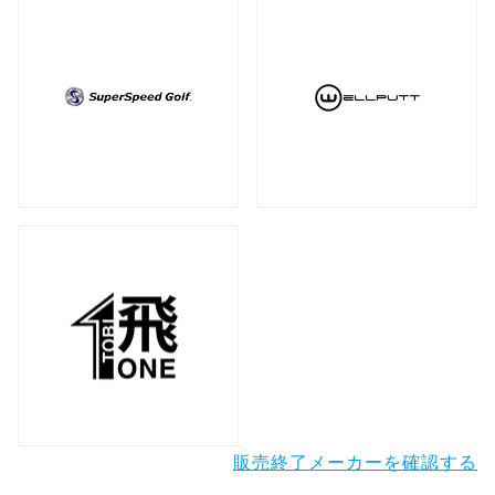
販売終了メーカーを確認する