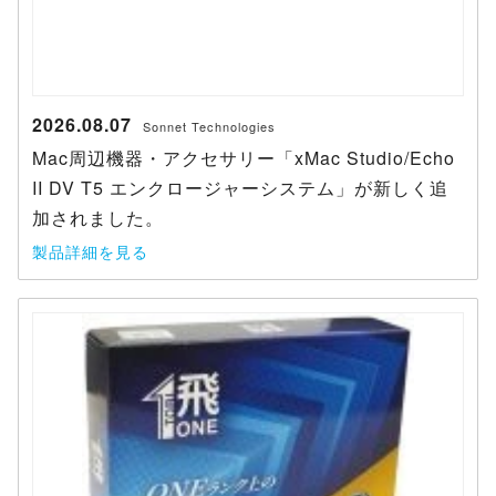
2026.08.07
Sonnet Technologies
Mac周辺機器・アクセサリー「xMac Studio/Echo
II DV T5 エンクロージャーシステム」が新しく追
加されました。
製品詳細を見る