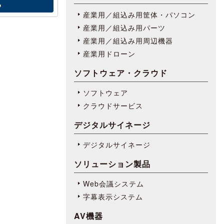
る
産業用／組込み用筐体・パソコン
産業用／組込み用パーツ
産業用／組込み用周辺機器
産業用ドローン
ソフトウェア・クラウド
ソフトウェア
クラウドサービス
デジタルサイネージ
デジタルサイネージ
ソリューション製品
Web会議システム
字幕表⽰システム
AV機器