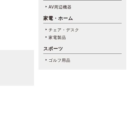
AV周辺機器
家電・ホーム
チェア・デスク
家電製品
スポーツ
ゴルフ用品