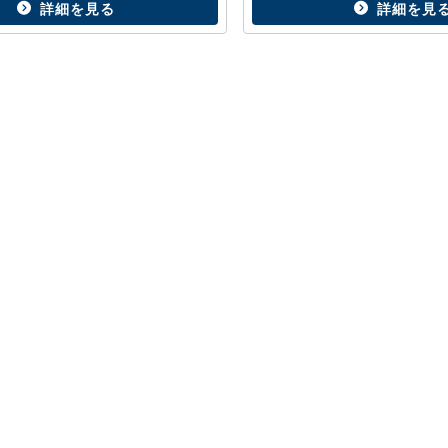
詳細を見る
詳細を見