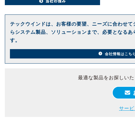
テックウインドは、お客様の要望、ニーズに合わせて
らシステム製品、ソリューションまで、必要となるあ
す。
会社情報はこち
最適な製品をお探しいた
サービ