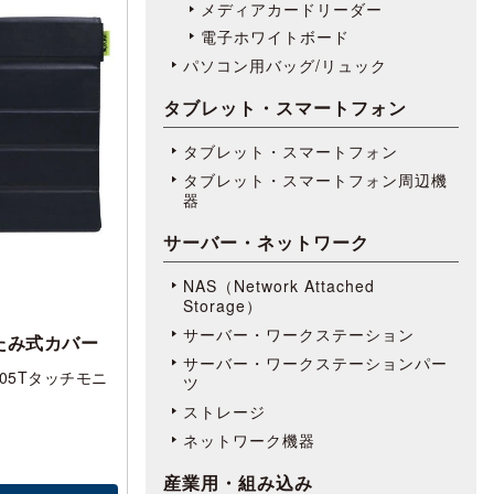
メディアカードリーダー
電子ホワイトボード
パソコン用バッグ/リュック
タブレット・スマートフォン
タブレット・スマートフォン
タブレット・スマートフォン周辺機
器
サーバー・ネットワーク
NAS（Network Attached
Storage）
サーバー・ワークステーション
りたたみ式カバー
サーバー・ワークステーションパー
05Tタッチモニ
ツ
ストレージ
ネットワーク機器
産業用・組み込み