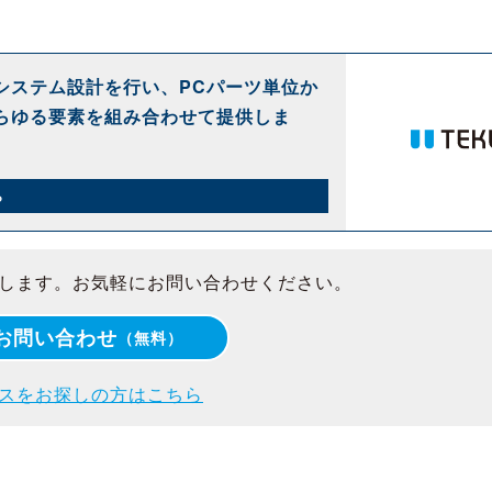
システム設計を行い、PCパーツ単位か
らゆる要素を組み合わせて提供しま
ら
します。お気軽にお問い合わせください。
お問い合わせ
（無料）
スをお探しの方はこちら