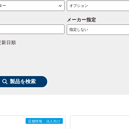
メーカー指定
更新日順
製品を検索
店舗情報：法人向け