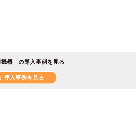
辺機器」の導入事例を見る
導入事例を見る