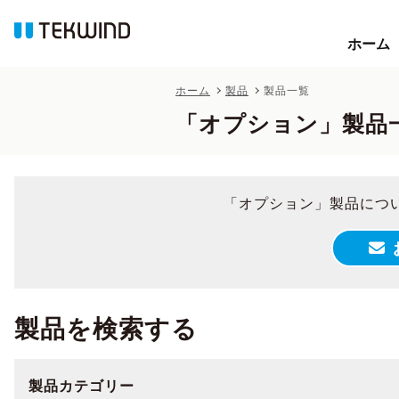
ホーム
ホーム
ホーム
製品
製品一覧
「オプション」製品
「オプション」製品につ
製品を検索する
製品カテゴリー