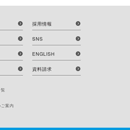
採用情報
SNS
ENGLISH
資料請求
一覧
のご案内