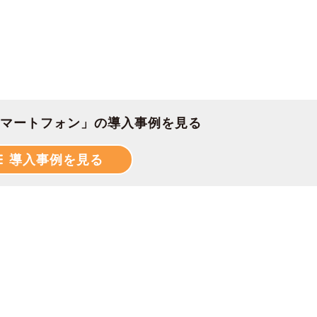
マートフォン」の導入事例を見る
導入事例を見る