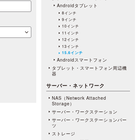
Androidタブレット
8インチ
9インチ
10インチ
11インチ
12インチ
13インチ
15.6インチ
Androidスマートフォン
タブレット・スマートフォン周辺機
器
サーバー・ネットワーク
NAS（Network Attached
Storage）
サーバー・ワークステーション
サーバー・ワークステーションパー
ツ
ストレージ