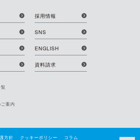
採用情報
SNS
ENGLISH
資料請求
一覧
のご案内
護方針
クッキーポリシー
コラム