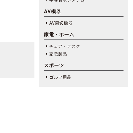
AV機器
AV周辺機器
家電・ホーム
チェア・デスク
家電製品
スポーツ
ゴルフ用品