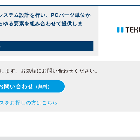
システム設計を行い、PCパーツ単位か
らゆる要素を組み合わせて提供しま
ら
します。お気軽にお問い合わせください。
お問い合わせ
（無料）
スをお探しの方はこちら