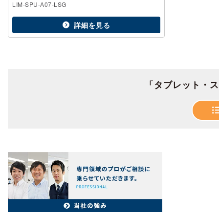
LIM-SPU-A07-LSG
詳細を見る
「タブレット・ス