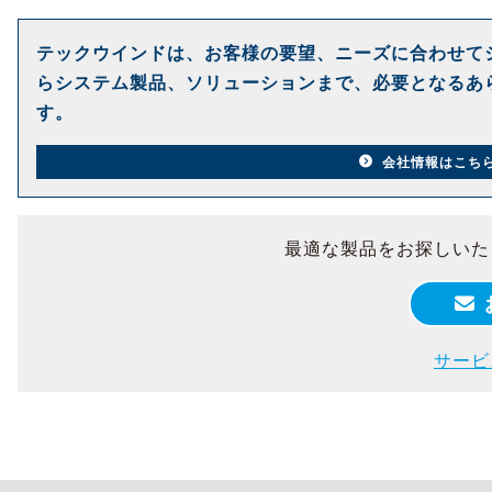
テックウインドは、お客様の要望、ニーズに合わせて
らシステム製品、ソリューションまで、必要となるあ
す。
会社情報はこち
最適な製品をお探しいた
サービ