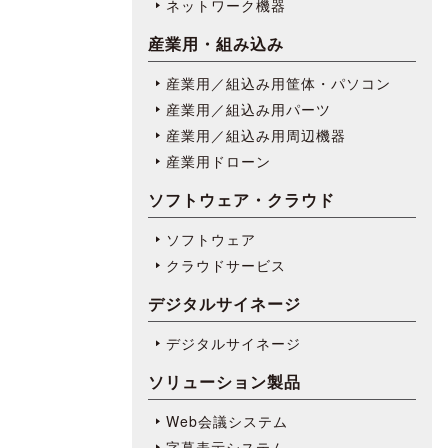
ネットワーク機器
産業用・組み込み
産業用／組込み用筐体・パソコン
産業用／組込み用パーツ
産業用／組込み用周辺機器
産業用ドローン
ソフトウェア・クラウド
ソフトウェア
クラウドサービス
デジタルサイネージ
デジタルサイネージ
ソリューション製品
Web会議システム
字幕表⽰システム