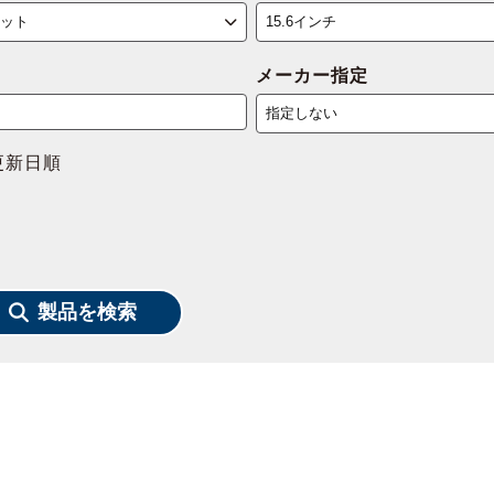
メーカー指定
更新日順
製品を検索