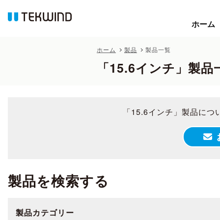
ホーム
ホーム
ホーム
製品
製品一覧
「15.6インチ」製品
「15.6インチ」製品に
製品を検索する
製品カテゴリー