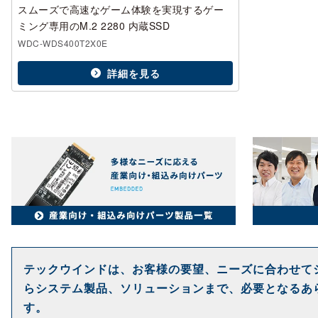
スムーズで高速なゲーム体験を実現するゲー
ミング専用のM.2 2280 内蔵SSD
WDC-WDS400T2X0E
詳細を見る
テックウインドは、お客様の要望、ニーズに合わせて
らシステム製品、ソリューションまで、必要となるあ
す。