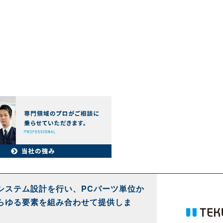
システム設計を行い、PCパーツ単位か
らゆる要素を組み合わせて提供しま