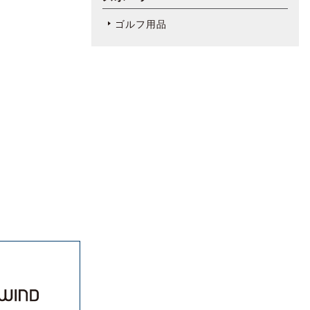
ゴルフ用品