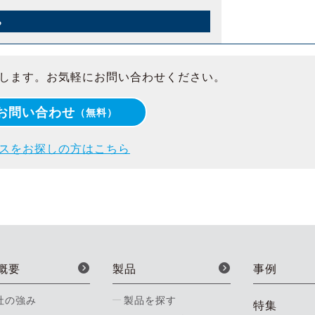
ら
します。お気軽にお問い合わせください。
お問い合わせ
（無料）
スをお探しの方はこちら
概要
製品
事例
社の強み
製品を探す
特集