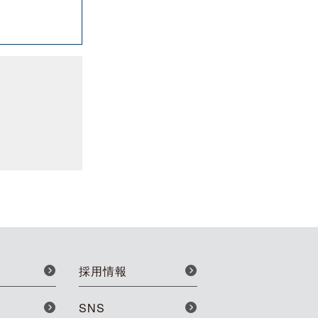
採用情報
SNS