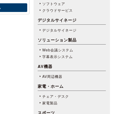
ソフトウェア
る
クラウドサービス
デジタルサイネージ
デジタルサイネージ
ソリューション製品
Web会議システム
字幕表⽰システム
AV機器
AV周辺機器
家電・ホーム
チェア・デスク
家電製品
スポーツ