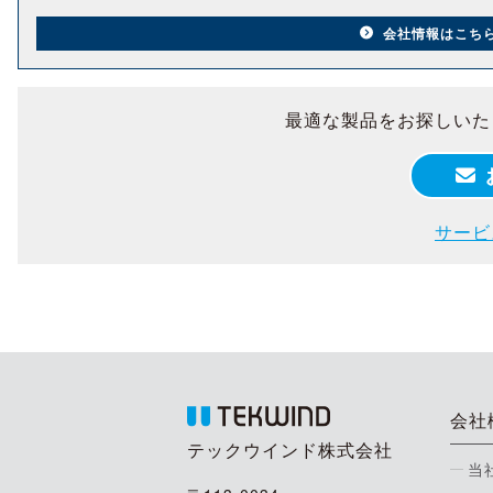
会社情報はこち
最適な製品をお探しいた
サービ
会社
テックウインド株式会社
当