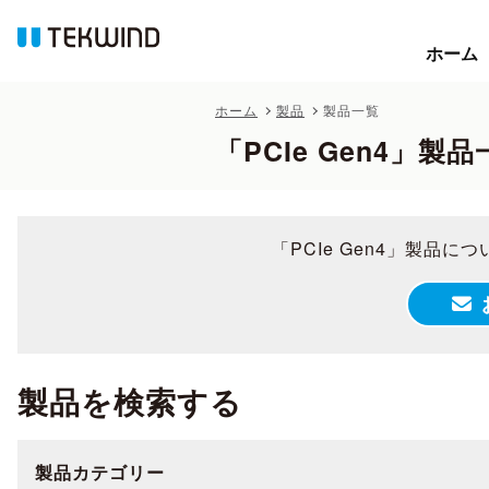
ホーム
ホーム
ホーム
製品
製品一覧
「PCIe Gen4」製
「PCIe Gen4」製品
製品を検索する
製品カテゴリー