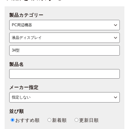
製品カテゴリー
製品名
メーカー指定
並び順
おすすめ順
新着順
更新日順