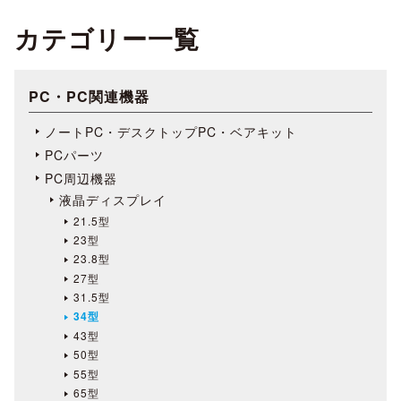
カテゴリー一覧
PC・PC関連機器
ノートPC・デスクトップPC・ベアキット
PCパーツ
PC周辺機器
液晶ディスプレイ
21.5型
23型
23.8型
27型
31.5型
34型
43型
50型
55型
65型