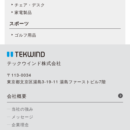
チェア・デスク
家電製品
スポーツ
ゴルフ用品
テックウインド株式会社
〒113-0034
東京都文京区湯島3-19-11 湯島ファーストビル7階
会社概要
当社の強み
メッセージ
企業理念