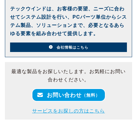
テックウインドは、お客様の要望、ニーズに合わ
せてシステム設計を行い、PCパーツ単位からシス
テム製品、ソリューションまで、必要となるあら
ゆる要素を組み合わせて提供します。
会社情報はこちら
最適な製品をお探しいたします。お気軽にお問い
合わせください。
お問い合わせ
（無料）
サービスをお探しの方はこちら