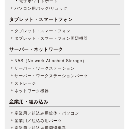
電子ホワイトボード
パソコン用バッグ/リュック
タブレット・スマートフォン
タブレット・スマートフォン
タブレット・スマートフォン周辺機器
サーバー・ネットワーク
NAS（Network Attached Storage）
サーバー・ワークステーション
サーバー・ワークステーションパーツ
ストレージ
ネットワーク機器
産業用・組み込み
産業用／組込み用筐体・パソコン
産業用／組込み用パーツ
産業用／組込み用周辺機器