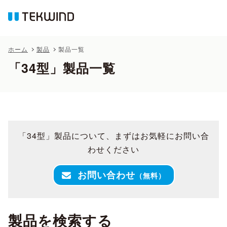
ホーム
製品
製品一覧
「34型」製品一覧
「34型」製品について、まずはお気軽にお問い合
わせください
お問い合わせ
（無料）
製品を検索する