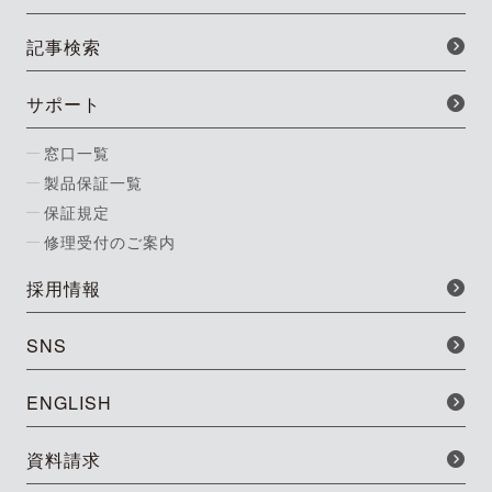
記事検索
サポート
窓口一覧
製品保証一覧
保証規定
修理受付のご案内
採用情報
SNS
ENGLISH
資料請求