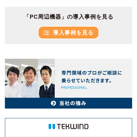
「PC周辺機器」の導入事例を見る
導入事例を見る