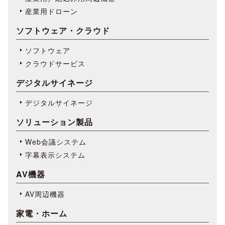
産業用ドローン
ソフトウェア・クラウド
ソフトウェア
クラウドサービス
デジタルサイネージ
デジタルサイネージ
ソリューション製品
Web会議システム
字幕表⽰システム
AV機器
AV周辺機器
家電・ホーム