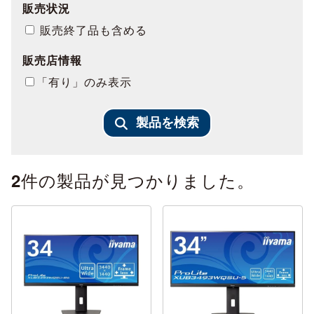
販売状況
販売終了品も含める
販売店情報
「有り」のみ表示
製品を検索
件の製品が見つかりました。
2