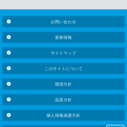
お問い合わせ
更新情報
サイトマップ
このサイトについて
環境方針
品質方針
個人情報保護方針