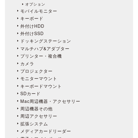
オプション
モバイルモニター
キーボード
外付けHDD
外付けSSD
ドッキングステーション
マルチハブ&アダプター
プリンター・複合機
カメラ
プロジェクター
モニターマウント
キーボードマウント
SDカード
Mac周辺機器・アクセサリー
周辺機器その他
周辺アクセサリー
拡張システム
メディアカードリーダー