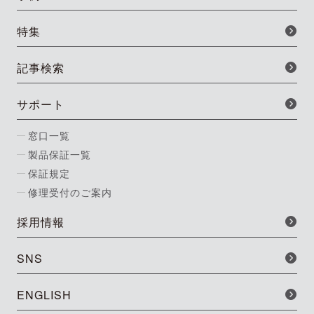
特集
記事検索
サポート
窓口一覧
製品保証一覧
保証規定
修理受付のご案内
採用情報
SNS
ENGLISH