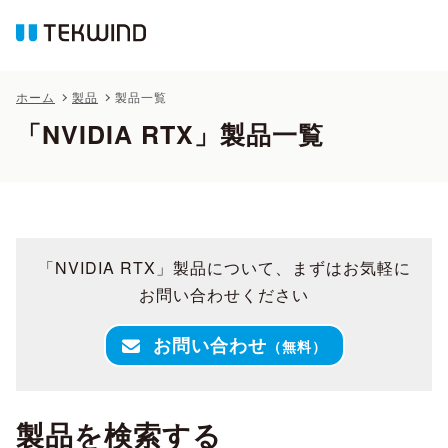
ホーム
製品
製品一覧
「NVIDIA RTX」製品一覧
「NVIDIA RTX」製品について、まずはお気軽に
お問い合わせください
お問い合わせ
（無料）
製品を検索する