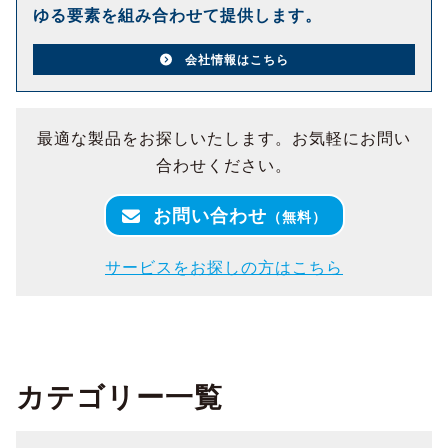
ゆる要素を組み合わせて提供します。
会社情報はこちら
最適な製品をお探しいたします。お気軽にお問い
合わせください。
お問い合わせ
（無料）
サービスをお探しの方はこちら
カテゴリー一覧