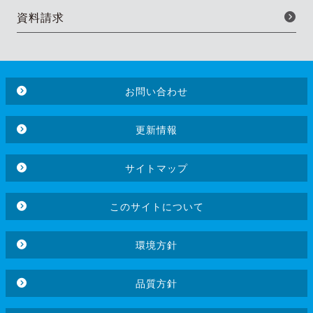
資料請求
お問い合わせ
更新情報
サイトマップ
このサイトについて
環境方針
品質方針