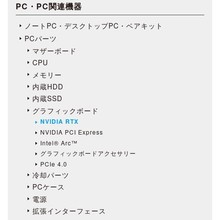
PC・PC関連機器
ノートPC・デスクトップPC・ベアキット
PCパーツ
マザーボード
CPU
メモリー
内蔵HDD
内蔵SSD
グラフィックボード
NVIDIA RTX
NVIDIA PCI Express
Intel® Arc™
グラフィックボードアクセサリー
PCIe 4.0
冷却パーツ
PCケース
電源
拡張インターフェース