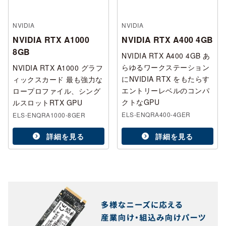
NVIDIA
NVIDIA
NVIDIA RTX A1000
NVIDIA RTX A400 4GB
8GB
NVIDIA RTX A400 4GB あ
らゆるワークステーション
NVIDIA RTX A1000 グラフ
にNVIDIA RTX をもたらす
ィックスカード 最も強力な
エントリーレベルのコンパ
ロープロファイル、シング
クトなGPU
ルスロットRTX GPU
ELS-ENQRA400-4GER
ELS-ENQRA1000-8GER
詳細を見る
詳細を見る