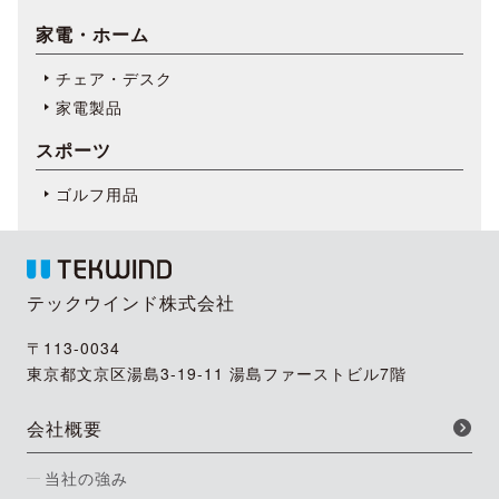
家電・ホーム
チェア・デスク
家電製品
スポーツ
ゴルフ用品
テックウインド株式会社
〒113-0034
東京都文京区湯島3-19-11 湯島ファーストビル7階
会社概要
当社の強み