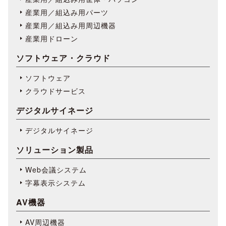
産業用／組込み用パーツ
産業用／組込み用周辺機器
産業用ドローン
ソフトウェア・クラウド
ソフトウェア
クラウドサービス
デジタルサイネージ
デジタルサイネージ
ソリューション製品
Web会議システム
字幕表⽰システム
AV機器
AV周辺機器