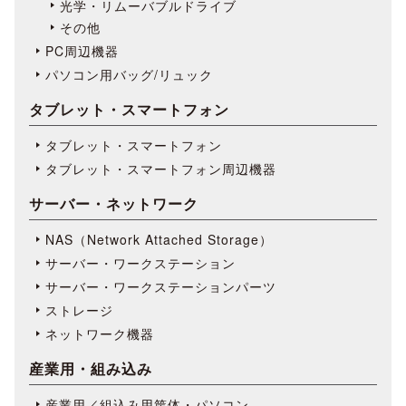
光学・リムーバブルドライブ
その他
PC周辺機器
パソコン用バッグ/リュック
タブレット・スマートフォン
タブレット・スマートフォン
タブレット・スマートフォン周辺機器
サーバー・ネットワーク
NAS（Network Attached Storage）
サーバー・ワークステーション
サーバー・ワークステーションパーツ
ストレージ
ネットワーク機器
産業用・組み込み
産業用／組込み用筐体・パソコン