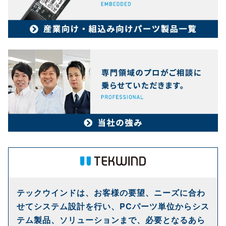
テックウインドは、お客様の要望、ニーズに合わ
せてシステム設計を行い、PCパーツ単位からシス
テム製品、ソリューションまで、必要となるあら