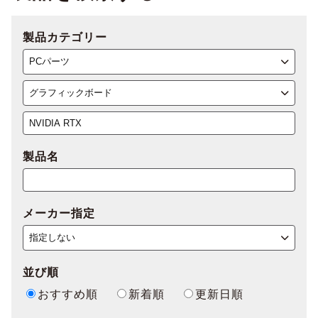
製品カテゴリー
製品名
メーカー指定
並び順
おすすめ順
新着順
更新日順