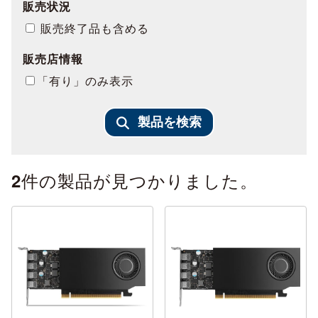
販売状況
販売終了品も含める
販売店情報
「有り」のみ表示
製品を検索
件の製品が見つかりました。
2