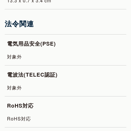
‎13.3 x 0.7 x 3.4 cm
法令関連
電気用品安全(PSE)
対象外
電波法(TELEC認証)
対象外
RoHS対応
RoHS対応