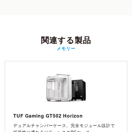
関連する製品
メモリー
TUF Gaming GT502 Horizon
デュアルチャンバーケース、完全モジュール設計で
拡張性に優れるピラーレスのPCケース