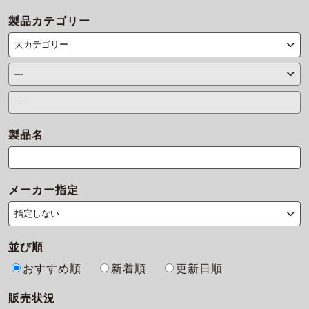
製品カテゴリー
製品名
メーカー指定
並び順
おすすめ順
新着順
更新日順
販売状況