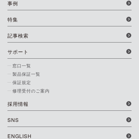
事例
特集
記事検索
サポート
窓口一覧
製品保証一覧
保証規定
修理受付のご案内
採用情報
SNS
ENGLISH