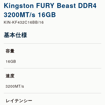
Kingston FURY Beast DDR4
3200MT/s 16GB
KIN-KF432C16BB/16
基本仕様
容量
16GB
速度
3200MT/s
レイテンシー