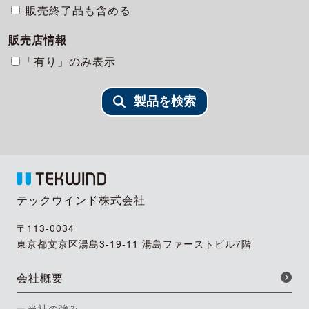
販売終了品も含める
販売店情報
「有り」のみ表示
製品を検索
テックウインド株式会社
〒113-0034
東京都文京区湯島3-19-11 湯島ファーストビル7階
会社概要
当社の強み