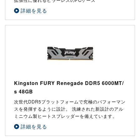
詳細を見る
Kingston FURY Renegade DDR5 6000MT/
s 48GB
次世代DDR5プラットフォームで究極のパフォーマン
スを発揮するように設計。 洗練された新設計のアル
ミニウム製ヒートスプレッダーを備えています。
詳細を見る