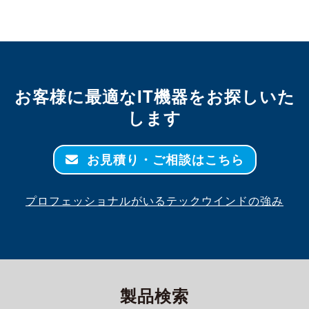
お客様に最適なIT機器をお探しいた
します
お見積り・ご相談はこちら
プロフェッショナルがいるテックウインドの強み
製品検索