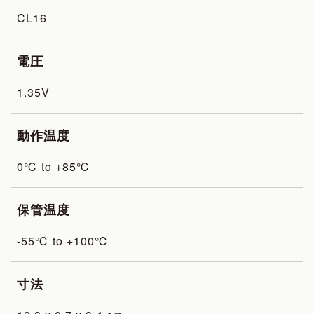
CL16
電圧
1.35V
動作温度
0℃ to +85℃
保管温度
-55℃ to +100℃
寸法