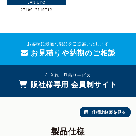
0740617319712
お客様に最適な製品をご提案いたします
お見積りや納期のご相談
仕入れ、見積サービス
販社様専用 会員制サイト
仕様比較表を見る
製品仕様