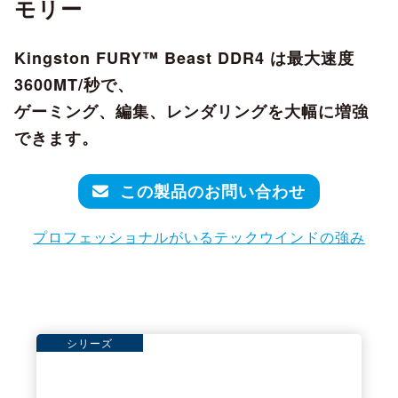
モリー
Kingston FURY™ Beast DDR4 は最大速度
3600MT/秒で、
ゲーミング、編集、レンダリングを大幅に増強
できます。
この製品のお問い合わせ
プロフェッショナルがいるテックウインドの強み
シリーズ