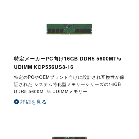
特定メーカーPC向け16GB DDR5 5600MT/s
UDIMM KCP556US8-16
特定のPCやOEMブランド向けに設計され互換性が保
証された システム特化型メモリーシリーズの16GB
DDR5 5600MT/s UDIMMメモリー
詳細を見る