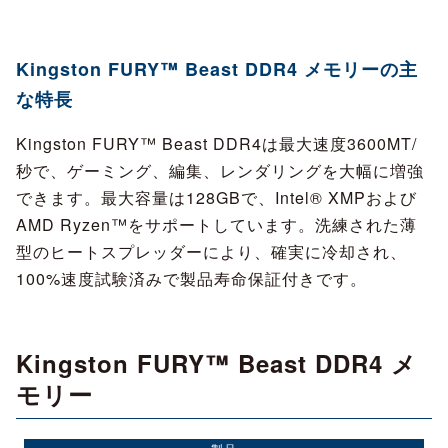
Kingston FURY™ Beast DDR4 メモリーの主
な特長
Kingston FURY™ Beast DDR4は最大速度3600MT/
秒で、ゲーミング、編集、レンダリングを大幅に増強
できます。最大容量は128GBで、Intel® XMPおよび
AMD Ryzen™をサポートしています。洗練された薄
型のヒートスプレッダーにより、確実に冷却され、
100%速度試験済みで製品寿命保証付きです。
Kingston FURY™ Beast DDR4 メ
モリー