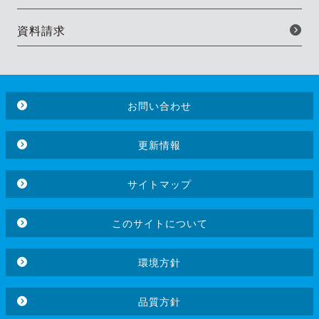
資料請求
お問い合わせ
更新情報
サイトマップ
このサイトについて
環境方針
品質方針