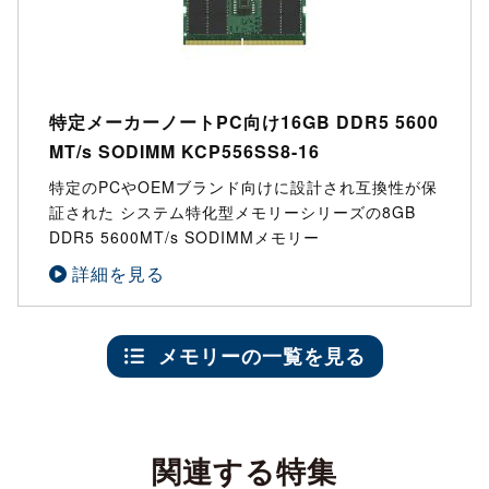
特定メーカーノートPC向け16GB DDR5 5600
MT/s SODIMM KCP556SS8-16
特定のPCやOEMブランド向けに設計され互換性が保
証された システム特化型メモリーシリーズの8GB
DDR5 5600MT/s SODIMMメモリー
詳細を見る
メモリーの一覧を見る
関連する特集