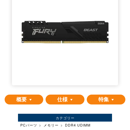
概要
仕様
特集
カテゴリー
PCパーツ
メモリー
DDR4 UDIMM