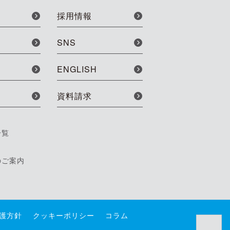
採用情報
SNS
ENGLISH
資料請求
一覧
のご案内
護方針
クッキーポリシー
コラム