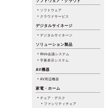
ソフトウェア・クラウド
ソフトウェア
クラウドサービス
デジタルサイネージ
デジタルサイネージ
ソリューション製品
Web会議システム
字幕表⽰システム
AV機器
AV周辺機器
家電・ホーム
チェア・デスク
ファシリティチェア