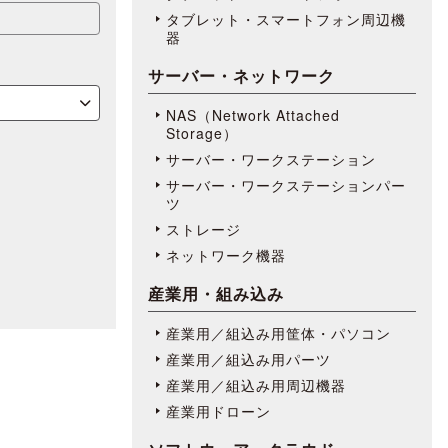
タブレット・スマートフォン周辺機
器
サーバー・ネットワーク
NAS（Network Attached
Storage）
サーバー・ワークステーション
サーバー・ワークステーションパー
ツ
ストレージ
ネットワーク機器
産業用・組み込み
産業用／組込み用筐体・パソコン
産業用／組込み用パーツ
産業用／組込み用周辺機器
産業用ドローン