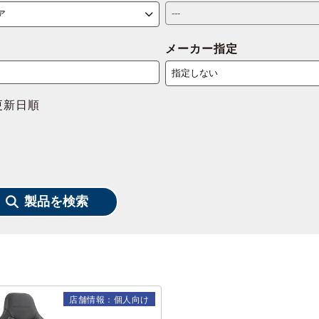
メーカー指定
更新日順
製品を検索
店舗情報：個人向け