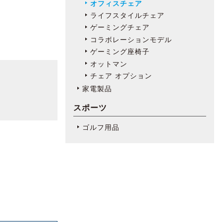
オフィスチェア
ライフスタイルチェア
ゲーミングチェア
コラボレーションモデル
ゲーミング座椅子
オットマン
チェア オプション
家電製品
スポーツ
ゴルフ用品