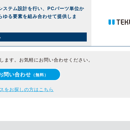
システム設計を行い、PCパーツ単位か
らゆる要素を組み合わせて提供しま
ら
します。お気軽にお問い合わせください。
お問い合わせ
（無料）
スをお探しの方はこちら