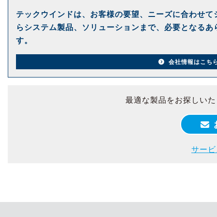
テックウインドは、お客様の要望、ニーズに合わせて
らシステム製品、ソリューションまで、必要となるあ
す。
会社情報はこち
最適な製品をお探しいた
サービ