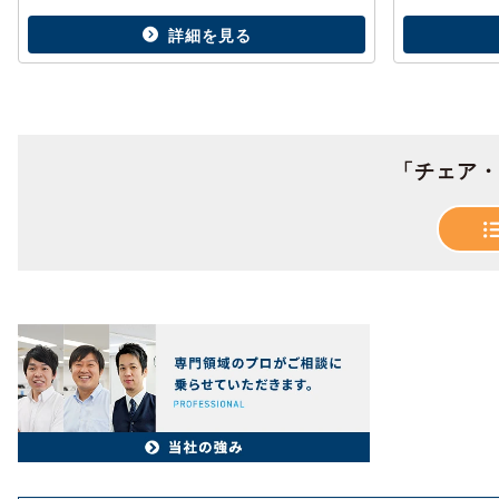
詳細を見る
「チェア・