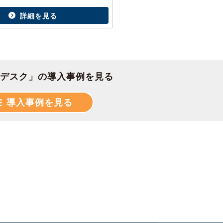
詳細を見る
デスク」の導入事例を見る
導入事例を見る