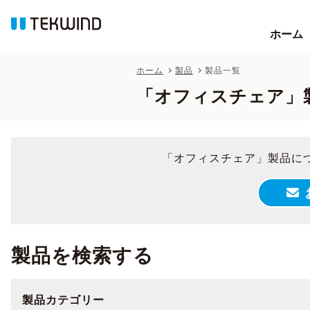
ホーム
ホーム
ホーム
製品
製品一覧
「オフィスチェア」
「オフィスチェア」製品に
製品を検索する
製品カテゴリー