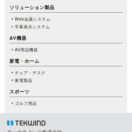
ソリューション製品
Web会議システム
字幕表⽰システム
AV機器
AV周辺機器
家電・ホーム
チェア・デスク
家電製品
スポーツ
ゴルフ用品
テックウインド株式会社