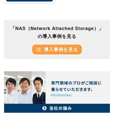
「NAS（Network Attached Storage）」
の導入事例を見る
導入事例を見る