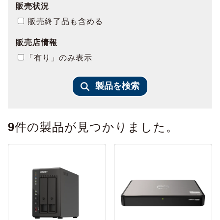
販売状況
販売終了品も含める
販売店情報
「有り」のみ表示
製品を検索
件の製品が見つかりました。
9