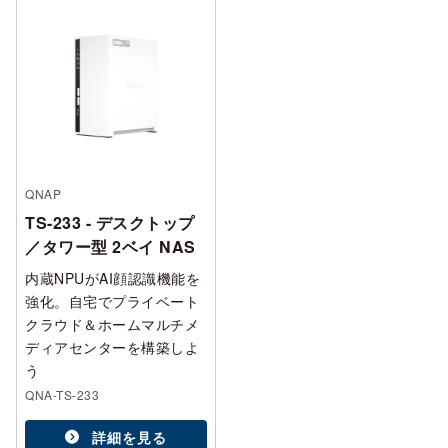
QNAP
TS-233 - デスクトップ
／タワー型 2ベイ NAS
内蔵NPUがAI顔認識機能を
強化。自宅でプライベート
クラウド＆ホームマルチメ
ディアセンターを構築しよ
う
QNA-TS-233
詳細を見る