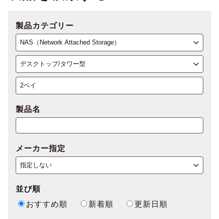
製品カテゴリー
製品名
メーカー指定
並び順
おすすめ順
新着順
更新日順