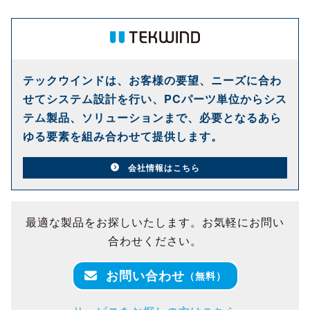
テックウインドは、お客様の要望、ニーズに合わ
せてシステム設計を行い、PCパーツ単位からシス
テム製品、ソリューションまで、必要となるあら
ゆる要素を組み合わせて提供します。
会社情報はこちら
最適な製品をお探しいたします。お気軽にお問い
合わせください。
お問い合わせ
（無料）