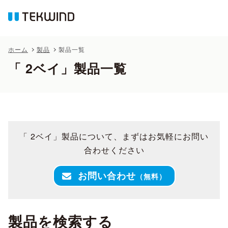
ホーム
製品
製品一覧
「 2ベイ」製品一覧
「 2ベイ」製品について、まずはお気軽にお問い
合わせください
お問い合わせ
（無料）
製品を検索する