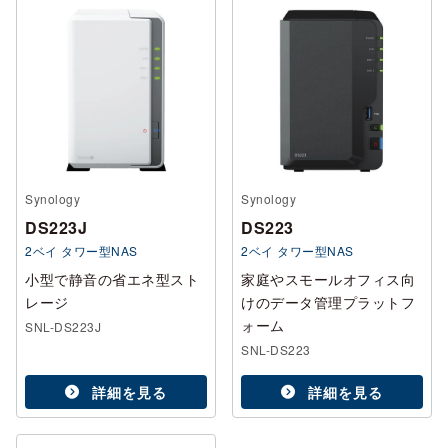
Synology
Synology
DS223J
DS223
2ベイ タワー型NAS
2ベイ タワー型NAS
小型で静音の省エネ型スト
家庭やスモールオフィス向
レージ
けのデータ管理プラットフ
ォーム
SNL-DS223J
SNL-DS223
詳細を見る
詳細を見る