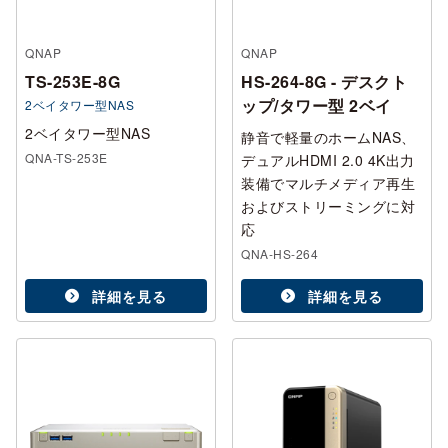
QNAP
QNAP
TS-253E-8G
HS-264-8G - デスクト
ップ/タワー型 2ベイ
2ベイタワー型NAS
2ベイタワー型NAS
静音で軽量のホームNAS、
QNA-TS-253E
デュアルHDMI 2.0 4K出力
装備でマルチメディア再生
およびストリーミングに対
応
QNA-HS-264
詳細を見る
詳細を見る