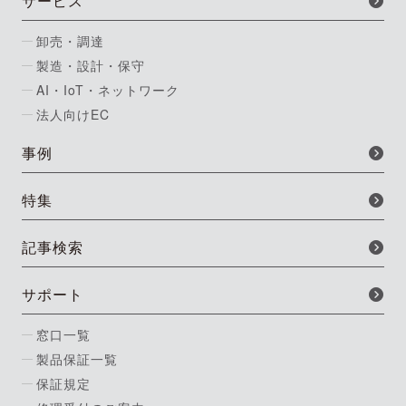
サービス
卸売・調達
製造・設計・保守
AI・IoT・ネットワーク
法人向けEC
事例
特集
記事検索
サポート
窓口一覧
製品保証一覧
保証規定