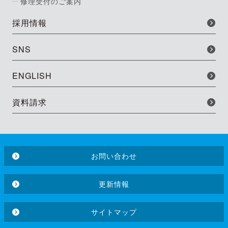
修理受付のご案内
採用情報
SNS
ENGLISH
資料請求
お問い合わせ
更新情報
サイトマップ