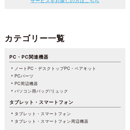
サービスをお探しの方はこちら
カテゴリー一覧
PC・PC関連機器
ノートPC・デスクトップPC・ベアキット
PCパーツ
PC周辺機器
パソコン用バッグ/リュック
タブレット・スマートフォン
タブレット・スマートフォン
タブレット・スマートフォン周辺機器