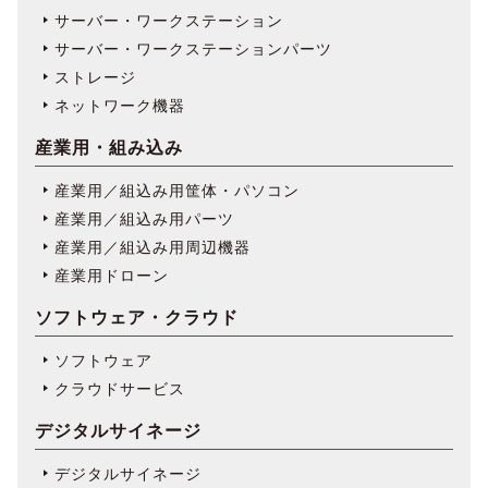
サーバー・ワークステーション
サーバー・ワークステーションパーツ
ストレージ
ネットワーク機器
産業用・組み込み
産業用／組込み用筐体・パソコン
産業用／組込み用パーツ
産業用／組込み用周辺機器
産業用ドローン
ソフトウェア・クラウド
ソフトウェア
クラウドサービス
デジタルサイネージ
デジタルサイネージ