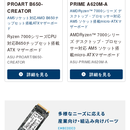
PROART B650-
PRIME A620M-A
CREATOR
AMDRyzen™ 7000シリーズ デ
スクトップ・プロセッサー対応
AM5ソケット対応AMD B650チ
AM5 ソケット搭載micro-ATXマ
ップセット搭載ATXマザーボー
ザーボード
ド
AMDRyzen™ 7000シリー
Ryzen 7000シリーズCPU
ズ デスクトップ・プロセッ
対応B650チップセット搭載
サー対応 AM5 ソケット搭
ATX マザーボード
載micro-ATXマザーボード
ASU-PROART/B650-
ASU-PRIME/A620M-A
CREATOR
詳細を見る
詳細を見る