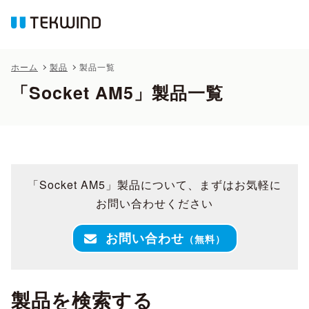
ホーム
製品
製品一覧
「Socket AM5」製品一覧
「Socket AM5」製品について、まずはお気軽に
お問い合わせください
お問い合わせ
（無料）
製品を検索する