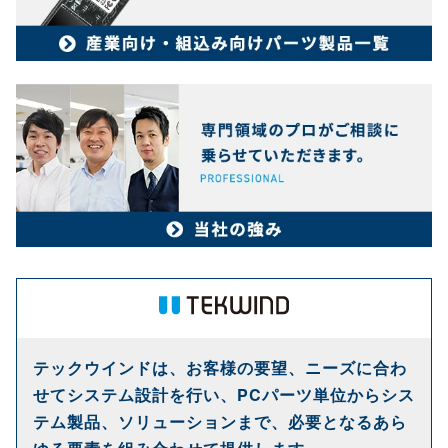
テックウインドは、お客様の要望、ニーズに合わ
せてシステム設計を行い、PCパーツ単位からシス
テム製品、ソリューションまで、必要となるあら