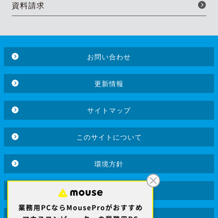
資料請求
お問い合わせ
更新情報
サイトマップ
このサイトについて
環境方針
品質方針
個人情報保護方針