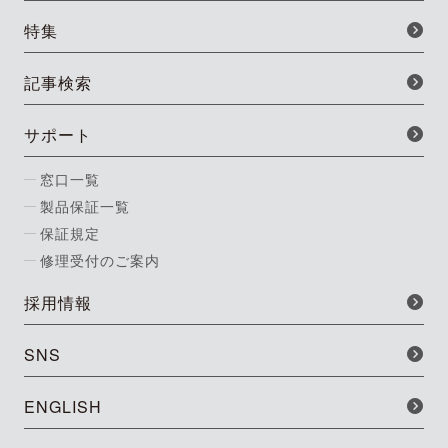
特集
記事検索
サポート
窓口一覧
製品保証一覧
保証規定
修理受付のご案内
採用情報
SNS
ENGLISH