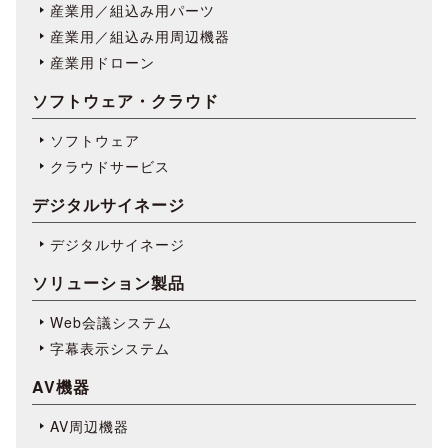
産業用／組込み用パーツ
産業用／組込み用周辺機器
産業用ドローン
ソフトウェア・クラウド
ソフトウェア
クラウドサービス
デジタルサイネージ
デジタルサイネージ
ソリューション製品
Web会議システム
字幕表⽰システム
AV機器
AV周辺機器