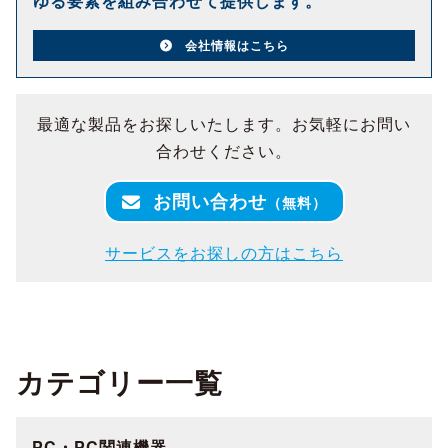
ゆる要素を組み合わせて提供します。
会社情報はこちら
最適な製品をお探しいたします。お気軽にお問い
合わせください。
お問い合わせ
（無料）
サービスをお探しの方はこちら
カテゴリー一覧
PC・PC関連機器