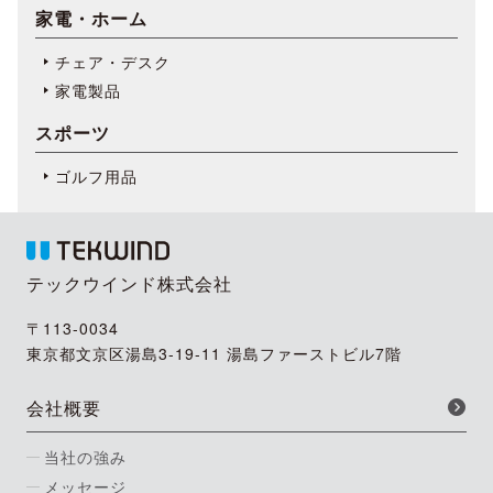
家電・ホーム
チェア・デスク
家電製品
スポーツ
ゴルフ用品
テックウインド株式会社
〒113-0034
東京都文京区湯島3-19-11 湯島ファーストビル7階
会社概要
当社の強み
メッセージ