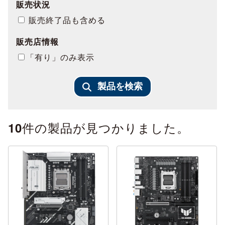
販売状況
販売終了品も含める
販売店情報
「有り」のみ表示
製品を検索
件の製品が見つかりました。
10