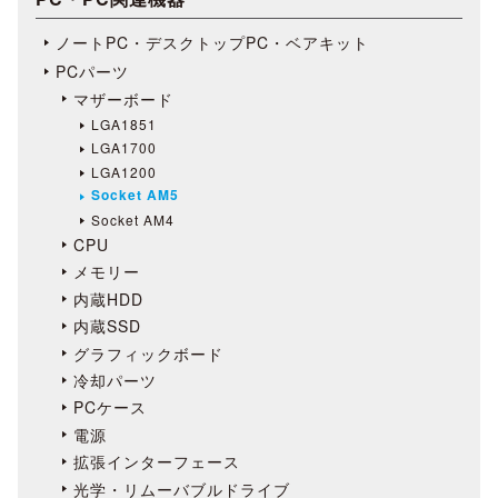
ノートPC・デスクトップPC・ベアキット
PCパーツ
マザーボード
LGA1851
LGA1700
LGA1200
Socket AM5
Socket AM4
CPU
メモリー
内蔵HDD
内蔵SSD
グラフィックボード
冷却パーツ
PCケース
電源
拡張インターフェース
光学・リムーバブルドライブ