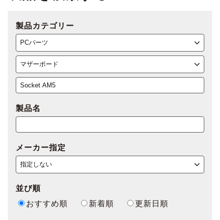
製品カテゴリー
製品名
メーカー指定
並び順
おすすめ順
新着順
更新日順