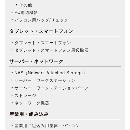
その他
PC周辺機器
パソコン用バッグ/リュック
タブレット・スマートフォン
タブレット・スマートフォン
タブレット・スマートフォン周辺機器
サーバー・ネットワーク
NAS（Network Attached Storage）
サーバー・ワークステーション
サーバー・ワークステーションパーツ
ストレージ
ネットワーク機器
産業用・組み込み
産業用／組込み用筐体・パソコン