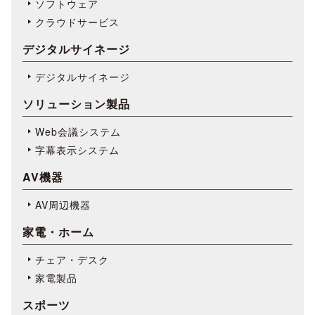
ソフトウェア
クラウドサービス
デジタルサイネージ
デジタルサイネージ
ソリューション製品
Web会議システム
字幕表⽰システム
AV機器
AV周辺機器
家電・ホーム
チェア・デスク
家電製品
スポーツ