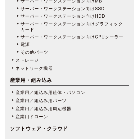
サーバー・ワークステーション向けMB
サーバー・ワークステーション向けSSD
サーバー・ワークステーション向けHDD
サーバー・ワークステーション向けグラフィック
カード
サーバー・ワークステーション向けCPUクーラー
電源
その他パーツ
ストレージ
ネットワーク機器
産業用・組み込み
産業用／組込み用筐体・パソコン
産業用／組込み用パーツ
産業用／組込み用周辺機器
産業用ドローン
ソフトウェア・クラウド