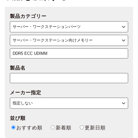
製品カテゴリー
製品名
メーカー指定
並び順
おすすめ順
新着順
更新日順