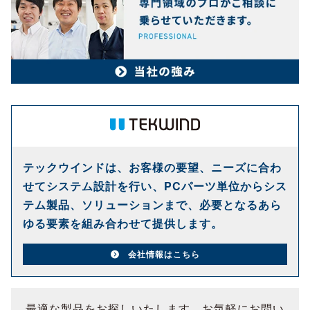
テックウインドは、お客様の要望、ニーズに合わ
せてシステム設計を行い、PCパーツ単位からシス
テム製品、ソリューションまで、必要となるあら
ゆる要素を組み合わせて提供します。
会社情報はこちら
最適な製品をお探しいたします。お気軽にお問い