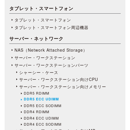
タブレット・スマートフォン
タブレット・スマートフォン
タブレット・スマートフォン周辺機器
サーバー・ネットワーク
NAS（Network Attached Storage）
サーバー・ワークステーション
サーバー・ワークステーションパーツ
シャーシー・ケース
サーバー・ワークステーション向けCPU
サーバー・ワークステーション向けメモリー
DDR5 RDIMM
DDR5 ECC UDIMM
DDR5 ECC SODIMM
DDR4 RDIMM
DDR4 ECC UDIMM
DDR4 ECC SODIMM