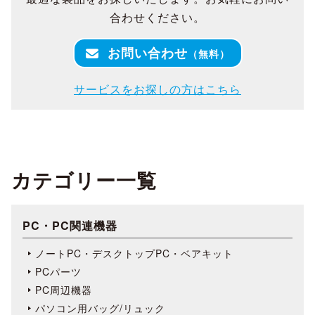
合わせください。
お問い合わせ
（無料）
サービスをお探しの方はこちら
カテゴリー一覧
PC・PC関連機器
ノートPC・デスクトップPC・ベアキット
PCパーツ
PC周辺機器
パソコン用バッグ/リュック