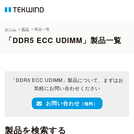
ホーム
製品
製品一覧
「DDR5 ECC UDIMM」製品一覧
「DDR5 ECC UDIMM」製品について、まずはお
気軽にお問い合わせください
お問い合わせ
（無料）
製品を検索する