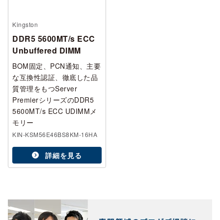
Kingston
DDR5 5600MT/s ECC
Unbuffered DIMM
BOM固定、PCN通知、主要
な互換性認証、徹底した品
質管理をもつServer
PremierシリーズのDDR5
5600MT/s ECC UDIMMメ
モリー
KIN-KSM56E46BS8KM-16HA
詳細を見る