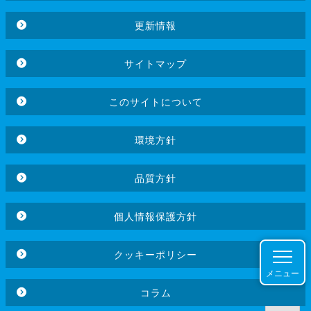
更新情報
サイトマップ
このサイトについて
環境方針
品質方針
個人情報保護方針
クッキーポリシー
メニュー
コラム