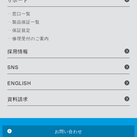
窓口一覧
製品保証一覧
保証規定
修理受付のご案内
採用情報
SNS
ENGLISH
資料請求
お問い合わせ