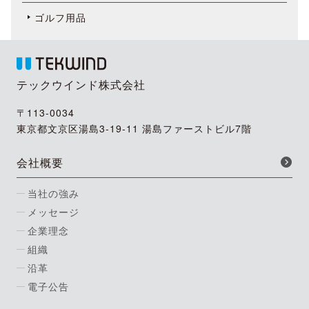
ゴルフ用品
テックウインド株式会社
〒113-0034
東京都文京区湯島3-19-11 湯島ファーストビル7階
会社概要
当社の強み
メッセージ
企業理念
組織
沿革
電子公告