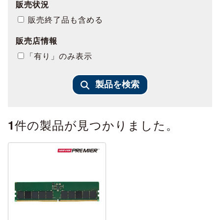
販売状況
販売終了品も含める
販売店情報
「有り」のみ表示
製品を検索
件の製品が見つかりました。
1