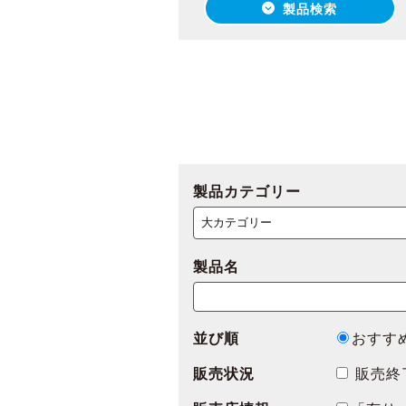
製品検索
製品カテゴリー
製品名
並び順
おすす
販売状況
販売終