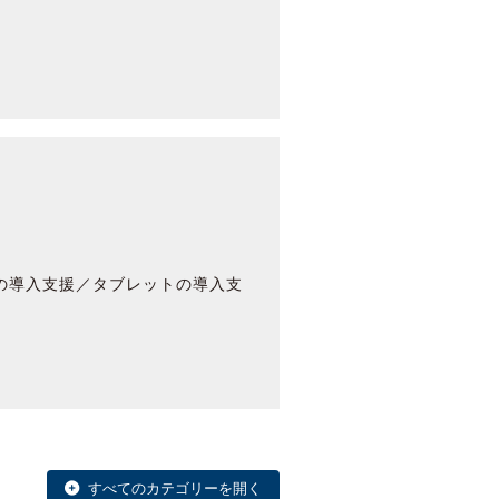
クの導入支援／タブレットの導入支
すべてのカテゴリーを開く