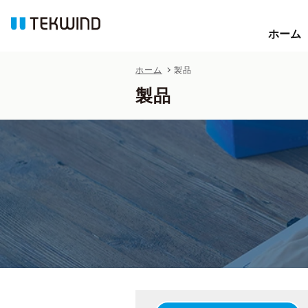
ホーム
ホーム
ホーム
製品
製品