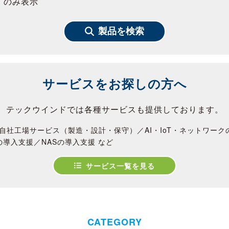
」のみ表示
製品を検索
サービスをお探しの方へ
テックウインドでは各種サービスも提供しております。
自社工場サービス（製造・設計・保守）／AI・IoT・ネットワー
の導入支援／NASの導入支援 など
サービス一覧を見る
CATEGORY