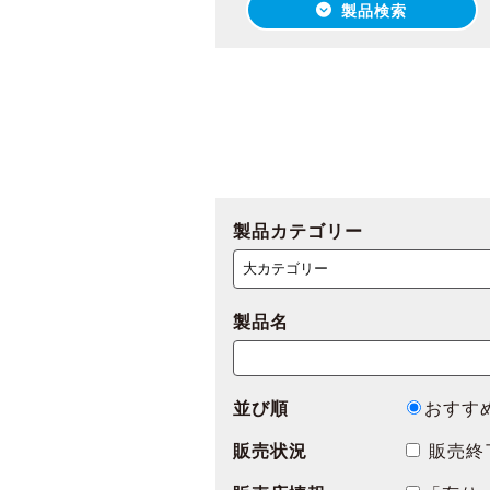
製品検索
製品カテゴリー
製品名
並び順
おすす
販売状況
販売終