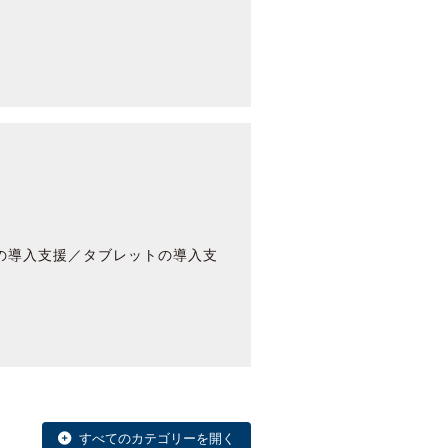
クの導入支援／タブレットの導入支
すべてのカテゴリーを開く