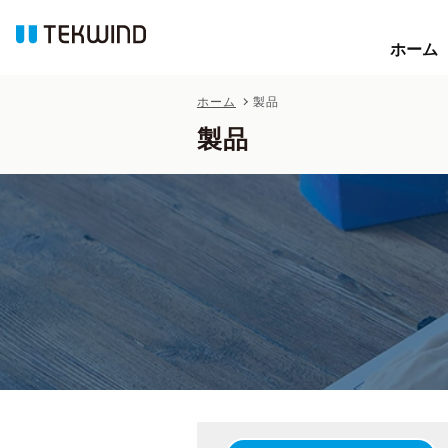
ホーム
ホーム
ホーム
製品
製品