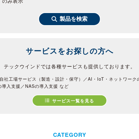
」のみ表示
製品を検索
サービスをお探しの方へ
テックウインドでは各種サービスも提供しております。
自社工場サービス（製造・設計・保守）／AI・IoT・ネットワー
の導入支援／NASの導入支援 など
サービス一覧を見る
CATEGORY