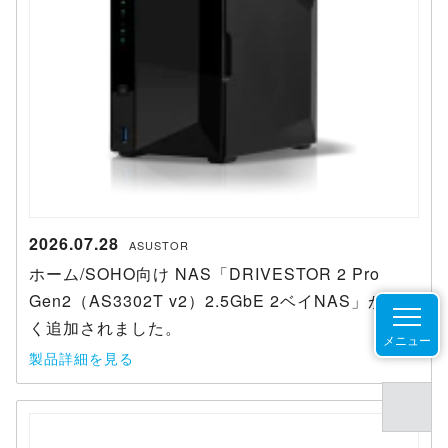
2026.07.28
ASUSTOR
ホーム/SOHO向け NAS「DRIVESTOR 2 Pro
Gen2（AS3302T v2）2.5GbE 2ベイNAS」が新し
く追加されました。
メニュー
製品詳細を見る