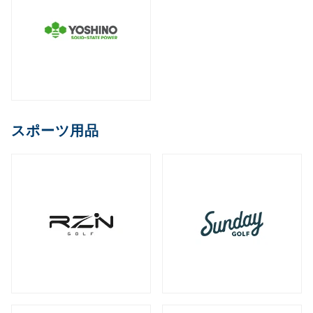
スポーツ用品