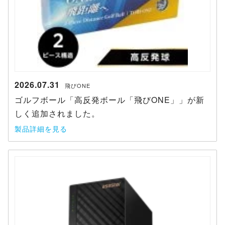
2026.07.31
飛びONE
ゴルフボール「高反発ボール「飛びONE」」が新
しく追加されました。
製品詳細を見る