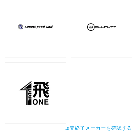
販売終了メーカーを確認する