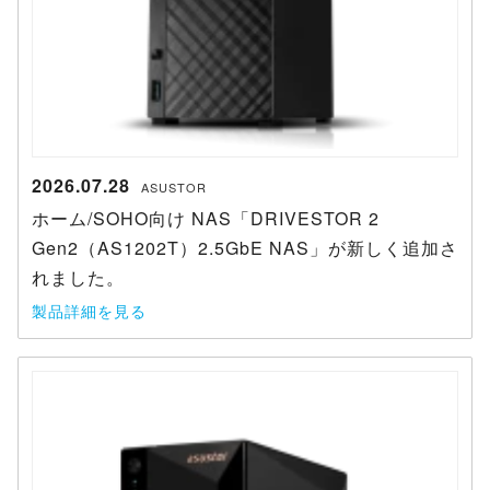
2026.07.28
ASUSTOR
ホーム/SOHO向け NAS「DRIVESTOR 2
Gen2（AS1202T）2.5GbE NAS」が新しく追加さ
れました。
製品詳細を見る