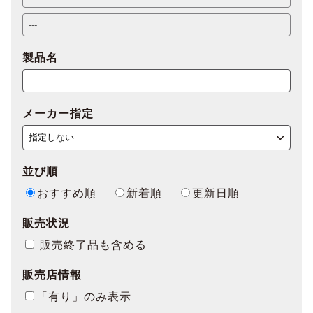
製品名
メーカー指定
並び順
おすすめ順
新着順
更新日順
販売状況
販売終了品も含める
販売店情報
「有り」のみ表示