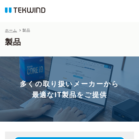
ホーム
製品
製品
多くの取り扱いメーカーから
最適なIT製品をご提供