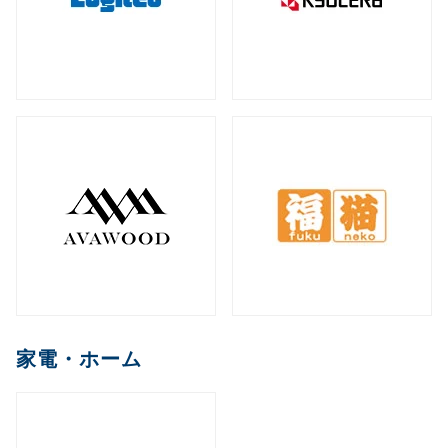
家電・ホーム