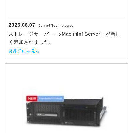
2026.08.07
Sonnet Technologies
ストレージサーバー「xMac mini Server」が新し
く追加されました。
製品詳細を見る