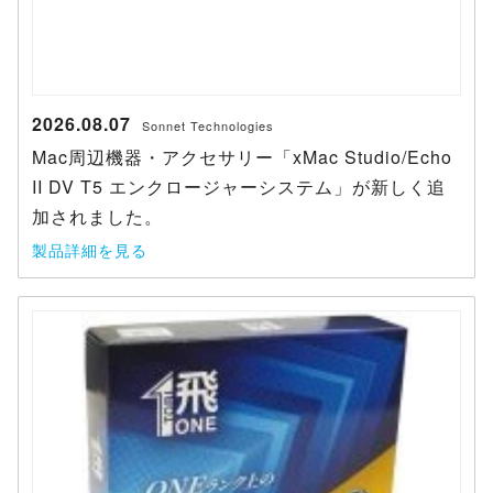
2026.08.07
Sonnet Technologies
Mac周辺機器・アクセサリー「xMac Studio/Echo
II DV T5 エンクロージャーシステム」が新しく追
加されました。
製品詳細を見る