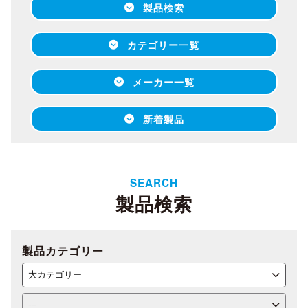
製品検索
カテゴリー一覧
メーカー一覧
新着製品
SEARCH
製品検索
製品カテゴリー