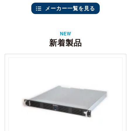
メーカー一覧を見る
NEW
新着製品