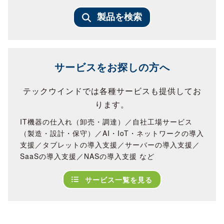
製品を検索
サービスをお探しの方へ
テックウインドでは各種サービスも提供してお
ります。
IT機器の仕入れ（卸売・調達）／自社工場サービス
（製造・設計・保守）／AI・IoT・ネットワークの導入
支援／タブレットの導入支援／サーバーの導入支援／
SaaSの導入支援／NASの導入支援 など
サービス一覧を見る