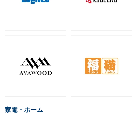
家電・ホーム