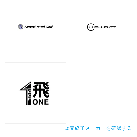
販売終了メーカーを確認する