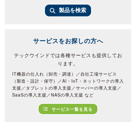
製品を検索
サービスをお探しの方へ
テックウインドでは各種サービスも提供してお
ります。
IT機器の仕入れ（卸売・調達）／自社工場サービス
（製造・設計・保守）／AI・IoT・ネットワークの導入
支援／タブレットの導入支援／サーバーの導入支援／
SaaSの導入支援／NASの導入支援 など
サービス一覧を見る