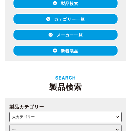
製品検索
カテゴリー一覧
メーカー一覧
新着製品
SEARCH
製品検索
製品カテゴリー