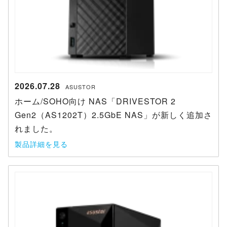
2026.07.28
ASUSTOR
ホーム/SOHO向け NAS「DRIVESTOR 2
Gen2（AS1202T）2.5GbE NAS」が新しく追加さ
れました。
製品詳細を見る