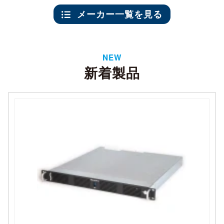
メーカー一覧を見る
NEW
新着製品