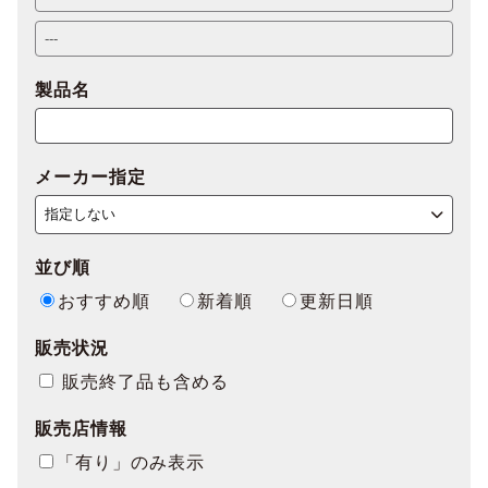
製品名
メーカー指定
並び順
おすすめ順
新着順
更新日順
販売状況
販売終了品も含める
販売店情報
「有り」のみ表示