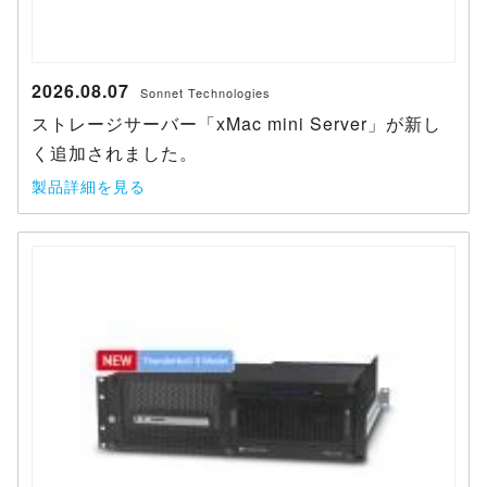
2026.08.07
Sonnet Technologies
ストレージサーバー「xMac mini Server」が新し
く追加されました。
製品詳細を見る