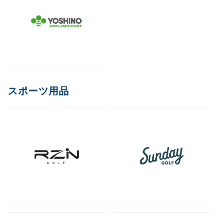
スポーツ用品