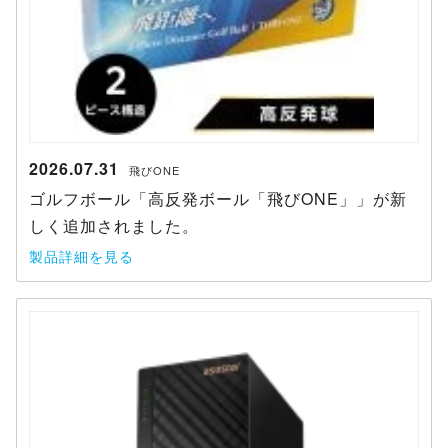
2026.07.31
飛びONE
ゴルフボール「高反発ボール「飛びONE」」が新
しく追加されました。
製品詳細を見る