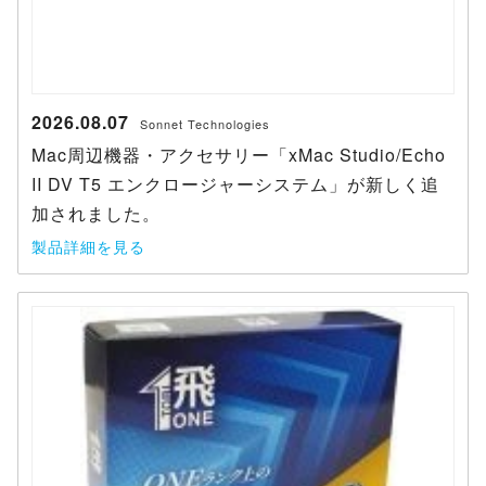
2026.08.07
Sonnet Technologies
Mac周辺機器・アクセサリー「xMac Studio/Echo
II DV T5 エンクロージャーシステム」が新しく追
加されました。
製品詳細を見る