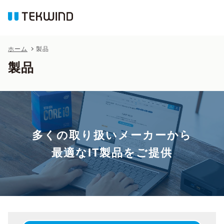
ホーム
製品
製品
多くの取り扱いメーカーから
最適なIT製品をご提供