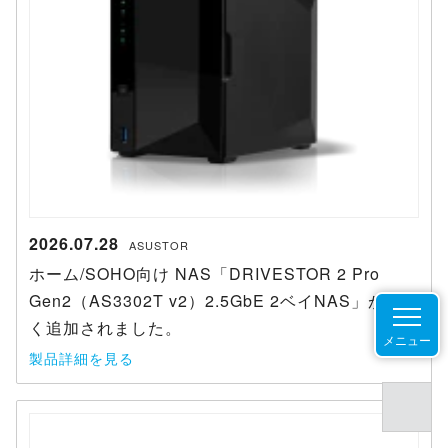
2026.07.28
ASUSTOR
ホーム/SOHO向け NAS「DRIVESTOR 2 Pro
Gen2（AS3302T v2）2.5GbE 2ベイNAS」が新し
く追加されました。
メニュー
製品詳細を見る