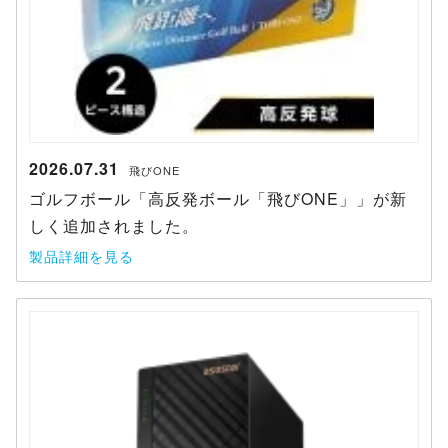
2026.07.31
飛びONE
ゴルフボール「高反発ボール「飛びONE」」が新
しく追加されました。
製品詳細を見る