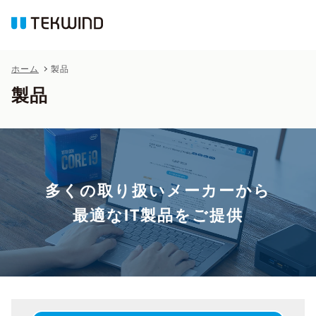
ホーム
製品
製品
多くの取り扱いメーカーから
最適なIT製品をご提供