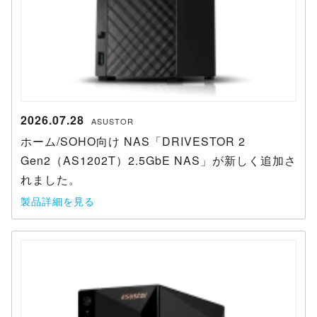
2026.07.28
ASUSTOR
ホーム/SOHO向け NAS「DRIVESTOR 2
Gen2（AS1202T）2.5GbE NAS」が新しく追加さ
れました。
製品詳細を見る