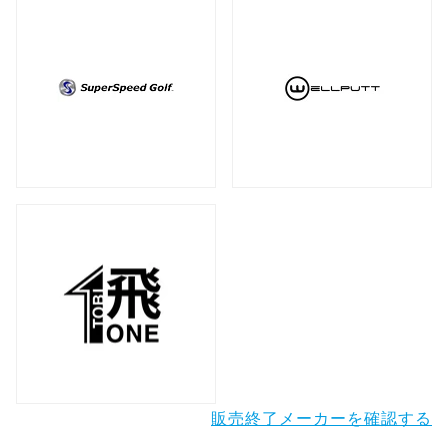
販売終了メーカーを確認する