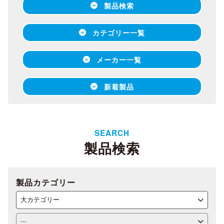
製品検索
カテゴリー一覧
メーカー一覧
新着製品
SEARCH
製品検索
製品カテゴリー