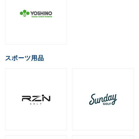
スポーツ用品