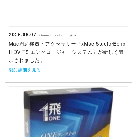
2026.08.07
Sonnet Technologies
Mac周辺機器・アクセサリー「xMac Studio/Echo
II DV T5 エンクロージャーシステム」が新しく追
加されました。
製品詳細を見る