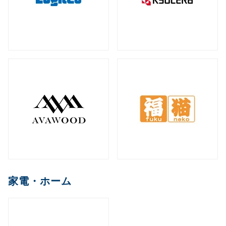
家電・ホーム