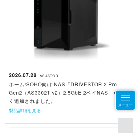
2026.07.28
ASUSTOR
ホーム/SOHO向け NAS「DRIVESTOR 2 Pro
Gen2（AS3302T v2）2.5GbE 2ベイNAS」が新し
く追加されました。
メニュー
製品詳細を見る