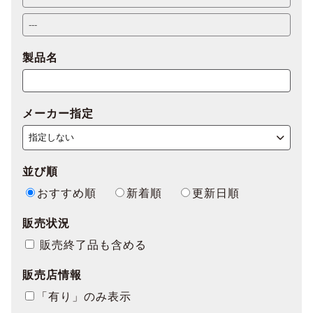
製品名
メーカー指定
並び順
おすすめ順
新着順
更新日順
販売状況
販売終了品も含める
販売店情報
「有り」のみ表示