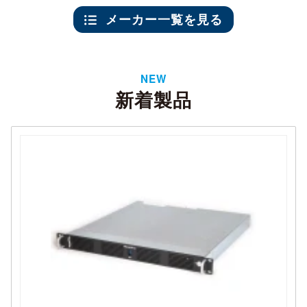
メーカー一覧を見る
NEW
新着製品