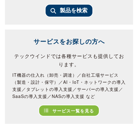
製品を検索
サービスをお探しの方へ
テックウインドでは各種サービスも提供してお
ります。
IT機器の仕入れ（卸売・調達）／自社工場サービス
（製造・設計・保守）／AI・IoT・ネットワークの導入
支援／タブレットの導入支援／サーバーの導入支援／
SaaSの導入支援／NASの導入支援 など
サービス一覧を見る