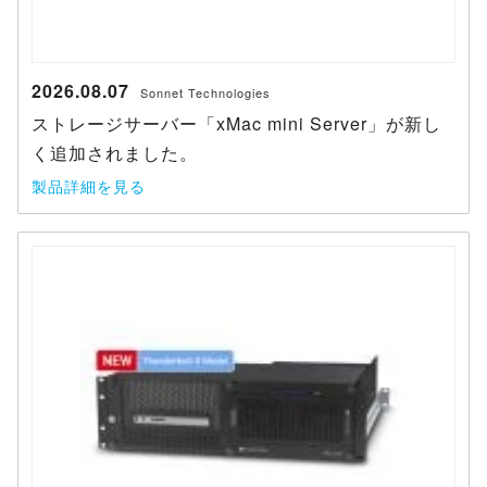
2026.08.07
Sonnet Technologies
ストレージサーバー「xMac mini Server」が新し
く追加されました。
製品詳細を見る