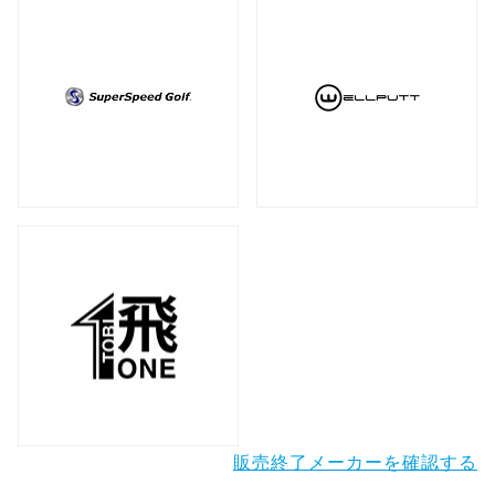
販売終了メーカーを確認する