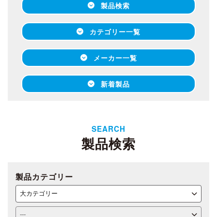
製品検索
カテゴリー一覧
メーカー一覧
新着製品
SEARCH
製品検索
製品カテゴリー