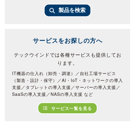
製品を検索
サービスをお探しの方へ
テックウインドでは各種サービスも提供してお
ります。
IT機器の仕入れ（卸売・調達）／自社工場サービス
（製造・設計・保守）／AI・IoT・ネットワークの導入
支援／タブレットの導入支援／サーバーの導入支援／
SaaSの導入支援／NASの導入支援 など
サービス一覧を見る