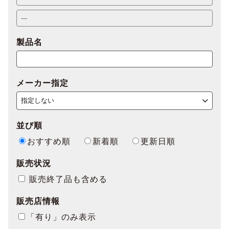
製品名
メーカー指定
並び順
おすすめ順
新着順
更新日順
販売状況
販売終了品も含める
販売店情報
「有り」のみ表示