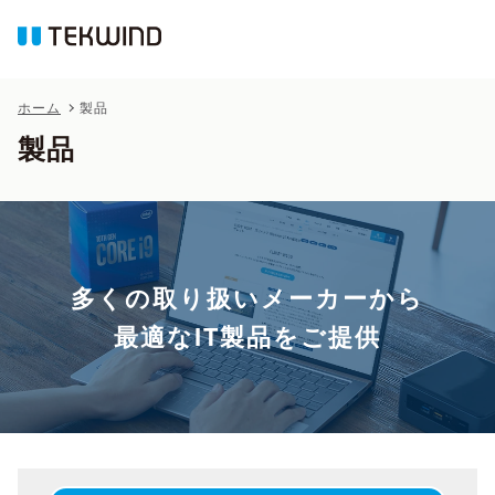
ホーム
製品
製品
多くの取り扱いメーカーから
最適なIT製品をご提供