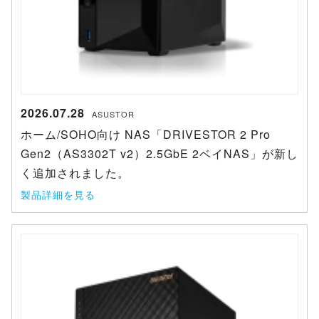
2026.07.28
ASUSTOR
ホーム/SOHO向け NAS「DRIVESTOR 2 Pro
Gen2（AS3302T v2）2.5GbE 2ベイNAS」が新し
く追加されました。
製品詳細を見る