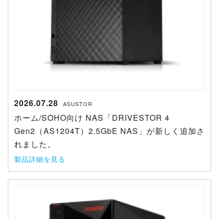
2026.07.28
ASUSTOR
ホーム/SOHO向け NAS「DRIVESTOR 4
Gen2（AS1204T）2.5GbE NAS」が新しく追加さ
れました。
製品詳細を見る