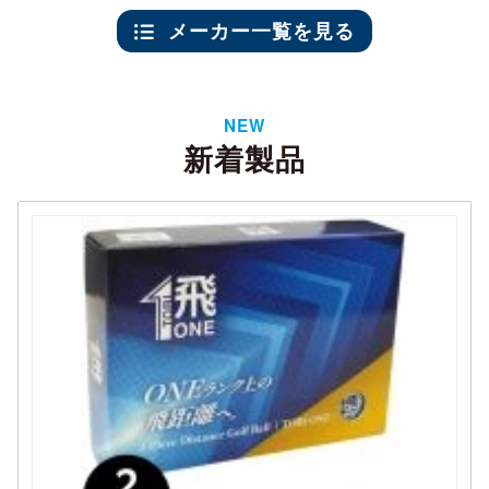
メーカー一覧を見る
NEW
新着製品