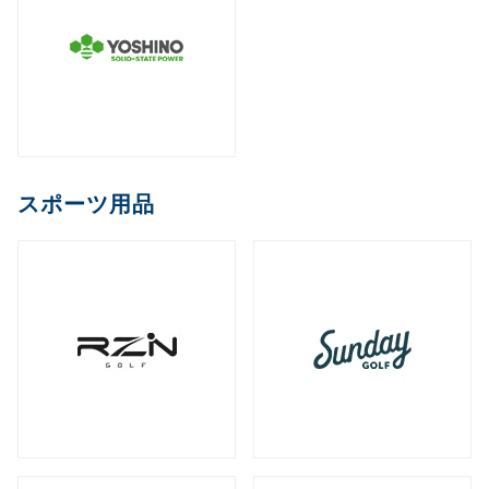
スポーツ用品