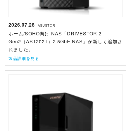
2026.07.28
ASUSTOR
ホーム/SOHO向け NAS「DRIVESTOR 2
Gen2（AS1202T）2.5GbE NAS」が新しく追加さ
れました。
製品詳細を見る