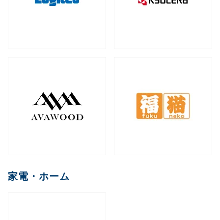
家電・ホーム