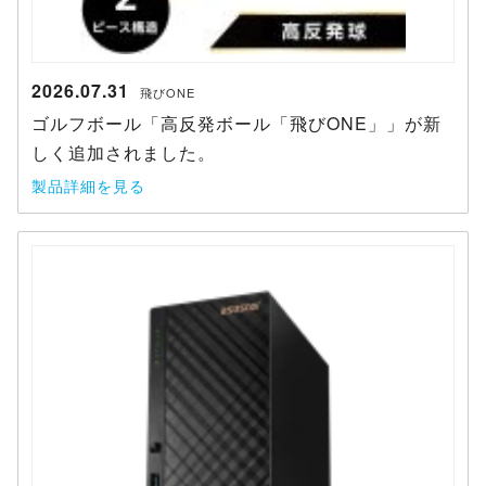
2026.07.31
飛びONE
ゴルフボール「高反発ボール「飛びONE」」が新
しく追加されました。
製品詳細を見る