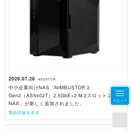
2026.07.28
ASUSTOR
中小企業向けNAS「NIMBUSTOR 2
Gen2（AS5402T）2.5GbE×2 M.2スロット 2ベイ
メニュー
NAS」が新しく追加されました。
製品詳細を見る