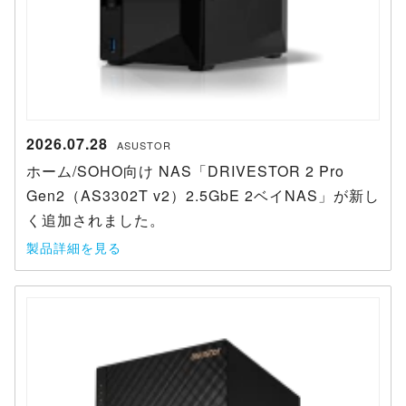
2026.07.28
ASUSTOR
ホーム/SOHO向け NAS「DRIVESTOR 2 Pro
Gen2（AS3302T v2）2.5GbE 2ベイNAS」が新し
く追加されました。
製品詳細を見る