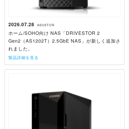
2026.07.28
ASUSTOR
ホーム/SOHO向け NAS「DRIVESTOR 2
Gen2（AS1202T）2.5GbE NAS」が新しく追加さ
れました。
製品詳細を見る