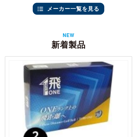
メーカー一覧を見る
NEW
新着製品