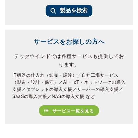
製品を検索
サービスをお探しの方へ
テックウインドでは各種サービスも提供してお
ります。
IT機器の仕入れ（卸売・調達）／自社工場サービス
（製造・設計・保守）／AI・IoT・ネットワークの導入
支援／タブレットの導入支援／サーバーの導入支援／
SaaSの導入支援／NASの導入支援 など
サービス一覧を見る