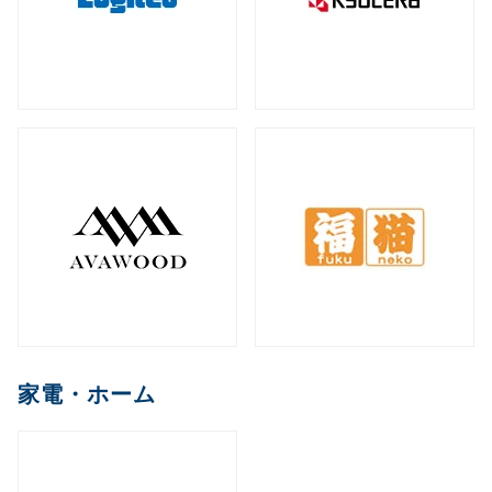
家電・ホーム