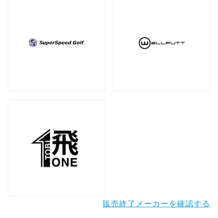
販売終了メーカーを確認する