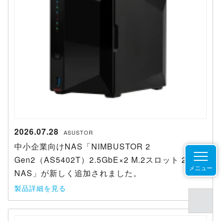
2026.07.28
ASUSTOR
中小企業向けNAS「NIMBUSTOR 2
Gen2（AS5402T）2.5GbE×2 M.2スロット 2ベイ
メニュー
NAS」が新しく追加されました。
製品詳細を見る