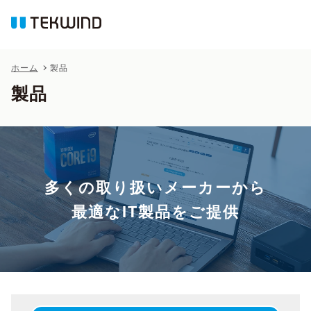
ホーム
製品
製品
多くの取り扱いメーカーから
最適なIT製品をご提供