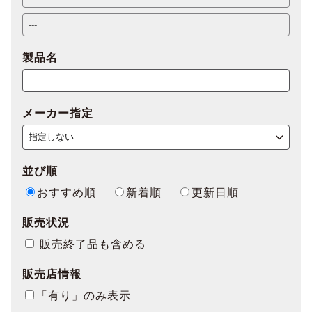
製品名
メーカー指定
並び順
おすすめ順
新着順
更新日順
販売状況
販売終了品も含める
販売店情報
「有り」のみ表示