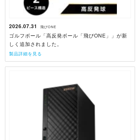
2026.07.31
飛びONE
ゴルフボール「高反発ボール「飛びONE」」が新
しく追加されました。
製品詳細を見る