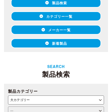
製品検索
カテゴリー一覧
メーカー一覧
新着製品
SEARCH
製品検索
製品カテゴリー