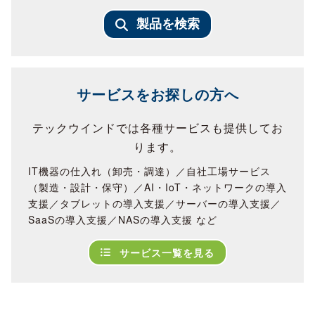
製品を検索
サービスをお探しの方へ
テックウインドでは各種サービスも提供してお
ります。
IT機器の仕入れ（卸売・調達）／自社工場サービス
（製造・設計・保守）／AI・IoT・ネットワークの導入
支援／タブレットの導入支援／サーバーの導入支援／
SaaSの導入支援／NASの導入支援 など
サービス一覧を見る