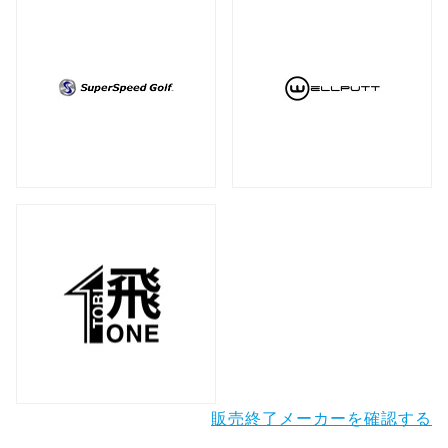
販売終了メーカーを確認する