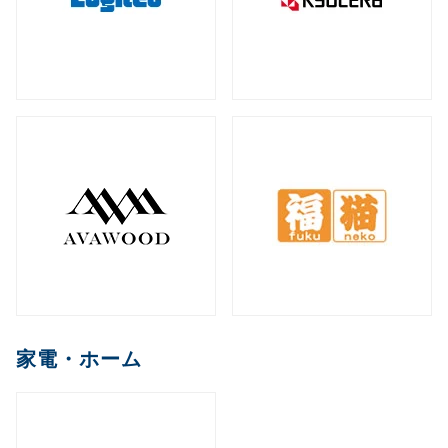
家電・ホーム