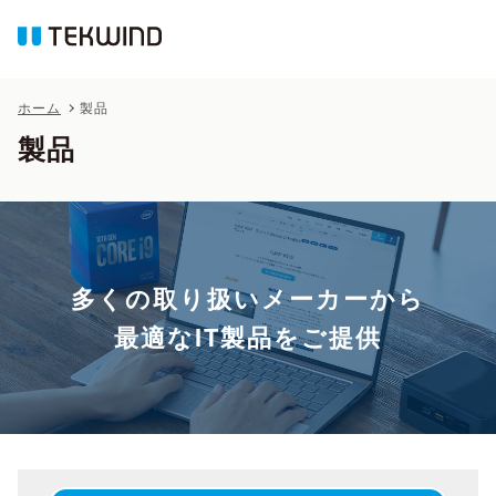
ホーム
製品
製品
多くの取り扱いメーカーから
最適なIT製品をご提供