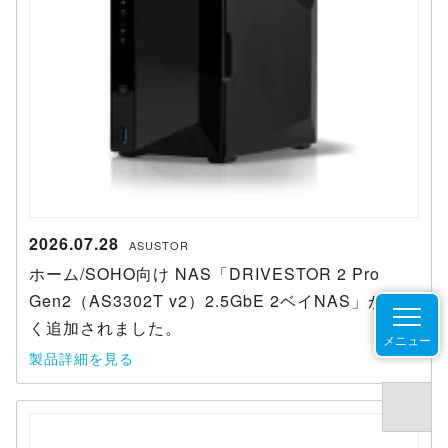
2026.07.28
ASUSTOR
ホーム/SOHO向け NAS「DRIVESTOR 2 Pro
Gen2（AS3302T v2）2.5GbE 2ベイNAS」が新し
く追加されました。
メニュー
製品詳細を見る