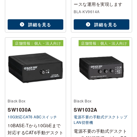
ースな運用を実現します
BLA-KV9614A
詳細を見る
詳細を見る
店舗情報：個人・法人向け
店舗情報：個人・法人向け
Black Box
Black Box
SW1030A
SW1032A
10G対応CAT6 ABCスイッチ
電源不要の手動式デスクトップ
LAN切替機
10BASE-Tから10GbEまで
電源不要の手動式デスクト
対応するCAT6手動デスクト