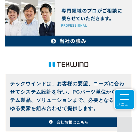
テックウインドは、お客様の要望、ニーズに合わ
せてシステム設計を行い、PCパーツ単位からシス
テム製品、ソリューションまで、必要となるあら
メニュー
ゆる要素を組み合わせて提供します。
会社情報はこちら