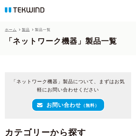
ホーム
製品
製品一覧
「ネットワーク機器」製品一覧
「ネットワーク機器」製品について、まずはお気
軽にお問い合わせください
お問い合わせ
（無料）
カテゴリーから探す