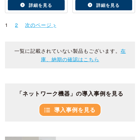
詳細を見る
詳細を見る
1
2
次のページ >
一覧に記載されていない製品もございます。
在
庫、納期の確認はこちら
「ネットワーク機器」の導入事例を見る
導入事例を見る