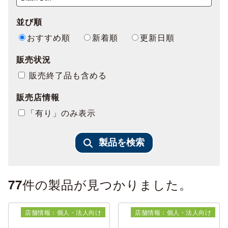
並び順
おすすめ順
新着順
更新日順
販売状況
販売終了品も含める
販売店情報
「有り」のみ表示
製品を検索
件の製品が見つかりました。
77
店舗情報：個人・法人向け
店舗情報：個人・法人向け