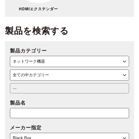
HDMIエクステンダー
製品を検索する
製品カテゴリー
製品名
メーカー指定