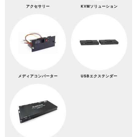
アクセサリー
KVMソリューション
メディアコンバーター
USBエクステンダー