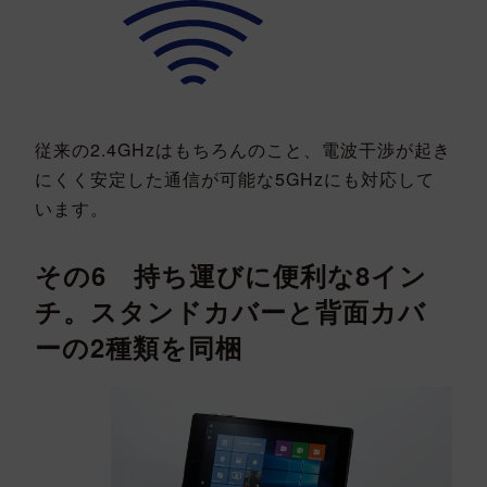
従来の2.4GHzはもちろんのこと、電波干渉が起き
にくく安定した通信が可能な5GHzにも対応して
います。
その6 持ち運びに便利な8イン
チ。スタンドカバーと背面カバ
ーの2種類を同梱