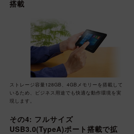
搭載
ストレージ容量128GB、4GBメモリーを搭載して
いるため、ビジネス用途でも快適な動作環境を実
現します。
その4: フルサイズ
USB3.0(TypeA)ポート搭載で拡