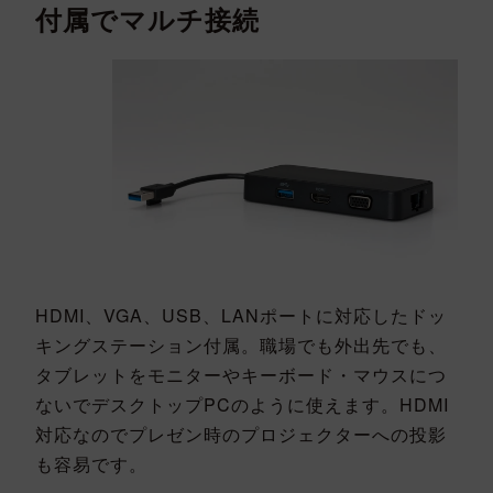
付属でマルチ接続
HDMI、VGA、USB、LANポートに対応したドッ
キングステーション付属。職場でも外出先でも、
タブレットをモニターやキーボード・マウスにつ
ないでデスクトップPCのように使えます。HDMI
対応なのでプレゼン時のプロジェクターへの投影
も容易です。