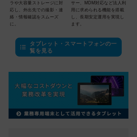
ラや大容量ストレージに対
サー、MDM対応など法人利
応し、外出先での撮影・連
用に求められる機能を搭載
絡・情報確認をスムーズ
し、長期安定運用を実現し
に。
ます。
タブレット・スマートフォンの一
覧を見る