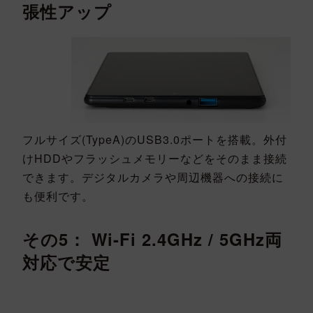
張性アップ
フルサイズ(TypeA)のUSB3.0ポートを搭載。外付
けHDDやフラッシュメモリーなどをそのまま接続
できます。デジタルカメラや周辺機器への接続に
も便利です。
その5： Wi-Fi 2.4GHz / 5GHz両
対応で安定