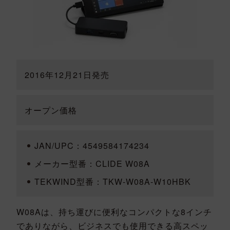
2016年12月21日発売
オープン価格
JAN/UPC：4549584174234
メーカー型番：CLIDE W08A
TEKWIND型番：TKW-W08A-W10HBK
W08Aは、持ち運びに便利なコンパクトな8インチ
でありながら、ビジネスでも使用できる高スペッ