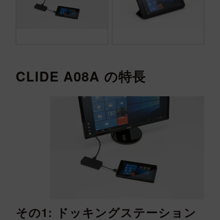
CLIDE A08A の特長
その1: ドッキングステーション