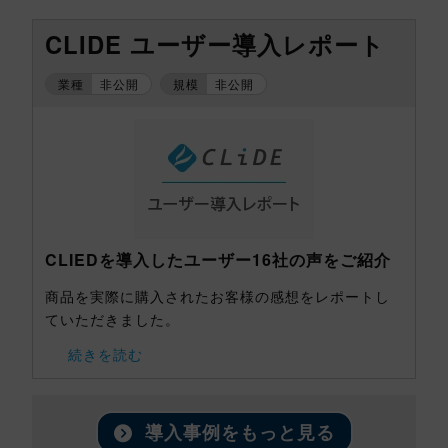
CLIDE ユーザー導入レポート
業種
非公開
規模
非公開
CLIEDを導入したユーザー16社の声をご紹介
商品を実際に購入されたお客様の感想をレポートし
ていただきました。
続きを読む
導入事例をもっと見る