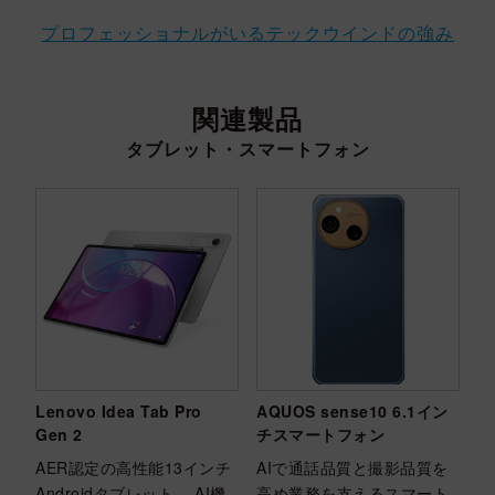
プロフェッショナルがいるテックウインドの強み
関連製品
タブレット・スマートフォン
Lenovo Idea Tab Pro
AQUOS sense10 6.1イン
Gen 2
チスマートフォン
AER認定の高性能13インチ
AIで通話品質と撮影品質を
Androidタブレット。 AI機
高め業務を支えるスマート