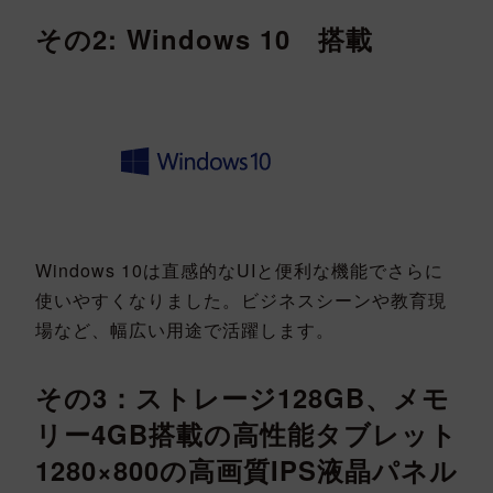
その2: Windows 10 搭載
Windows 10は直感的なUIと便利な機能でさらに
使いやすくなりました。ビジネスシーンや教育現
場など、幅広い用途で活躍します。
その3：ストレージ128GB、メモ
リー4GB搭載の高性能タブレット
1280×800の高画質IPS液晶パネル