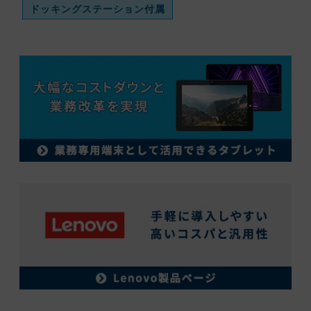
ドッキングステーション付属