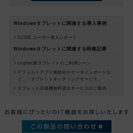
Windowsタブレットに関連する導入事例
CLIDE ユーザー導入レポート
Windowsタブレットに関連する特集記事
Logitec製タブレットのご利用シーン
デフォルトアプリ無効化やデータインポートな
ど…「タブレットキッティングサービス」
タブレット評価機無料貸出サービスのご案内