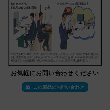
お気軽にお問い合わせください
この製品のお問い合わせ