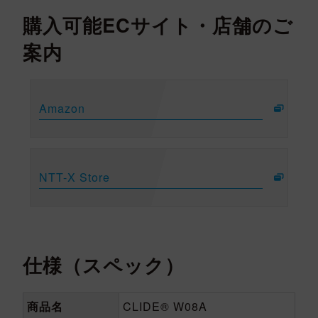
購入可能ECサイト・店舗のご
案内
Amazon
NTT-X Store
仕様（スペック）
商品名
CLIDE® W08A