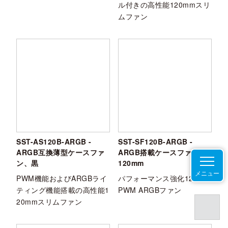
ル付きの高性能120mmスリ
ムファン
SST-AS120B-ARGB -
SST-SF120B-ARGB -
ARGB互換薄型ケースファ
ARGB搭載ケースファン
ン、黒
120mm
メニュー
PWM機能およびARGBライ
パフォーマンス強化120mm
ティング機能搭載の高性能1
PWM ARGBファン
20mmスリムファン