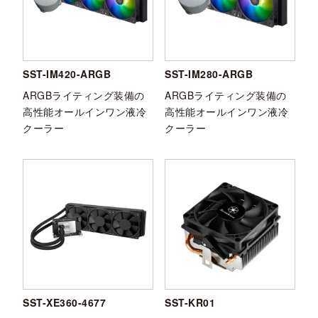
SST-IM420-ARGB
SST-IM280-ARGB
ARGBライティング装備の
ARGBライティング装備の
高性能オールインワン液冷
高性能オールインワン液冷
クーラー
クーラー
SST-XE360-4677
SST-KR01