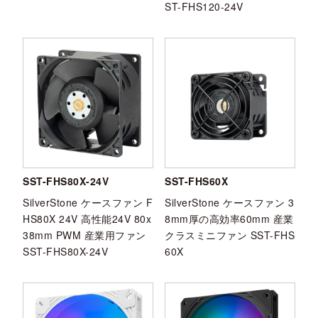
ST-FHS120-24V
SST-FHS80X-24V
SST-FHS60X
SilverStone ケースファン F
SilverStone ケースファン 3
HS80X 24V 高性能24V 80x
8mm厚の高効率60mm 産業
38mm PWM 産業用ファン
クラスミニファン SST-FHS
SST-FHS80X-24V
60X