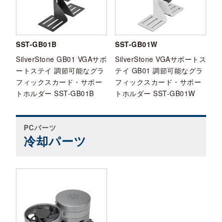
SST-GB01B
SST-GB01W
SilverStone GB01 VGAサポ
SilverStone VGAサポートス
ートステイ 調節可能なグラ
テイ GB01 調節可能なグラ
フィックスカード・サポー
フィックスカード・サポー
トホルダー SST-GB01B
トホルダー SST-GB01W
PCパーツ
冷却パーツ