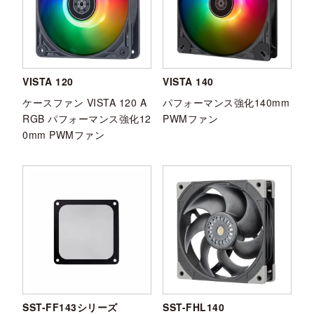
VISTA 120
VISTA 140
ケースファン VISTA 120 A
パフォーマンス強化140mm
RGB パフォーマンス強化12
PWMファン
0mm PWMファン
SST-FF143シリーズ
SST-FHL140