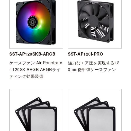
SST-AP120SKB-ARGB
SST-AP120i-PRO
ケースファン Air Penetrato
強力なエア圧を実現する12
r 120SK ARGB ARGBライ
0mm徹甲弾ケースファン
ティング効果装備