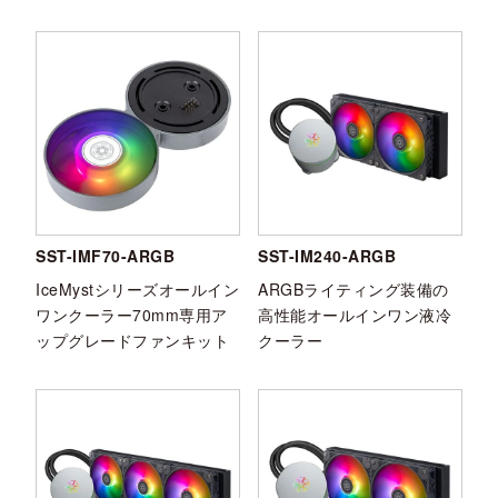
SST-IMF70-ARGB
SST-IM240-ARGB
IceMystシリーズオールイン
ARGBライティング装備の
ワンクーラー70mm専用ア
高性能オールインワン液冷
ップグレードファンキット
クーラー