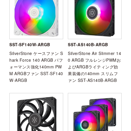
SST-SF140W-ARGB
SST-AS140B-ARGB
SilverStone ケースファン S
SilverStone Air Slimmer 14
hark Force 140 ARGB パフ
0 ARGB フルレンジPWMお
ォーマンス強化140mm PW
よびARGBライティング効
M ARGBファン SST-SF140
果装備の140mm スリムフ
W-ARGB
ァン SST-AS140B-ARGB