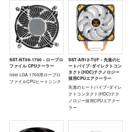
SST-NT09-1700 - ロープロ
SST-AR12-TUF - 先進のヒ
ファイル CPUクーラー
ートパイプ･ダイレクトコン
タクト(HDC)テクノロジー
Intel LGA 1700用ロープロ
採用CPUエアクーラー
ファイルCPUヒートシンク
先進のヒートパイプ･ダイレ
クトコンタクト(HDC)テク
ノロジー採用CPUエアクー
ラー