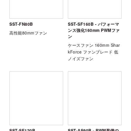
SST-FN80B
SST-SF160B - パフォーマ
ンス強化160mm PWMファ
高性能80mmファン
ン
ケースファン 160mm Shar
kForce ファンブレード 低
ノイズファン
SST-SF120B
SST-AS90B - PWM装備の