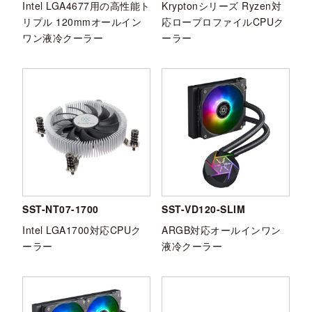
Intel LGA4677用の高性能ト
Kryptonシリーズ Ryzen対
リプル 120mmオールイン
応ロープロファイルCPUク
ワン液冷クーラー
ーラー
SST-NT07-1700
SST-VD120-SLIM
Intel LGA1700対応CPUク
ARGB対応オールインワン
ーラー
液冷クーラー