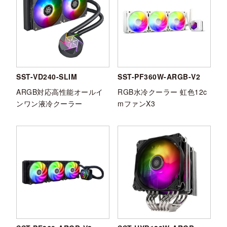
SST-VD240-SLIM
SST-PF360W-ARGB-V2
ARGB対応高性能オールイ
RGB水冷クーラー 虹色12c
ンワン液冷クーラー
mファンX3