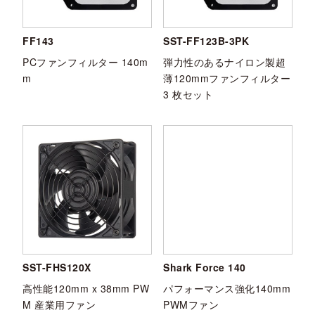
FF143
SST-FF123B-3PK
PCファンフィルター 140m
弾力性のあるナイロン製超
m
薄120mmファンフィルター
3 枚セット
SST-FHS120X
Shark Force 140
高性能120mm x 38mm PW
パフォーマンス強化140mm
M 産業用ファン
PWMファン