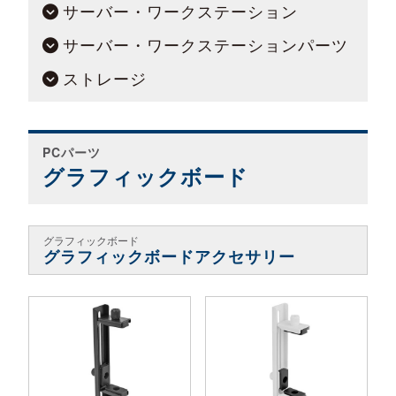
サーバー・ワークステーション
サーバー・ワークステーションパーツ
ストレージ
PCパーツ
グラフィックボード
グラフィックボード
グラフィックボードアクセサリー