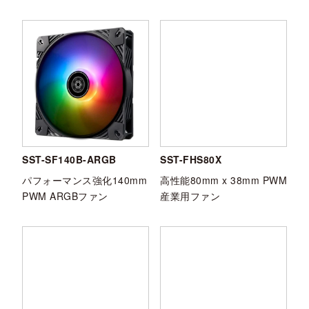
SST-SF140B-ARGB
SST-FHS80X
パフォーマンス強化140mm
高性能80mm x 38mm PWM
PWM ARGBファン
産業用ファン