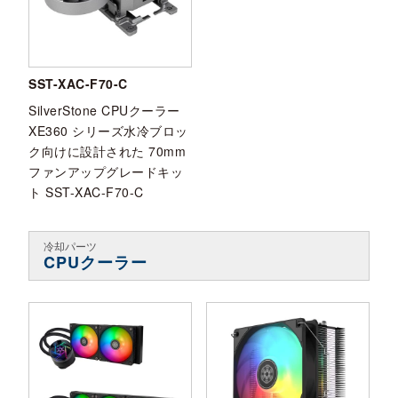
SST-XAC-F70-C
SilverStone CPUクーラー
XE360 シリーズ水冷ブロッ
ク向けに設計された 70mm
ファンアップグレードキッ
ト SST-XAC-F70-C
冷却パーツ
CPUクーラー