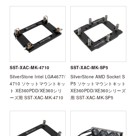
SST-XAC-MK-4710
SST-XAC-MK-SP5
SilverStone Intel LGA4677/
SilverStone AMD Socket S
4710 ソケットマウントキッ
P5 ソケットマウントキット
ト XE360PDD/XE360シリ
XE360PDD/XE360シリーズ
ーズ用 SST-XAC-MK-4710
用 SST-XAC-MK-SP5