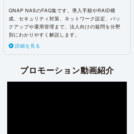
QNAP NASのFAQ集です。導入手順やRAID構
成、セキュリティ対策、ネットワーク設定、バッ
クアップや運用管理まで、法人向けの疑問を分野
別にわかりやすく解説します。
詳細を見る
プロモーション動画紹介