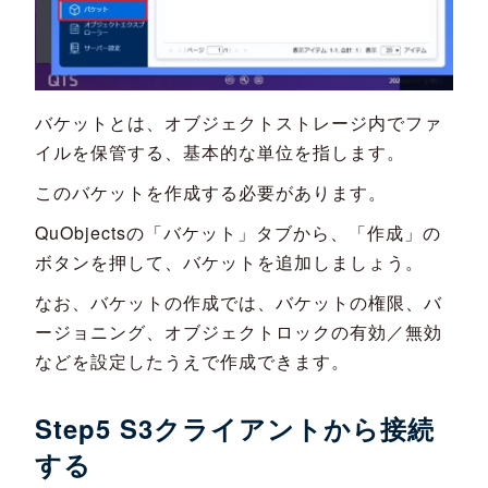
バケットとは、オブジェクトストレージ内でファ
イルを保管する、基本的な単位を指します。
このバケットを作成する必要があります。
QuObjectsの「バケット」タブから、「作成」の
ボタンを押して、バケットを追加しましょう。
なお、バケットの作成では、バケットの権限、バ
ージョニング、オブジェクトロックの有効／無効
などを設定したうえで作成できます。
Step5 S3クライアントから接続
する