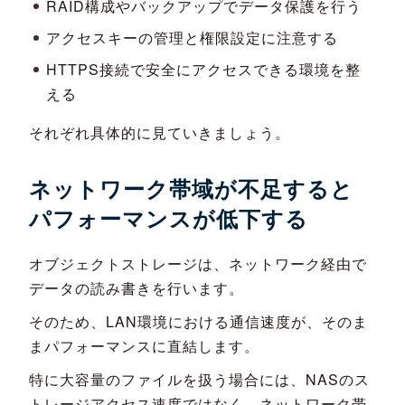
RAID構成やバックアップでデータ保護を行う
アクセスキーの管理と権限設定に注意する
HTTPS接続で安全にアクセスできる環境を整
える
それぞれ具体的に見ていきましょう。
ネットワーク帯域が不足すると
パフォーマンスが低下する
オブジェクトストレージは、ネットワーク経由で
データの読み書きを行います。
そのため、LAN環境における通信速度が、そのま
まパフォーマンスに直結します。
特に大容量のファイルを扱う場合には、NASのス
トレージアクセス速度ではなく、ネットワーク帯