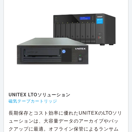
UNITEX LTOソリューション
磁気テープカートリッジ
長期保存とコスト効率に優れたUNITEXのLTOソリ
ューションは、大容量データのアーカイブやバッ
クアップに最適。オフライン保管によるランサム