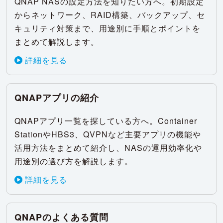
QNAP NASの設定方法を知りたい方へ。初期設定
からネットワーク、RAID構築、バックアップ、セ
キュリティ対策まで、用途別に手順とポイントを
まとめて解説します。
詳細を見る
QNAPアプリの紹介
QNAPアプリ一覧を探している方へ。Container
StationやHBS3、QVPNなど主要アプリの機能や
活用方法をまとめて紹介し、NASの運用効率化や
用途別の選び方を解説します。
詳細を見る
QNAPのよくある質問