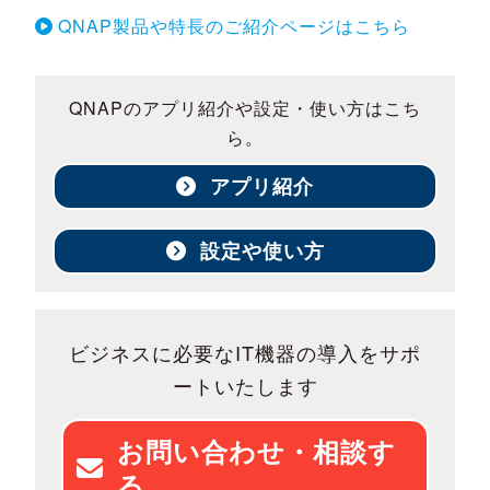
QNAP製品や特長のご紹介ページはこちら
QNAPのアプリ紹介や設定・使い方はこち
ら。
アプリ紹介
設定や使い方
ビジネスに必要なIT機器の導入をサポ
ートいたします
お問い合わせ・相談す
る