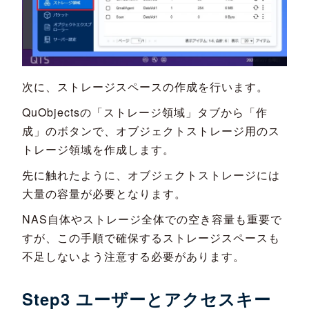
次に、ストレージスペースの作成を行います。
QuObjectsの「ストレージ領域」タブから「作
成」のボタンで、オブジェクトストレージ用のス
トレージ領域を作成します。
先に触れたように、オブジェクトストレージには
大量の容量が必要となります。
NAS自体やストレージ全体での空き容量も重要で
すが、この手順で確保するストレージスペースも
不足しないよう注意する必要があります。
Step3 ユーザーとアクセスキー