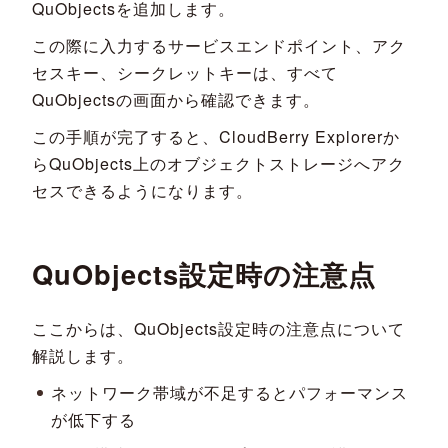
QuObjectsを追加します。
この際に入力するサービスエンドポイント、アク
セスキー、シークレットキーは、すべて
QuObjectsの画面から確認できます。
この手順が完了すると、CloudBerry Explorerか
らQuObjects上のオブジェクトストレージへアク
セスできるようになります。
QuObjects設定時の注意点
ここからは、QuObjects設定時の注意点について
解説します。
ネットワーク帯域が不足するとパフォーマンス
が低下する