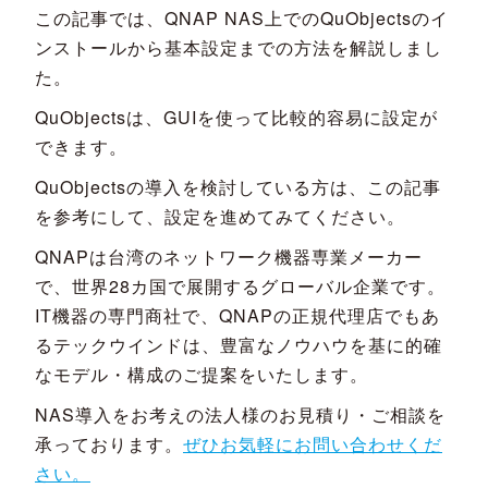
この記事では、QNAP NAS上でのQuObjectsのイ
ンストールから基本設定までの方法を解説しまし
た。
QuObjectsは、GUIを使って比較的容易に設定が
できます。
QuObjectsの導入を検討している方は、この記事
を参考にして、設定を進めてみてください。
QNAPは台湾のネットワーク機器専業メーカー
で、世界28カ国で展開するグローバル企業です。
IT機器の専門商社で、QNAPの正規代理店でもあ
るテックウインドは、豊富なノウハウを基に的確
なモデル・構成のご提案をいたします。
NAS導入をお考えの法人様のお見積り・ご相談を
承っております。
ぜひお気軽にお問い合わせくだ
さい。