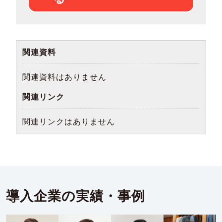
関連資料
関連資料はありません
関連リンク
関連リンクはありません
導入企業の実績・事例