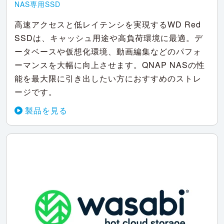
NAS専用SSD
高速アクセスと低レイテンシを実現するWD Red
SSDは、キャッシュ用途や高負荷環境に最適。デ
ータベースや仮想化環境、動画編集などのパフォ
ーマンスを大幅に向上させます。QNAP NASの性
能を最大限に引き出したい方におすすめのストレ
ージです。
製品を見る