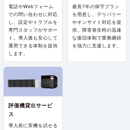
電話やWebフォーム
最長7年の保守プラン
での問い合わせに対応
を用意し、デリバリー
し、設定やトラブルを
やオンサイト対応を提
専門スタッフがサポー
供。障害発生時の迅速
ト。導入後も安心して
な復旧体制で業務継続
運用できる体制を提供
を強力に支援します。
します。
評価機貸出サービ
ス
導入前に実機を試せる