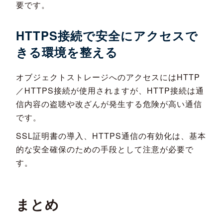
要です。
HTTPS接続で安全にアクセスで
きる環境を整える
オブジェクトストレージへのアクセスにはHTTP
／HTTPS接続が使用されますが、HTTP接続は通
信内容の盗聴や改ざんが発生する危険が高い通信
です。
SSL証明書の導入、HTTPS通信の有効化は、基本
的な安全確保のための手段として注意が必要で
す。
まとめ