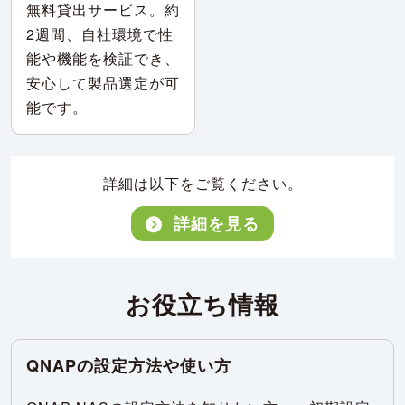
無料貸出サービス。約
2週間、自社環境で性
能や機能を検証でき、
安心して製品選定が可
能です。
詳細は以下をご覧ください。
詳細を見る
お役立ち情報
QNAPの設定方法や使い方