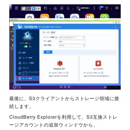
最後に、S3クライアントからストレージ領域に接
続します。
CloudBerry Explorerを利用して、S3互換ストレ
ージアカウントの追加ウィンドウから、