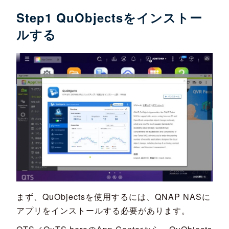
Step1 QuObjectsをインストー
ルする
まず、QuObjectsを使用するには、QNAP NASに
アプリをインストールする必要があります。