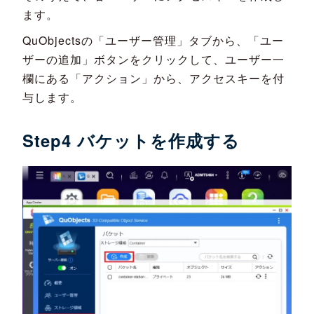
ます。
QuObjectsの「ユーザー管理」タブから、「ユー
ザーの追加」ボタンをクリックして、ユーザー一
欄にある「アクション」から、アクセスキーを付
与します。
Step4 バケットを作成する