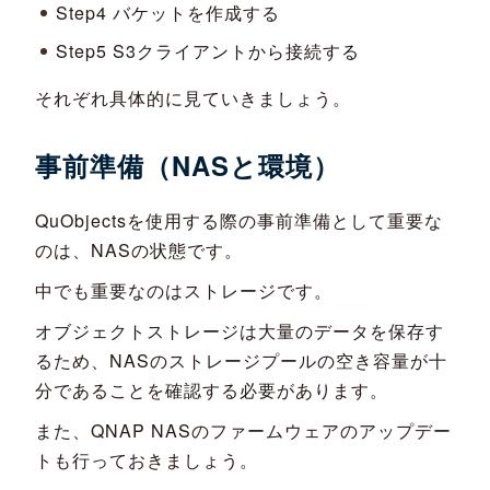
Step4 バケットを作成する
Step5 S3クライアントから接続する
それぞれ具体的に見ていきましょう。
事前準備（NASと環境）
QuObjectsを使用する際の事前準備として重要な
のは、NASの状態です。
中でも重要なのはストレージです。
オブジェクトストレージは大量のデータを保存す
るため、NASのストレージプールの空き容量が十
分であることを確認する必要があります。
また、QNAP NASのファームウェアのアップデー
トも行っておきましょう。