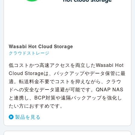
Wasabi Hot Cloud Storage
クラウドストレージ
低コストかつ高速アクセスを両立したWasabi Hot
Cloud Storageは、バックアップやデータ保管に最
適。転送料金不要でコストを抑えながら、クラウ
ドへの安全なデータ退避が可能です。QNAP NAS
と連携し、BCP対策や遠隔バックアップを強化し
たい方におすすめです。
製品を見る