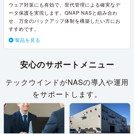
ウェア対策にも有効で、世代管理による確実なデ
ータ保護を実現します。QNAP NASと組み合わ
せ、万全のバックアップ体制を構築したい方にお
すすめです。
製品を見る
安心のサポートメニュー
テックウインドがNASの導入や運用
をサポートします。