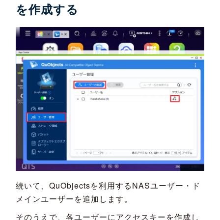
を作成する
続いて、QuObjectsを利用するNASユーザー・ド
メインユーザーを追加します。
そのうえで、各ユーザーにアクセスキーを作成し