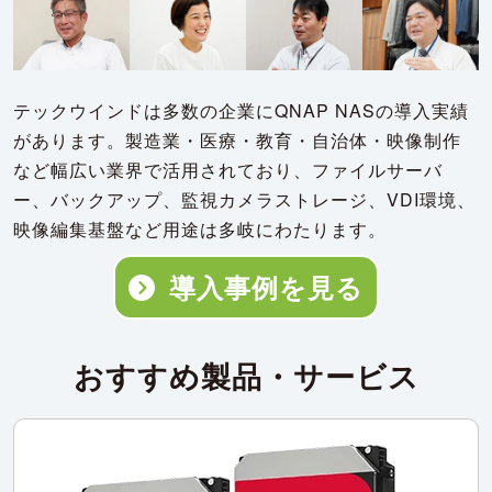
テックウインドは多数の企業にQNAP NASの導入実績
があります。製造業・医療・教育・自治体・映像制作
など幅広い業界で活用されており、ファイルサーバ
ー、バックアップ、監視カメラストレージ、VDI環境、
映像編集基盤など用途は多岐にわたります。
導入事例を見る
おすすめ製品・サービス