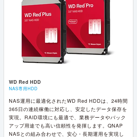
WD Red HDD
NAS専用HDD
NAS運用に最適化されたWD Red HDDは、24時間
365日の連続稼働に対応し、安定したデータ保存を
実現。RAID環境にも最適で、業務データやバック
アップ用途でも高い信頼性を発揮します。QNAP
NASとの組み合わせで、安心・長期運用を実現し