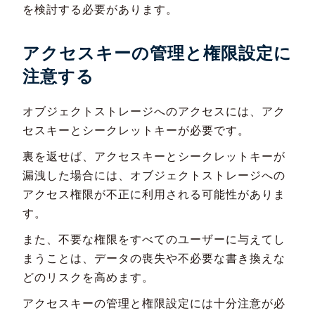
を検討する必要があります。
アクセスキーの管理と権限設定に
注意する
オブジェクトストレージへのアクセスには、アク
セスキーとシークレットキーが必要です。
裏を返せば、アクセスキーとシークレットキーが
漏洩した場合には、オブジェクトストレージへの
アクセス権限が不正に利用される可能性がありま
す。
また、不要な権限をすべてのユーザーに与えてし
まうことは、データの喪失や不必要な書き換えな
どのリスクを高めます。
アクセスキーの管理と権限設定には十分注意が必