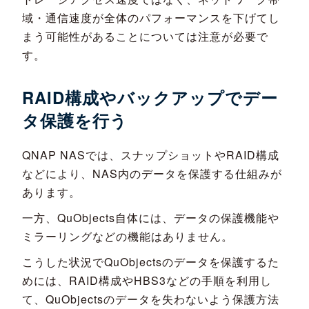
域・通信速度が全体のパフォーマンスを下げてし
まう可能性があることについては注意が必要で
す。
RAID構成やバックアップでデー
タ保護を行う
QNAP NASでは、スナップショットやRAID構成
などにより、NAS内のデータを保護する仕組みが
あります。
一方、QuObjects自体には、データの保護機能や
ミラーリングなどの機能はありません。
こうした状況でQuObjectsのデータを保護するた
めには、RAID構成やHBS3などの手順を利用し
て、QuObjectsのデータを失わないよう保護方法