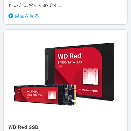
たい方におすすめです。
製品を見る
WD Red SSD