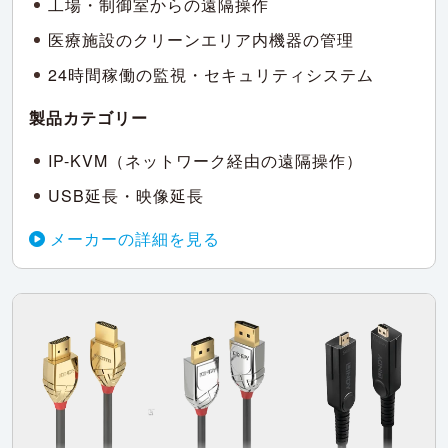
工場・制御室からの遠隔操作
医療施設のクリーンエリア内機器の管理
24時間稼働の監視・セキュリティシステム
製品カテゴリー
IP-KVM（ネットワーク経由の遠隔操作）
USB延長・映像延長
メーカーの詳細を見る