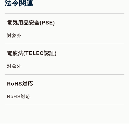
法令関連
電気用品安全(PSE)
対象外
電波法(TELEC認証)
対象外
RoHS対応
RoHS対応