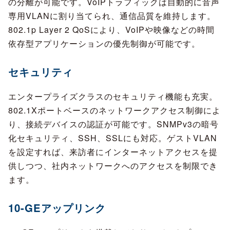
の分離が可能です。VoIPトラフィックは自動的に音声
専用VLANに割り当てられ、通信品質を維持します。
802.1p Layer 2 QoSにより、VoIPや映像などの時間
依存型アプリケーションの優先制御が可能です。
セキュリティ
エンタープライズクラスのセキュリティ機能も充実。
802.1Xポートベースのネットワークアクセス制御によ
り、接続デバイスの認証が可能です。SNMPv3の暗号
化セキュリティ、SSH、SSLにも対応。ゲストVLAN
を設定すれば、来訪者にインターネットアクセスを提
供しつつ、社内ネットワークへのアクセスを制限でき
ます。
10-GEアップリンク