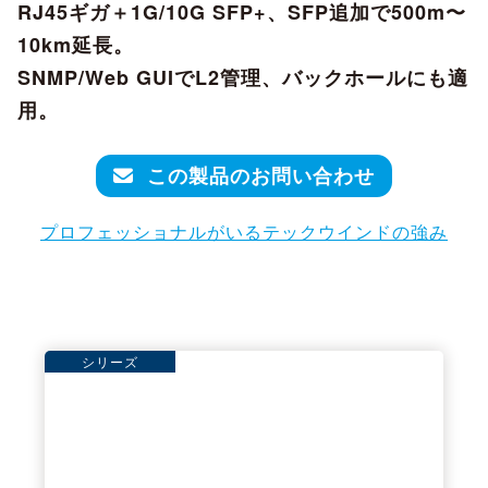
RJ45ギガ＋1G/10G SFP+、SFP追加で500m〜
10km延長。
SNMP/Web GUIでL2管理、バックホールにも適
用。
この製品のお問い合わせ
プロフェッショナルがいるテックウインドの強み
シリーズ