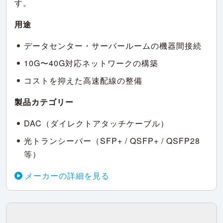
す。
用途
データセンター・サーバールームの機器間接続
10G〜40G対応ネットワークの構築
コストを抑えた高速配線の整備
製品カテゴリー
DAC（ダイレクトアタッチケーブル）
光トランシーバー（SFP+ / QSFP+ / QSFP28
等）
メーカーの詳細を見る