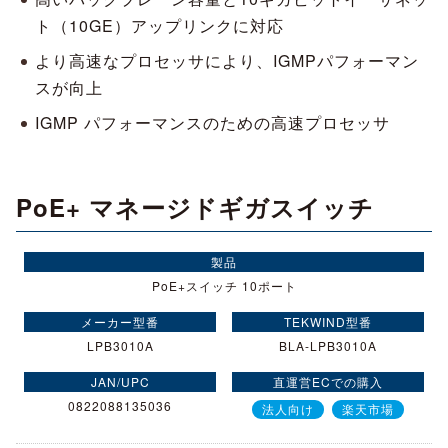
ト（10GE）アップリンクに対応
より高速なプロセッサにより、IGMPパフォーマン
スが向上
IGMP パフォーマンスのための高速プロセッサ
PoE+ マネージドギガスイッチ
PoE+スイッチ 10ポート
LPB3010A
BLA-LPB3010A
0822088135036
法人向け
楽天市場