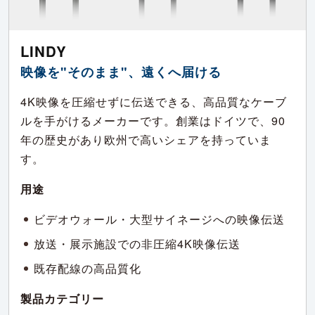
LINDY
映像を"そのまま"、遠くへ届ける
4K映像を圧縮せずに伝送できる、高品質なケーブ
ルを手がけるメーカーです。創業はドイツで、90
年の歴史があり欧州で高いシェアを持っていま
す。
用途
ビデオウォール・大型サイネージへの映像伝送
放送・展示施設での非圧縮4K映像伝送
既存配線の高品質化
製品カテゴリー