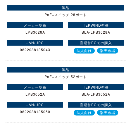
PoE+スイッチ 28ポート
LPB3028A
BLA-LPB3028A
0822088135043
法人向け
楽天市場
PoE+スイッチ 52ポート
LPB3052A
BLA-LPB3052A
0822088135050
法人向け
楽天市場