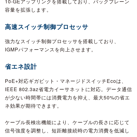
10-GEアップリンクを搭載しており、バックプレーン
容量を拡張します。
高速スイッチ制御プロセッサ
強力なスイッチ制御プロセッサを搭載しており、
IGMPパフォーマンスを向上させます。
省エネ設計
PoE+対応ギガビット・マネージドスイッチEcoは、
IEEE 802.3az省電力イーサネットに対応。データ通信
が少ない時間帯には消費電力を抑え、最大50%の省エ
ネ効果が期待できます。
ケーブル長検出機能により、ケーブルの長さに応じて
信号強度を調整し、短距離接続時の電力消費を低減し