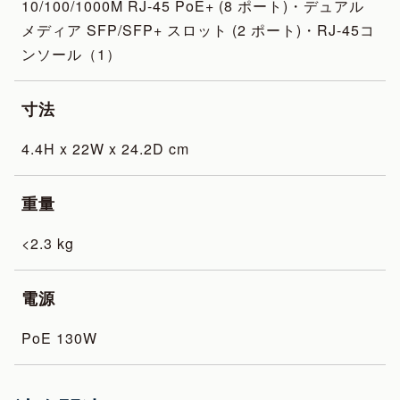
10/100/1000M RJ-45 PoE+​ (8 ポート)・デュアル
メディア SFP/SFP+ スロット (2 ポート)・RJ-45コ
ンソール（1）
寸法
4.4H x 22W x 24.2D cm
重量
<2.3 kg
電源
PoE 130W