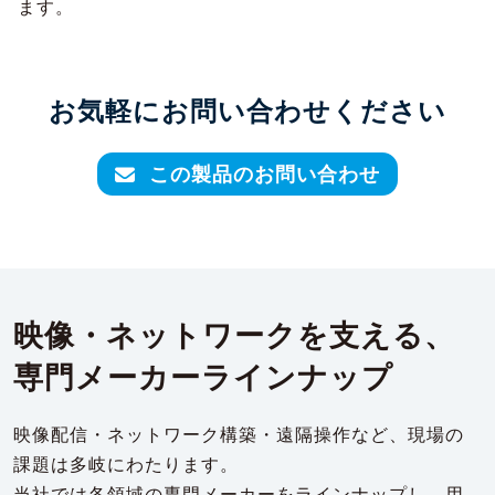
ます。
お気軽にお問い合わせください
この製品のお問い合わせ
映像・ネットワークを支える、
専門メーカーラインナップ
映像配信・ネットワーク構築・遠隔操作など、現場の
課題は多岐にわたります。
当社では各領域の専門メーカーをラインナップし、用