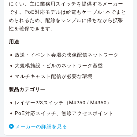
にくい、主に業務用スイッチを提供するメーカー
です。PoE対応モデルは給電もケーブル1本でまと
められるため、配線をシンプルに保ちながら拡張
性を確保できます。
用途
放送・イベント会場の映像配信ネットワーク
大規模施設・ビルのネットワーク基盤
マルチキャスト配信が必要な環境
製品カテゴリー
レイヤー2/3スイッチ（M4250 / M4350）
PoE対応スイッチ、無線アクセスポイント
メーカーの詳細を見る