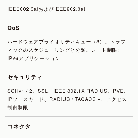
IEEE802.3afおよびIEEE802.3at
QoS
ハードウェアプライオリティキュー（8）。トラフ
ィックのスケジューリングと分類。レート制限;
IPv6アプリケーション
セキュリティ
SSHv1 / 2、SSL、IEEE 802.1X RADIUS、PVE、
IPソースガード、RADIUS / TACACS +、アクセス
制御制限
コネクタ