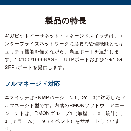
製品の特長
ギガビットイーサネット・マネージドスイッチは、エ
ンタープライズネットワークに必要な管理機能とセキ
ュリティ機能を備えながら、高速ポートを追加しま
す。10/100/1000BASE-T UTPポートおよび1G/10G
SFP+ポートを提供します。
フルマネージド対応
本スイッチはSNMPバージョン1、2c、3に対応したフ
ルマネージド型です。内蔵のRMONソフトウェアエー
ジェントは、RMONグループ1（履歴）、2（統計）、
3（アラーム）、9（イベント）をサポートしていま
す。