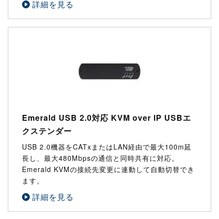
詳細を見る
Emerald USB 2.0対応 KVM over IP USBエ
クステンダー
USB 2.0機器をCATxまたはLAN経由で最大100m延
長し、最大480Mbpsの通信と同時共有に対応。
Emerald KVMの接続先変更に連動して自動切替でき
ます。
詳細を見る