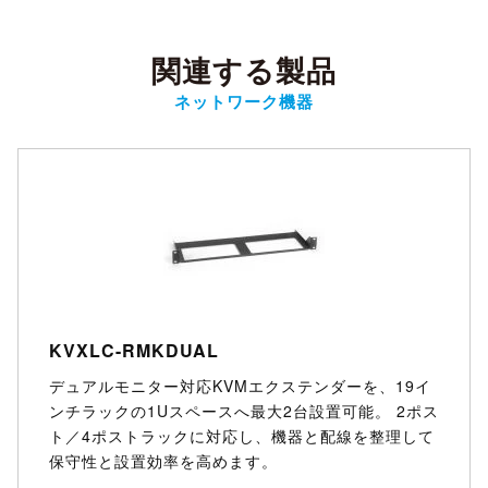
関連する製品
ネットワーク機器
KVXLC-RMKDUAL
デュアルモニター対応KVMエクステンダーを、19イ
ンチラックの1Uスペースへ最大2台設置可能。 2ポス
ト／4ポストラックに対応し、機器と配線を整理して
保守性と設置効率を高めます。