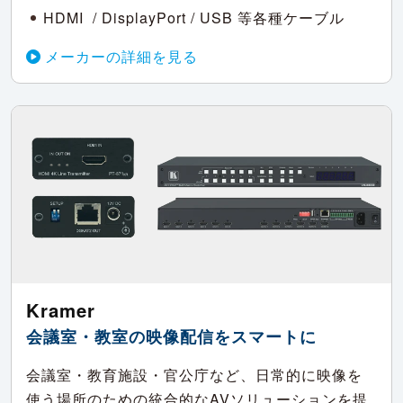
HDMI / DisplayPort / USB 等各種ケーブル
メーカーの詳細を見る
Kramer
会議室・教室の映像配信をスマートに
会議室・教育施設・官公庁など、日常的に映像を
使う場所のための統合的なAVソリューションを提