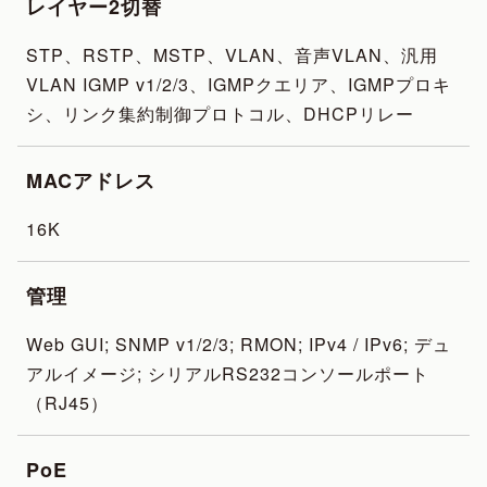
レイヤー2切替
STP、RSTP、MSTP、VLAN、音声VLAN、汎用
VLAN IGMP v1/2/3、IGMPクエリア、IGMPプロキ
シ、リンク集約制御プロトコル、DHCPリレー
MACアドレス
16K
管理
Web GUI; SNMP v1/2/3; RMON; IPv4 / IPv6; デュ
アルイメージ; シリアルRS232コンソールポート
（RJ45）
PoE