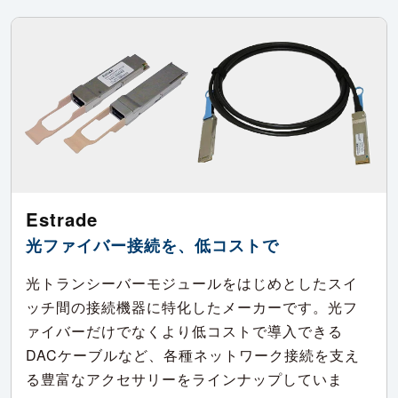
Estrade
光ファイバー接続を、低コストで
光トランシーバーモジュールをはじめとしたスイ
ッチ間の接続機器に特化したメーカーです。光フ
ァイバーだけでなくより低コストで導入できる
DACケーブルなど、各種ネットワーク接続を支え
る豊富なアクセサリーをラインナップしていま