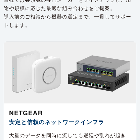
途や規模に応じた最適な組み合わせをご提案。
導入前のご相談から機器の選定まで、一貫してサポー
トします。
NETGEAR
安定と信頼のネットワークインフラ
大量のデータを同時に流しても遅延や乱れが起き