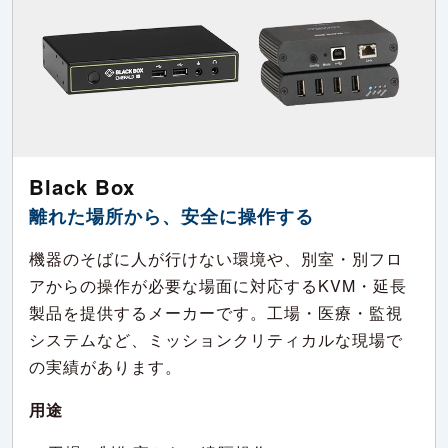
Black Box
離れた場所から、安全に操作する
機器のそばに人が行けない環境や、別室・別フロ
アからの操作が必要な場面に対応するKVM・延長
製品を提供するメーカーです。工場・医療・監視
システムなど、ミッションクリティカルな現場で
の実績があります。
用途