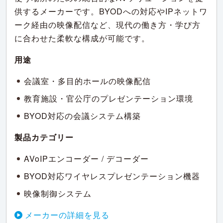
供するメーカーです。BYODへの対応やIPネットワ
ーク経由の映像配信など、現代の働き方・学び方
に合わせた柔軟な構成が可能です。
用途
会議室・多目的ホールの映像配信
教育施設・官公庁のプレゼンテーション環境
BYOD対応の会議システム構築
製品カテゴリー
AVoIPエンコーダー / デコーダー
BYOD対応ワイヤレスプレゼンテーション機器
映像制御システム
メーカーの詳細を見る