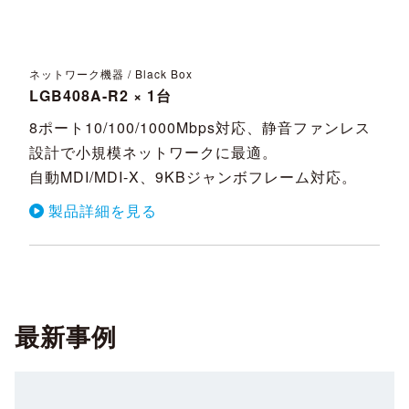
ネットワーク機器 / Black Box
LGB408A-R2 × 1台
8ポート10/100/1000Mbps対応、静音ファンレス
設計で小規模ネットワークに最適。
自動MDI/MDI-X、9KBジャンボフレーム対応。
製品詳細を見る
最新事例