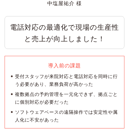
中塩屋祐介 様
電話対応の最適化で現場の生産性
と売上が向上しました！
導入前の課題
受付スタッフが来院対応と電話対応を同時に行
う必要があり、業務負荷が高かった
複数拠点の予約管理を一元化できず、拠点ごと
に個別対応が必要だった
ソフトウェアベースの遠隔操作では安定性や属
人化に不安があった