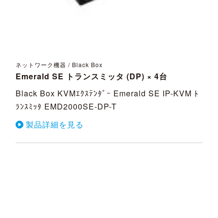
ネットワーク機器 / Black Box
Emerald SE トランスミッタ (DP) × 4台
Black Box KVMｴｸｽﾃﾝﾀﾞｰ Emerald SE IP-KVM ﾄ
ﾗﾝｽﾐｯﾀ EMD2000SE-DP-T
製品詳細を見る