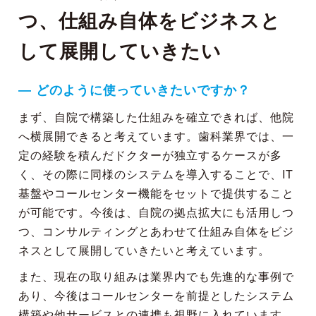
つ、仕組み自体をビジネスと
して展開していきたい
― どのように使っていきたいですか？
まず、自院で構築した仕組みを確立できれば、他院
へ横展開できると考えています。歯科業界では、一
定の経験を積んだドクターが独立するケースが多
く、その際に同様のシステムを導入することで、IT
基盤やコールセンター機能をセットで提供すること
が可能です。今後は、自院の拠点拡大にも活用しつ
つ、コンサルティングとあわせて仕組み自体をビジ
ネスとして展開していきたいと考えています。
また、現在の取り組みは業界内でも先進的な事例で
あり、今後はコールセンターを前提としたシステム
構築や他サービスとの連携も視野に入れています。