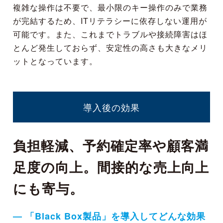
複雑な操作は不要で、最小限のキー操作のみで業務
が完結するため、ITリテラシーに依存しない運用が
可能です。また、これまでトラブルや接続障害はほ
とんど発生しておらず、安定性の高さも大きなメリ
ットとなっています。
導入後の効果
負担軽減、予約確定率や顧客満
足度の向上。間接的な売上向上
にも寄与。
― 「Black Box製品」を導入してどんな効果