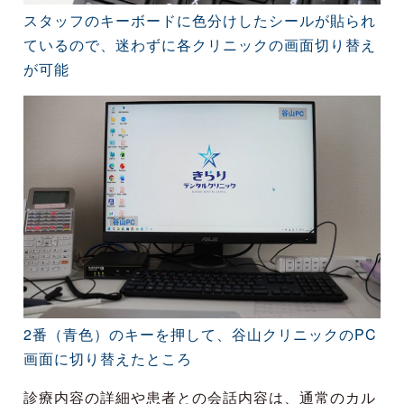
スタッフのキーボードに色分けしたシールが貼られ
ているので、迷わずに各クリニックの画面切り替え
が可能
2番（青色）のキーを押して、谷山クリニックのPC
画面に切り替えたところ
診療内容の詳細や患者との会話内容は、通常のカル