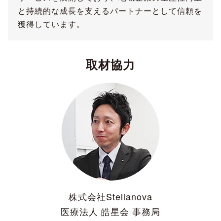
と持続的な成長を支えるパートナーとして信頼を
獲得しています。
取材協力
株式会社Stellanova
医療法人 皓星会 事務局