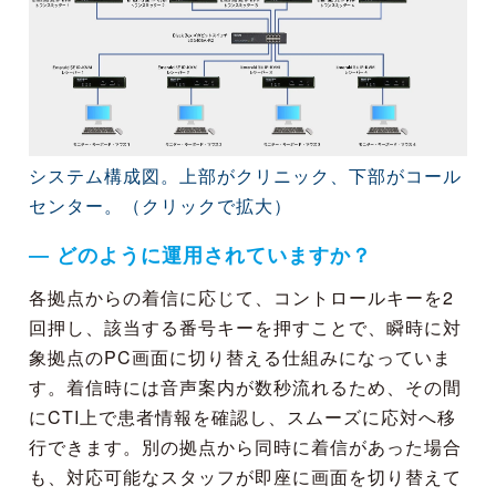
システム構成図。上部がクリニック、下部がコール
センター。（クリックで拡大）
― どのように運用されていますか？
各拠点からの着信に応じて、コントロールキーを2
回押し、該当する番号キーを押すことで、瞬時に対
象拠点のPC画面に切り替える仕組みになっていま
す。着信時には音声案内が数秒流れるため、その間
にCTI上で患者情報を確認し、スムーズに応対へ移
行できます。別の拠点から同時に着信があった場合
も、対応可能なスタッフが即座に画面を切り替えて