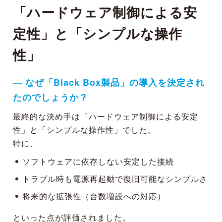
「ハードウェア制御による安
定性」と「シンプルな操作
性」
― なぜ「Black Box製品」の導入を決定され
たのでしょうか？
最終的な決め手は「ハードウェア制御による安定
性」と「シンプルな操作性」でした。
特に、
ソフトウェアに依存しない安定した接続
トラブル時も電源再起動で復旧可能なシンプルさ
将来的な拡張性（台数増設への対応）
といった点が評価されました。