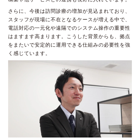
さらに、今後は訪問診療の増加が見込まれており、
スタッフが現場に不在となるケースが増える中で、
電話対応の一元化や遠隔でのシステム操作の重要性
はますます高まります。こうした背景からも、拠点
をまたいで安定的に運用できる仕組みの必要性を強
く感じています。