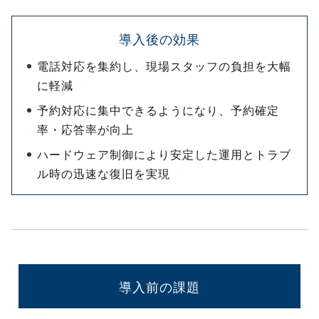
導入後の効果
電話対応を集約し、現場スタッフの負担を大幅
に軽減
予約対応に集中できるようになり、予約確定
率・応答率が向上
ハードウェア制御により安定した運用とトラブ
ル時の迅速な復旧を実現
導入前の課題