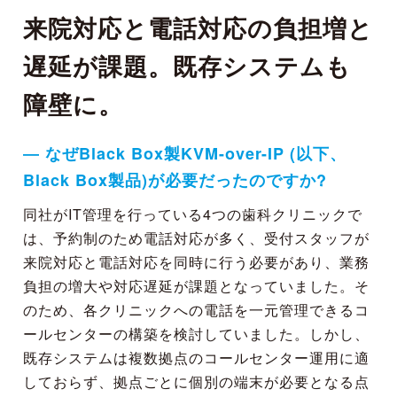
来院対応と電話対応の負担増と
遅延が課題。既存システムも
障壁に。
― なぜBlack Box製KVM-over-IP (以下、
Black Box製品)が必要だったのですか?
同社がIT管理を行っている4つの歯科クリニックで
は、予約制のため電話対応が多く、受付スタッフが
来院対応と電話対応を同時に行う必要があり、業務
負担の増大や対応遅延が課題となっていました。そ
のため、各クリニックへの電話を一元管理できるコ
ールセンターの構築を検討していました。しかし、
既存システムは複数拠点のコールセンター運用に適
しておらず、拠点ごとに個別の端末が必要となる点