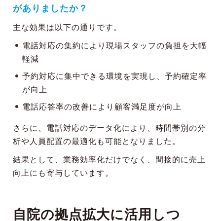
がありましたか？
主な効果は以下の通りです。
電話対応の集約により現場スタッフの負担を大幅
軽減
予約対応に集中できる環境を実現し、予約確定率
が向上
電話応答率の改善により顧客満足度が向上
さらに、電話対応のデータ化により、時間帯別の分
析や人員配置の最適化も可能となりました。
結果として、業務効率化だけでなく、間接的に売上
向上にも寄与しています。
自院の拠点拡大に活用しつ