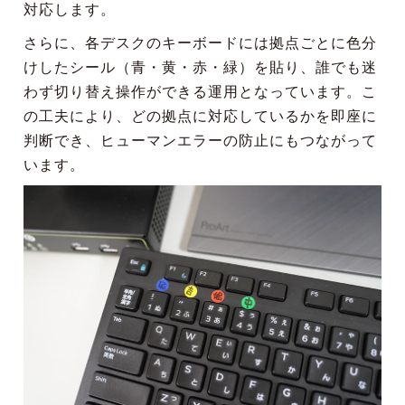
対応します。
さらに、各デスクのキーボードには拠点ごとに色分
けしたシール（青・黄・赤・緑）を貼り、誰でも迷
わず切り替え操作ができる運用となっています。こ
の工夫により、どの拠点に対応しているかを即座に
判断でき、ヒューマンエラーの防止にもつながって
います。