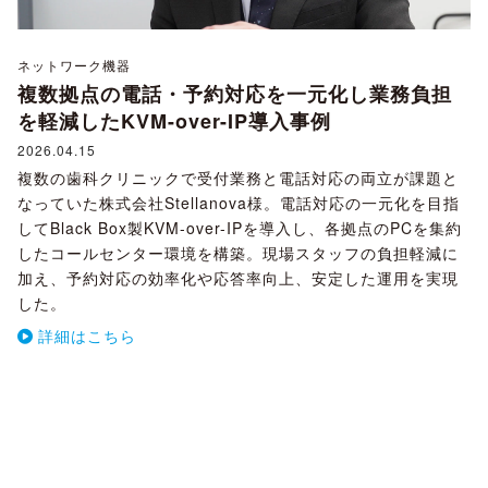
ネットワーク機器
複数拠点の電話・予約対応を一元化し業務負担
を軽減したKVM-over-IP導入事例
2026.04.15
複数の歯科クリニックで受付業務と電話対応の両立が課題と
なっていた株式会社Stellanova様。電話対応の一元化を目指
してBlack Box製KVM-over-IPを導入し、各拠点のPCを集約
したコールセンター環境を構築。現場スタッフの負担軽減に
加え、予約対応の効率化や応答率向上、安定した運用を実現
した。
詳細はこちら