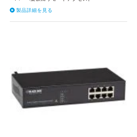
製品詳細を見る