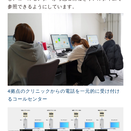
参照できるようにしています。
4拠点のクリニックからの電話を一元的に受け付け
るコールセンター