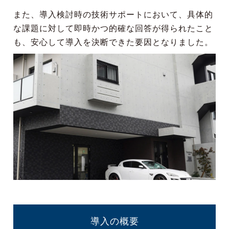
また、導入検討時の技術サポートにおいて、具体的
な課題に対して即時かつ的確な回答が得られたこと
も、安心して導入を決断できた要因となりました。
導入の概要