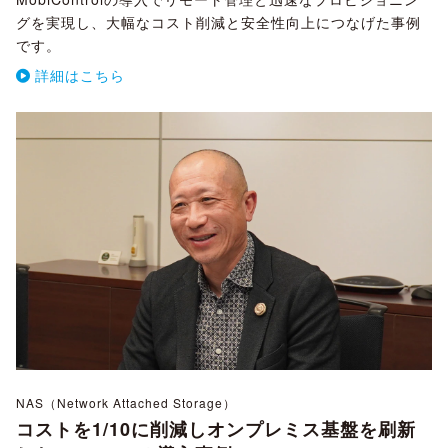
グを実現し、大幅なコスト削減と安全性向上につなげた事例
です。
詳細はこちら
NAS（Network Attached Storage）
コストを1/10に削減しオンプレミス基盤を刷新