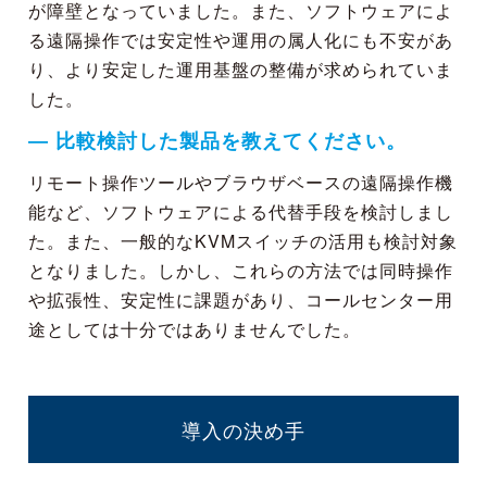
が障壁となっていました。また、ソフトウェアによ
る遠隔操作では安定性や運用の属人化にも不安があ
り、より安定した運用基盤の整備が求められていま
した。
― 比較検討した製品を教えてください。
リモート操作ツールやブラウザベースの遠隔操作機
能など、ソフトウェアによる代替手段を検討しまし
た。また、一般的なKVMスイッチの活用も検討対象
となりました。しかし、これらの方法では同時操作
や拡張性、安定性に課題があり、コールセンター用
途としては十分ではありませんでした。
導入の決め手