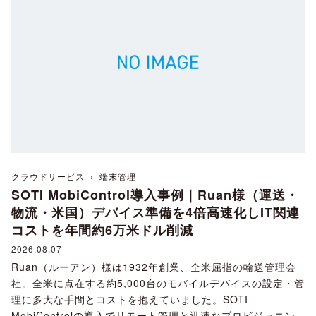
クラウドサービス
›
端末管理
SOTI MobiControl導入事例｜Ruan様（運送・
物流・米国）デバイス準備を4倍高速化しIT関連
コストを年間約6万米ドル削減
2026.08.07
Ruan（ルーアン）様は1932年創業、全米屈指の輸送管理会
社。全米に点在する約5,000台のモバイルデバイスの設定・管
理に多大な手間とコストを抱えていました。SOTI
MobiControlの導入でリモート管理と迅速なプロビジョニン