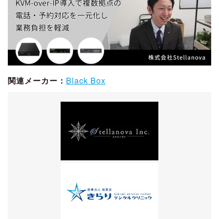
関連メーカー：
Black Box