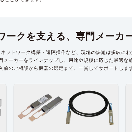
ワークを支える、専門メーカ
・ネットワーク構築・遠隔操作など、現場の課題は多岐にわ
門メーカーをラインナップし、用途や規模に応じた最適な
入前のご相談から機器の選定まで、一貫してサポートしま