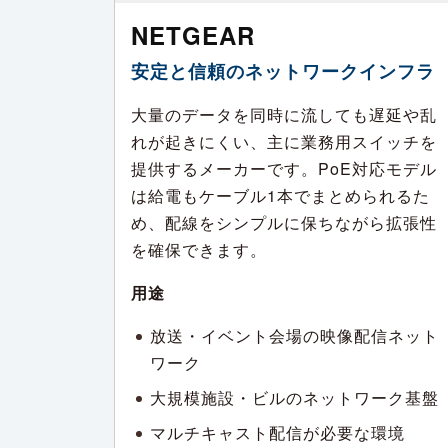
NETGEAR
安定と信頼のネットワークインフラ
大量のデータを同時に流しても遅延や乱
れが起きにくい、主に業務用スイッチを
提供するメーカーです。PoE対応モデル
は給電もケーブル1本でまとめられるた
め、配線をシンプルに保ちながら拡張性
を確保できます。
用途
放送・イベント会場の映像配信ネット
ワーク
大規模施設・ビルのネットワーク基盤
マルチキャスト配信が必要な環境