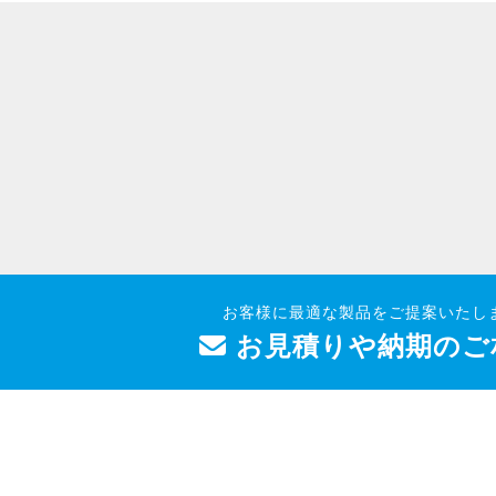
お客様に最適な製品をご提案いたし
お見積りや納期のご