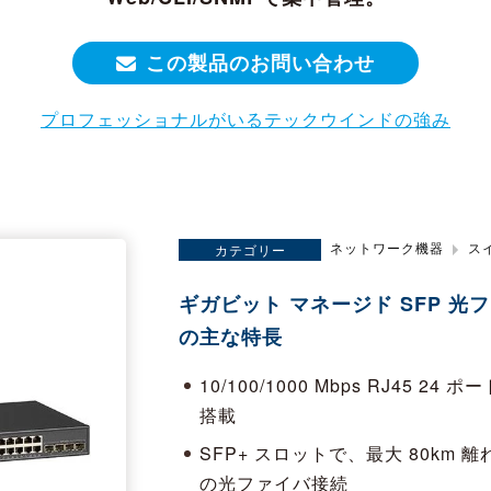
この製品のお問い合わせ
プロフェッショナルがいるテックウインドの強み
ネットワーク機器
ス
カテゴリー
ギガビット マネージド SFP 光フ
の主な特長
10/100/1000 Mbps RJ45 24 
搭載
SFP+ スロットで、最大 80km
の光ファイバ接続