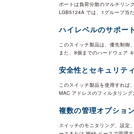
ポートは負荷分散のマルチリン
LGB5124A では、1グルー
ハイレベルのサポー
このスイッチ製品は、優先制御、
また、8個までのハードウェア 
安全性とセキュリテ
このスイッチ製品を使用すれば
MAC アドレスのフィルタリン
複数の管理オプショ
スイッチのモニタリング、設定、
ースまたは Web ベースで管理