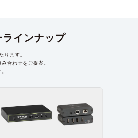
ーラインナップ
たります。
組み合わせをご提案。
す。