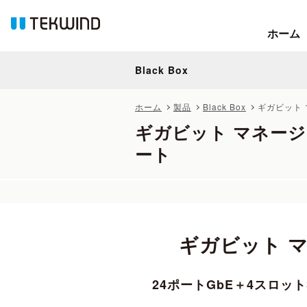
ホーム
ホーム
Black Box
Black Box
ホーム
製品
Black Box
ギガビット 
ギガビット マネージド 
ート
ギガビット マ
24ポートGbE＋4スロットS