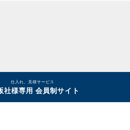
仕入れ、見積サービス
販社様専用 会員制サイト