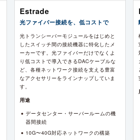
Estrade
光ファイバー接続を、低コストで
光トランシーバーモジュールをはじめと
したスイッチ間の接続機器に特化したメ
ーカーです。光ファイバーだけでなくよ
り低コストで導入できるDACケーブルな
ど、各種ネットワーク接続を支える豊富
なアクセサリーをラインナップしていま
す。
用途
データセンター・サーバールームの機
器間接続
10G〜40G対応ネットワークの構築