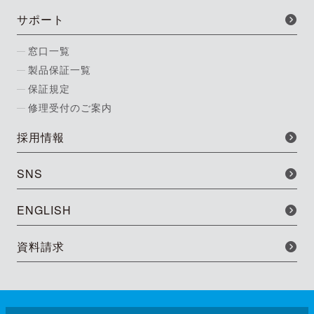
サポート
窓口一覧
製品保証一覧
保証規定
修理受付のご案内
採用情報
SNS
ENGLISH
資料請求