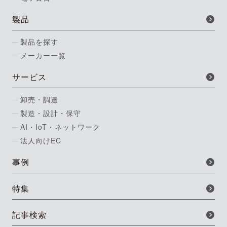
製品
製品を探す
メーカー一覧
サービス
卸売・調達
製造・設計・保守
AI・IoT・ネットワーク
法人向けEC
事例
特集
記事検索