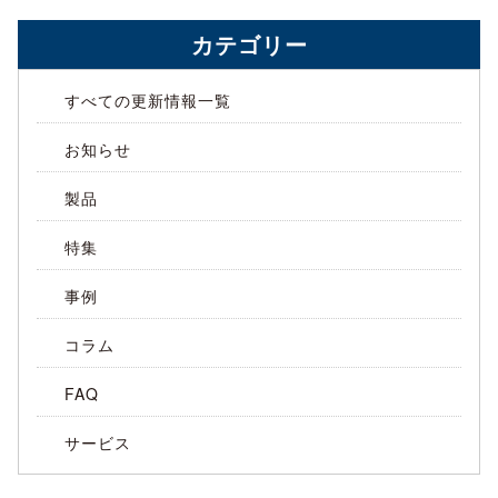
カテゴリー
すべての更新情報一覧
お知らせ
製品
特集
事例
コラム
FAQ
サービス