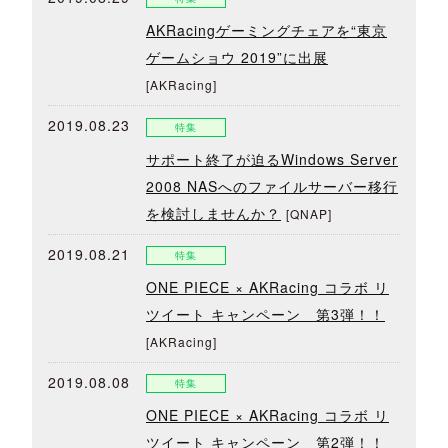
AKRacingゲーミングチェアを“東京
ゲームショウ 2019”に出展
[AKRacing]
2019.08.23
特集
サポート終了が迫るWindows Server
2008 NASへのファイルサーバー移行
を検討しませんか？
[QNAP]
2019.08.21
特集
ONE PIECE × AKRacing コラボ リ
ツイート キャンペーン 第3弾！！
[AKRacing]
2019.08.08
特集
ONE PIECE × AKRacing コラボ リ
ツイート キャンペーン 第2弾！！