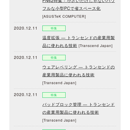
PN62特集 - 小さいだけじゃないパワ
フルな小型PCで省スペース化
[ASUSTeK COMPUTER]
2020.12.11
特集
温度拡張 ― トランセンドの産業用製
品に使われる技術
[Transcend Japan]
2020.12.11
特集
ウェアレベリング ― トランセンドの
産業用製品に使われる技術
[Transcend Japan]
2020.12.11
特集
バッドブロック管理 ― トランセンド
の産業用製品に使われる技術
[Transcend Japan]