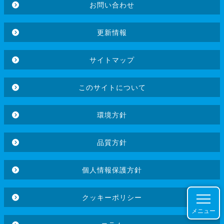
お問い合わせ
更新情報
サイトマップ
このサイトについて
環境方針
品質方針
個人情報保護方針
クッキーポリシー
メニュー