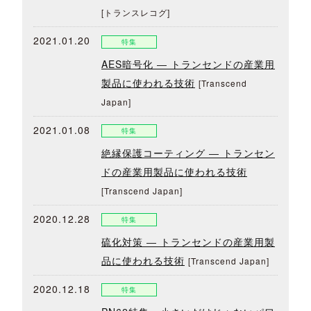
[トランスレコグ]
2021.01.20
特集
AES暗号化 ― トランセンドの産業用
製品に使われる技術
[Transcend
Japan]
2021.01.08
特集
絶縁保護コーティング ― トランセン
ドの産業用製品に使われる技術
[Transcend Japan]
2020.12.28
特集
硫化対策 ― トランセンドの産業用製
品に使われる技術
[Transcend Japan]
2020.12.18
特集