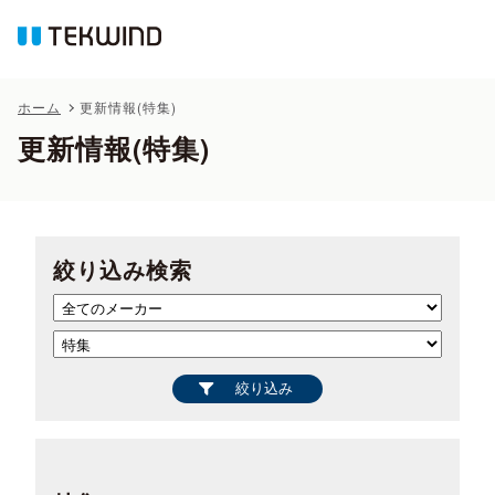
ホーム
更新情報(特集)
更新情報(特集)
絞り込み検索
絞り込み