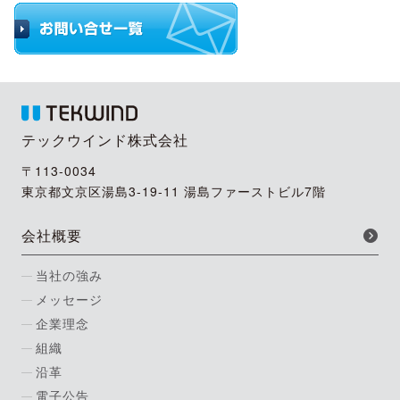
テックウインド株式会社
〒113-0034
東京都文京区湯島3-19-11 湯島ファーストビル7階
会社概要
当社の強み
メッセージ
企業理念
組織
沿革
電子公告