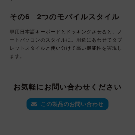
その6 2つのモバイルスタイル
専用日本語キーボードとドッキングさせると、ノ
ートパソコンのスタイルに。用途にあわせてタブ
レットスタイルと使い分けて高い機能性を実現し
ます。
お気軽にお問い合わせください
この製品のお問い合わせ