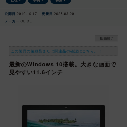
メディア掲載
公開日
2019.10.17
更新日
2025.03.20
メーカー
CLIDE
この製品の後継品または関連品の確認はこちら。 >
最新のWindows 10搭載。大きな画面で
見やすい11.6インチ