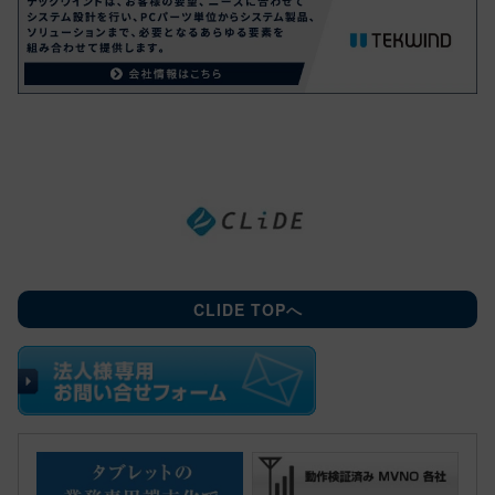
CLIDE TOPへ