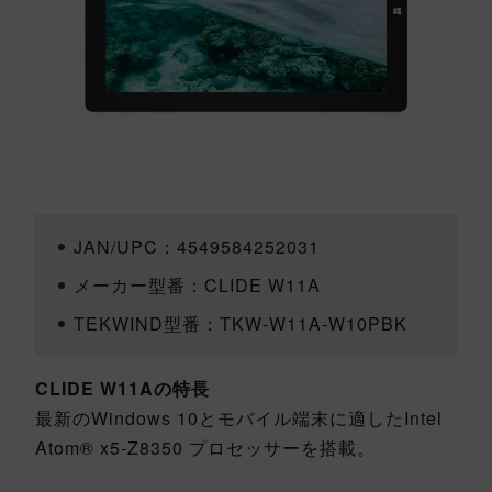
JAN/UPC：4549584252031
メーカー型番：CLIDE W11A
TEKWIND型番：TKW-W11A-W10PBK
CLIDE W11Aの特長
最新のWindows 10とモバイル端末に適したIntel
Atom® x5-Z8350 プロセッサーを搭載。