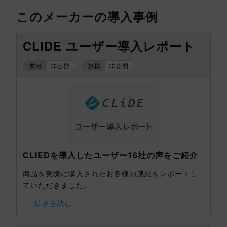
このメーカーの導入事例
CLIDE ユーザー導入レポート
業種
非公開
規模
非公開
CLIEDを導入したユーザー16社の声をご紹介
商品を実際に購入されたお客様の感想をレポートし
ていただきました。
続きを読む