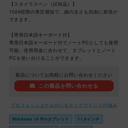
【スタイラスペン（試供品）】
1024段階の筆圧感知で、線の太さも自由に表現が
できます。
【専用日本語キーボード付】
専用日本語キーボード付でノートPCとしても使用
可能。使用用途に合わせて、タブレットとノート
PCを使い分けることができます。
製品についてお気軽にお問い合わせください
この製品を問い合わせる
プロフェッショナルがいるテックウインドの強み
Windows 10 Proタブレット
11.6インチ