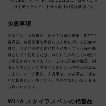
CLIDE、クライド、CLIDEロゴは、日本国にお
けるテックウインド株式会社の登録商標です。
免責事項
本製品は、医療機器、原子力設備や機器、航空宇
宙機器、輸送設備や機器など人命に関する設備や
機器、および高度な信頼性を必要とする設備や機
器としての使用またはこれらに組み込んでの使用
は意図されておりません。これら設備や機器、制
御システムなどに本製品を使用され本製品の故障
により、データ損失、人身事故、火災事故、社会
的な損害などが生じても、弊社ではいかなる責任
も負いかねます。
W11A スタイラスペンの代替品