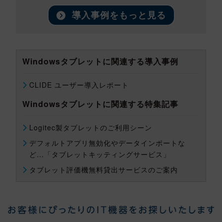
導入事例をもっと見る
Windowsタブレットに関連する導入事例
CLIDE ユーザー導入レポート
Windowsタブレットに関連する特集記事
Logitec製タブレットのご利用シーン
デフォルトアプリ無効化やデータインポートな
ど…「タブレットキッティングサービス」
タブレット評価機無料貸出サービスのご案内