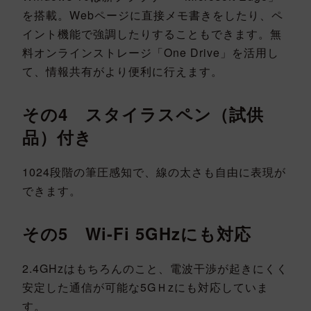
を搭載。Webページに直接メモ書きをしたり、ペ
イント機能で強調したりすることもできます。無
料オンラインストレージ「One Drive」を活用し
て、情報共有がより便利に行えます。
その4 スタイラスペン（試供
品）付き
1024段階の筆圧感知で、線の太さも自由に表現が
できます。
その5 Wi-Fi 5GHzにも対応
2.4GHzはもちろんのこと、電波干渉が起きにくく
安定した通信が可能な5GＨzにも対応していま
す。