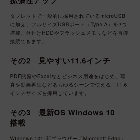
拡張性アップ
タブレットで一般的に採用されているmicroUSB
に加え、フルサイズUSBポート（Type A）を2つ
搭載。外付けHDDやフラッシュメモリなどを直接
接続できます。
その2 見やすい11.6インチ
PDF閲覧やExcelなどビジネス用途をはじめ、写
真や動画再生などあらゆるシーンで使える、11.6
インチサイズを採用しています。
その3 最新OS Windows 10
搭載
Windows 10は新ブラウザー「Microsoft Edge」