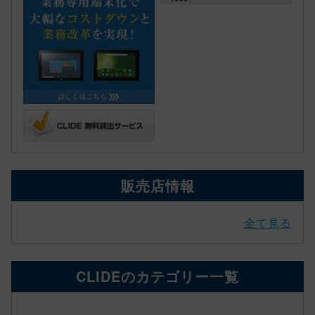
販売店情報
全て見る
CLIDEのカテゴリー一覧