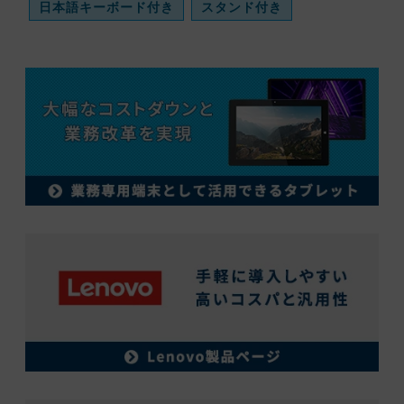
日本語キーボード付き
スタンド付き