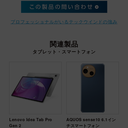
プロフェッショナルがいるテックウインドの強み
関連製品
タブレット・スマートフォン
Lenovo Idea Tab Pro
AQUOS sense10 6.1イン
Gen 2
チスマートフォン