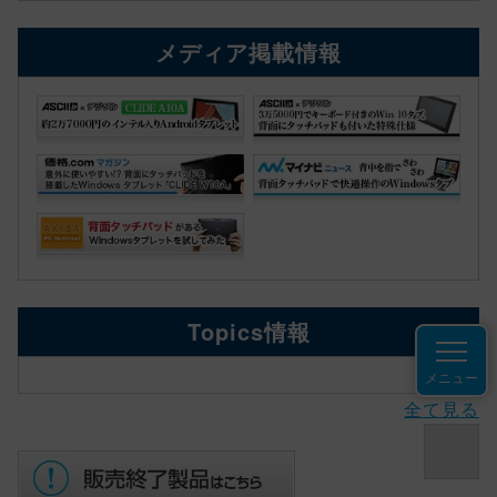
メディア掲載情報
Topics情報
メニュー
全て見る