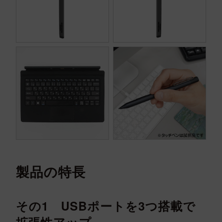
製品の特長
その1 USBポートを3つ搭載で