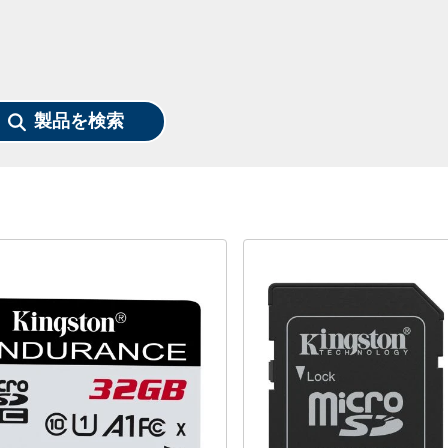
製品を検索