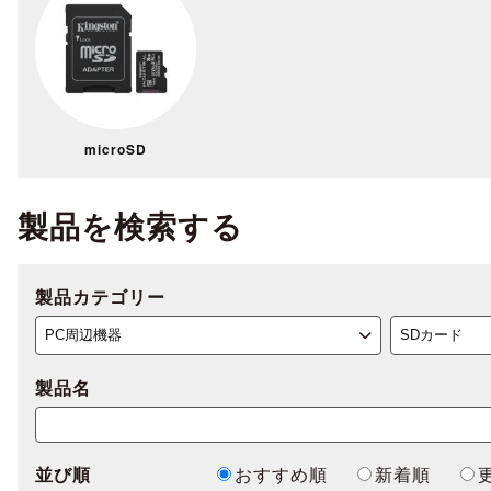
microSD
製品を検索する
製品カテゴリー
製品名
並び順
おすすめ順
新着順