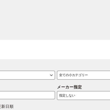
メーカー指定
更新日順