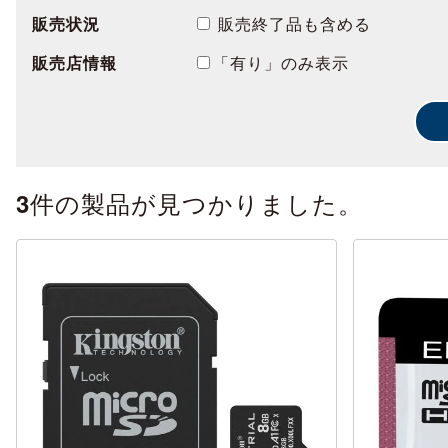
販売状況
販売終了品も含める
販売店情報
「有り」のみ表示
件の製品が見つかりました。
3