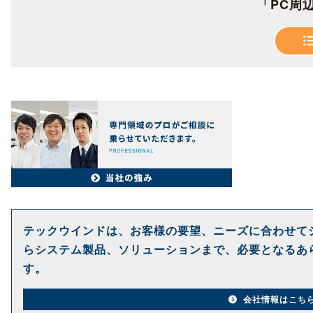
「PC周
テックウインドは、お客様の要望、ニーズに合わせて
らシステム製品、ソリューションまで、必要となるあ
す。
会社情報はこち