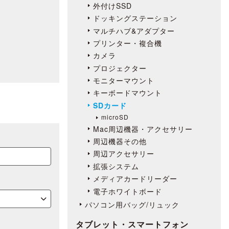
外付けSSD
ドッキングステーション
マルチハブ&アダプター
プリンター・複合機
カメラ
プロジェクター
モニターマウント
キーボードマウント
SDカード
microSD
Mac周辺機器・アクセサリー
周辺機器その他
周辺アクセサリー
拡張システム
メディアカードリーダー
電子ホワイトボード
パソコン用バッグ/リュック
タブレット・スマートフォン