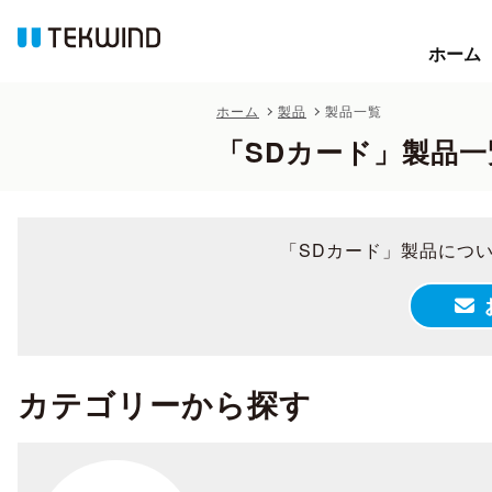
ホーム
ホーム
ホーム
製品
製品一覧
「SDカード」製品一
「SDカード」製品につ
カテゴリーから探す