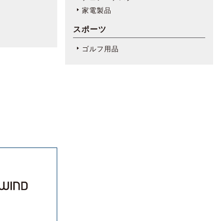
家電製品
スポーツ
ゴルフ用品