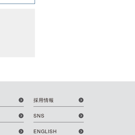
採用情報
SNS
ENGLISH