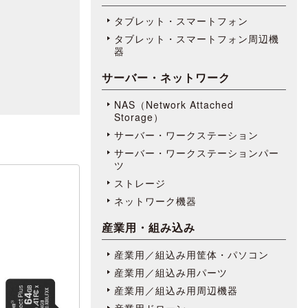
タブレット・スマートフォン
タブレット・スマートフォン周辺機
器
サーバー・ネットワーク
NAS（Network Attached
Storage）
サーバー・ワークステーション
サーバー・ワークステーションパー
ツ
ストレージ
ネットワーク機器
産業用・組み込み
産業用／組込み用筐体・パソコン
産業用／組込み用パーツ
産業用／組込み用周辺機器
産業用ドローン