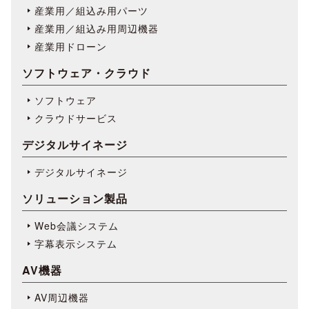
産業用／組込み用パーツ
産業用／組込み用周辺機器
産業用ドローン
ソフトウェア・クラウド
ソフトウェア
クラウドサービス
デジタルサイネージ
デジタルサイネージ
ソリューション製品
Web会議システム
字幕表⽰システム
AV機器
AV周辺機器