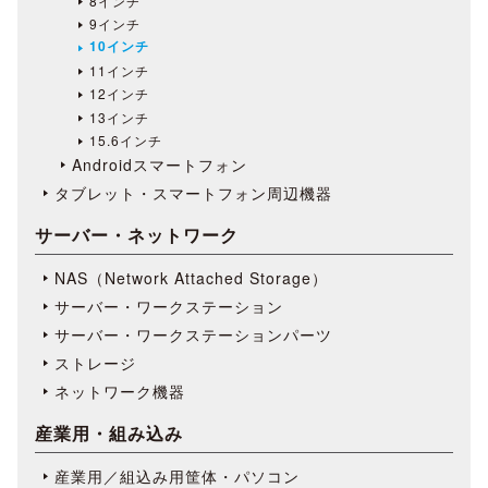
8インチ
9インチ
10インチ
11インチ
12インチ
13インチ
15.6インチ
Androidスマートフォン
タブレット・スマートフォン周辺機器
サーバー・ネットワーク
NAS（Network Attached Storage）
サーバー・ワークステーション
サーバー・ワークステーションパーツ
ストレージ
ネットワーク機器
産業用・組み込み
産業用／組込み用筐体・パソコン