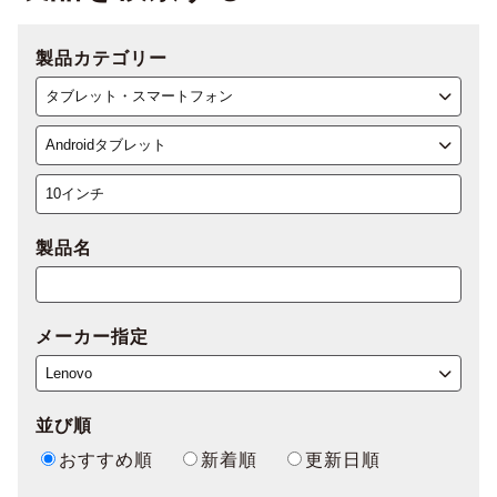
製品カテゴリー
製品名
メーカー指定
並び順
おすすめ順
新着順
更新日順