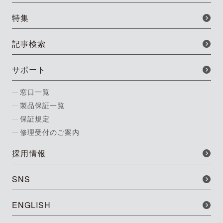
特集
記事検索
サポート
窓口一覧
製品保証一覧
保証規定
修理受付のご案内
採用情報
SNS
ENGLISH