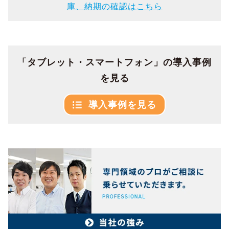
庫、納期の確認はこちら
「タブレット・スマートフォン」の導入事例
を見る
導入事例を見る