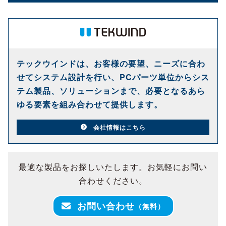
テックウインドは、お客様の要望、ニーズに合わ
せてシステム設計を行い、PCパーツ単位からシス
テム製品、ソリューションまで、必要となるあら
ゆる要素を組み合わせて提供します。
会社情報はこちら
最適な製品をお探しいたします。お気軽にお問い
合わせください。
お問い合わせ
（無料）