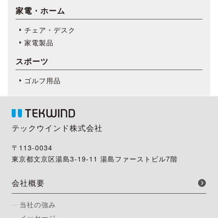
家電・ホーム
チェア・デスク
家電製品
スポーツ
ゴルフ用品
テックウインド株式会社
〒113-0034
東京都文京区湯島3-19-11 湯島ファーストビル7階
会社概要
当社の強み
メッセージ