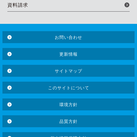
資料請求
お問い合わせ
更新情報
サイトマップ
このサイトについて
環境方針
品質方針