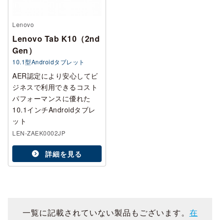
Lenovo
Lenovo Tab K10（2nd
Gen）
10.1型Androidタブレット
AER認定により安心してビ
ジネスで利用できるコスト
パフォーマンスに優れた
10.1インチAndroidタブレ
ット
LEN-ZAEK0002JP
詳細を見る
一覧に記載されていない製品もございます。
在