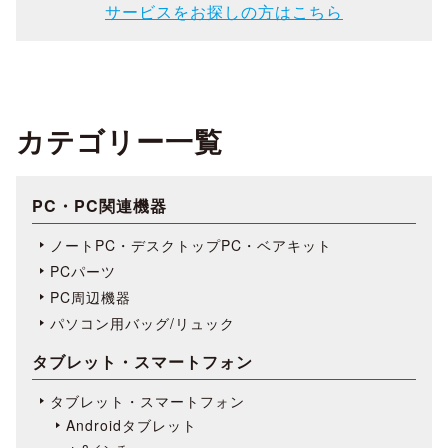
サービスをお探しの方はこちら
カテゴリー一覧
PC・PC関連機器
ノートPC・デスクトップPC・ベアキット
PCパーツ
PC周辺機器
パソコン用バッグ/リュック
タブレット・スマートフォン
タブレット・スマートフォン
Androidタブレット