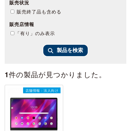
販売状況
販売終了品も含める
販売店情報
「有り」のみ表示
製品を検索
件の製品が見つかりました。
1
店舗情報：法人向け