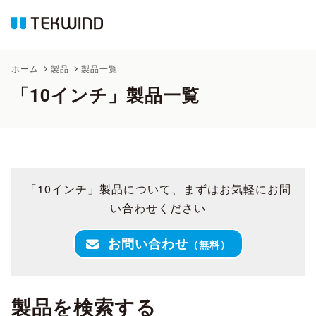
ホーム
製品
製品一覧
「10インチ」製品一覧
「10インチ」製品について、まずはお気軽にお問
い合わせください
お問い合わせ
（無料）
製品を検索する