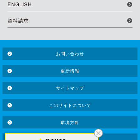
ENGLISH
資料請求
お問い合わせ
更新情報
サイトマップ
このサイトについて
環境方針
品質方針