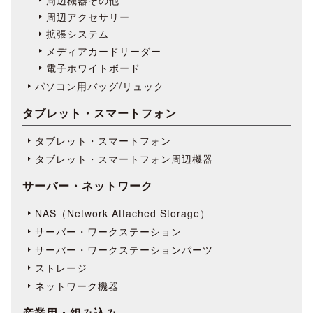
周辺アクセサリー
拡張システム
メディアカードリーダー
電子ホワイトボード
パソコン用バッグ/リュック
タブレット・スマートフォン
タブレット・スマートフォン
タブレット・スマートフォン周辺機器
サーバー・ネットワーク
NAS（Network Attached Storage）
サーバー・ワークステーション
サーバー・ワークステーションパーツ
ストレージ
ネットワーク機器
産業用・組み込み