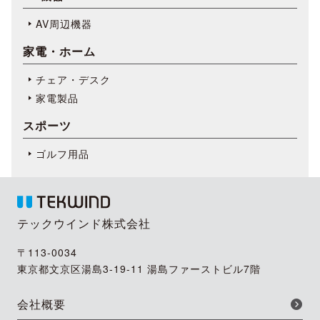
AV周辺機器
家電・ホーム
チェア・デスク
家電製品
スポーツ
ゴルフ用品
テックウインド株式会社
〒113-0034
東京都文京区湯島3-19-11 湯島ファーストビル7階
会社概要