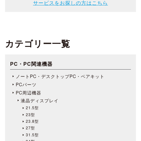
サービスをお探しの方はこちら
カテゴリー一覧
PC・PC関連機器
ノートPC・デスクトップPC・ベアキット
PCパーツ
PC周辺機器
液晶ディスプレイ
21.5型
23型
23.8型
27型
31.5型