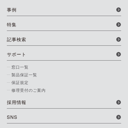
事例
特集
記事検索
サポート
窓口一覧
製品保証一覧
保証規定
修理受付のご案内
採用情報
SNS