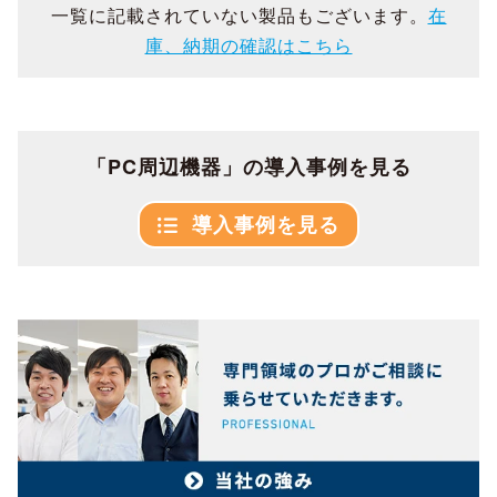
一覧に記載されていない製品もございます。
在
庫、納期の確認はこちら
「PC周辺機器」の導入事例を見る
導入事例を見る