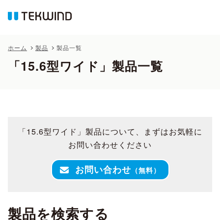
ホーム
製品
製品一覧
「15.6型ワイド」製品一覧
「15.6型ワイド」製品について、まずはお気軽に
お問い合わせください
お問い合わせ
（無料）
製品を検索する