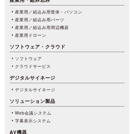
産業用／組込み用筐体・パソコン
産業用／組込み用パーツ
産業用／組込み用周辺機器
産業用ドローン
ソフトウェア・クラウド
ソフトウェア
クラウドサービス
デジタルサイネージ
デジタルサイネージ
ソリューション製品
Web会議システム
字幕表⽰システム
AV機器