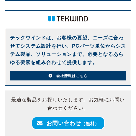
テックウインドは、お客様の要望、ニーズに合わ
せてシステム設計を行い、PCパーツ単位からシス
テム製品、ソリューションまで、必要となるあら
ゆる要素を組み合わせて提供します。
会社情報はこちら
最適な製品をお探しいたします。お気軽にお問い
合わせください。
お問い合わせ
（無料）