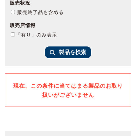
販売状況
販売終了品も含める
販売店情報
「有り」のみ表示
製品を検索
現在、この条件に当てはまる製品のお取り
扱いがございません