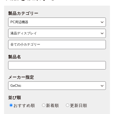
製品カテゴリー
製品名
メーカー指定
並び順
おすすめ順
新着順
更新日順